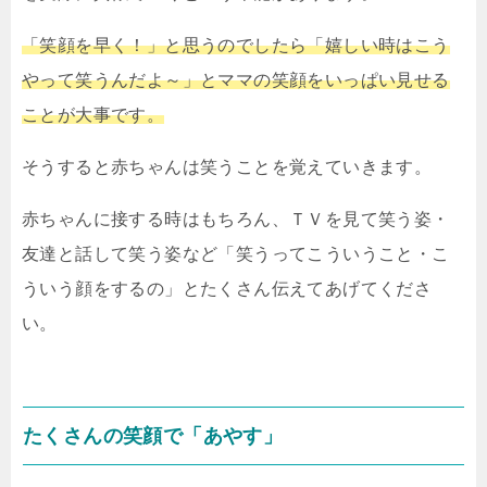
「笑顔を早く！」と思うのでしたら「嬉しい時はこう
やって笑うんだよ～」とママの笑顔をいっぱい見せる
ことが大事です。
そうすると赤ちゃんは笑うことを覚えていきます。
赤ちゃんに接する時はもちろん、ＴＶを見て笑う姿・
友達と話して笑う姿など「笑うってこういうこと・こ
ういう顔をするの」とたくさん伝えてあげてくださ
い。
たくさんの笑顔で「あやす」