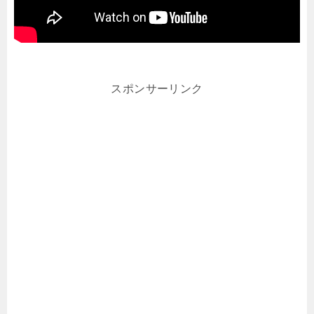
スポンサーリンク