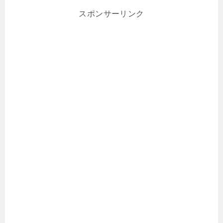
スポンサーリンク