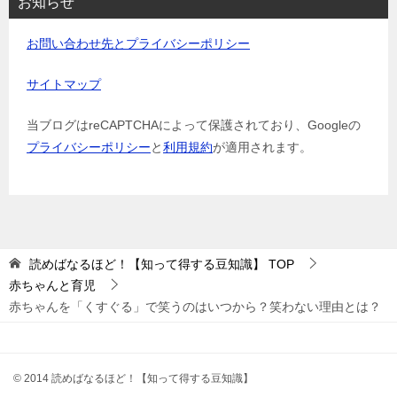
お知らせ
お問い合わせ先とプライバシーポリシー
サイトマップ
当ブログはreCAPTCHAによって保護されており、Googleの
プライバシーポリシー
と
利用規約
が適用されます。
読めばなるほど！【知って得する豆知識】
TOP
赤ちゃんと育児
赤ちゃんを「くすぐる」で笑うのはいつから？笑わない理由とは？
© 2014 読めばなるほど！【知って得する豆知識】