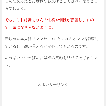
こんな反応だとお母様やお父様としては気になるとこ
ろでしょう。
でも、これは赤ちゃんの性格や個性が影響しますの
で、気になさらないように。
赤ちゃん本人は「ママだ～♪」とちゃんとママを認識し
ているし、顔が見えると安心してもいるのです。
いっぱい・いっぱいお母様の笑顔を見せてあげましょ
う。
スポンサーリンク