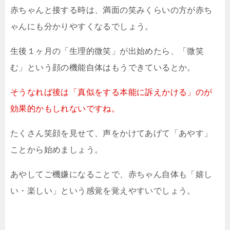
赤ちゃんと接する時は、満面の笑みくらいの方が赤ち
ゃんにも分かりやすくなるでしょう。
生後１ヶ月の「生理的微笑」が出始めたら、「微笑
む」という顔の機能自体はもうできているとか。
そうなれば後は「真似をする本能に訴えかける」のが
効果的かもしれないですね。
たくさん笑顔を見せて、声をかけてあげて「あやす」
ことから始めましょう。
あやしてご機嫌になることで、赤ちゃん自体も「嬉し
い・楽しい」という感覚を覚えやすいでしょう。