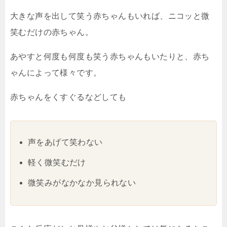
大きな声を出して笑う赤ちゃんもいれば、ニコッと微
笑むだけの赤ちゃん。
あやすと何度も何度も笑う赤ちゃんもいたりと、赤ち
ゃんによって様々です。
赤ちゃんをくすぐるなどしても
声をあげて笑わない
軽く微笑むだけ
微笑みがなかなか見られない