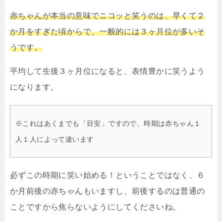
赤ちゃんが本当の意味でニコッと笑うのは、早くて２
か月をすぎた頃からで、一般的には３ヶ月位が多いそ
うです。
平均して生後３ヶ月位になると、表情豊かに笑うよう
になります。
※これはあくまでも「目安」ですので、時期は赤ちゃん１
人１人によって違います
必ずこの時期に笑い始める！ということではなく、６
か月前後の赤ちゃんもいますし、前後するのは普通の
ことですから焦らないようにしてくださいね。