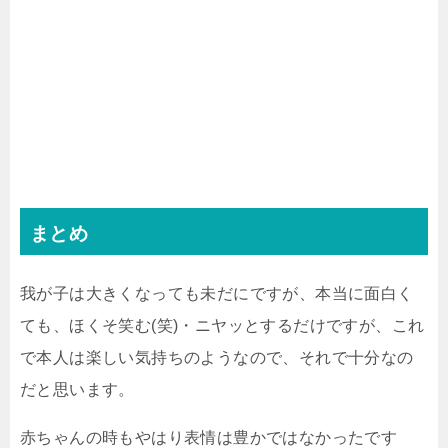
まとめ
我が子は大きくなっても未だにですが、本当に
面白く
ても、ほくそ笑む(笑)・ニヤッとするだけですが、これ
で本人は楽しい気持ちのようなので、それで十分なの
だと思います。
赤ちゃんの時もやはり表情は豊かではなかったです