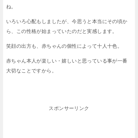
ね。
いろいろ心配もしましたが、今思うと本当にその頃か
ら、この性格が始まっていたのだと実感します。
笑顔の出方も、赤ちゃんの個性によって十人十色。
赤ちゃん本人が楽しい・嬉しいと思っている事が一番
大切なことですから。
スポンサーリンク