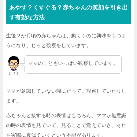
あやす？くすぐる？赤ちゃんの笑顔を引き出
す有効な方法
生後２か月頃の赤ちゃんは、動くものに興味をもつよ
うになり、じっと観察をしています。
ママのこともいっぱい観察しています。
ミサオ
ママが意識していない間にだって、観察していたりし
ます。
赤ちゃんと接する時の表情はもちろん、ママが無意識
の時の表情も見ていて、見ることで覚えていき、それ
を実際に真似ていくという本能があります。