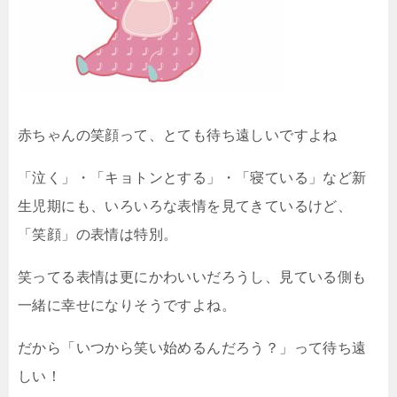
赤ちゃんの笑顔って、とても待ち遠しいですよね
「泣く」・「キョトンとする」・「寝ている」など新
生児期にも、いろいろな表情を見てきているけど、
「笑顔」の表情は特別。
笑ってる表情は更にかわいいだろうし、見ている側も
一緒に幸せになりそうですよね。
だから「いつから笑い始めるんだろう？」って待ち遠
しい！