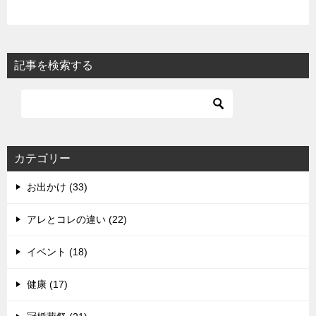
記事を検索する
カテゴリー
お出かけ (33)
アレとコレの違い (22)
イベント (18)
健康 (17)