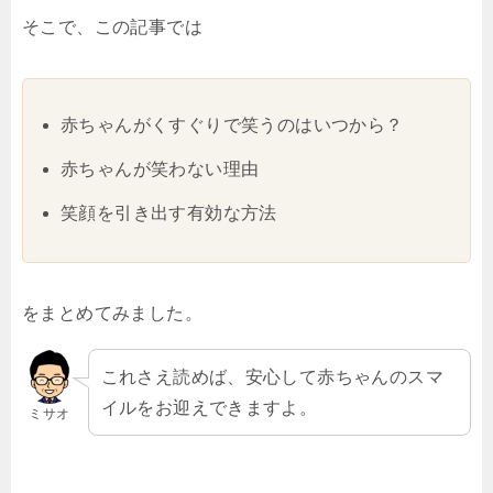
そこで、この記事では
赤ちゃんがくすぐりで笑うのはいつから？
赤ちゃんが笑わない理由
笑顔を引き出す有効な方法
をまとめてみました。
これさえ読めば、安心して赤ちゃんのスマ
イルをお迎えできますよ。
ミサオ