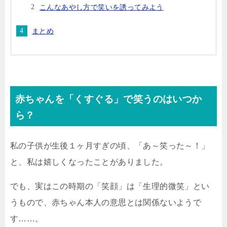
こんなあやし方で笑いを誘ってみよう
まとめ
赤ちゃんを「くすぐる」で笑うのはいつか
ら？
私の子供が生後１ヶ月すぎの頃、「あ～笑った～！」
と、私は嬉しくなったことがありました。
でも、実はこの時期の「笑顔」は「生理的微笑」とい
うもので、赤ちゃん本人の意思とは関係ないようで
す……。