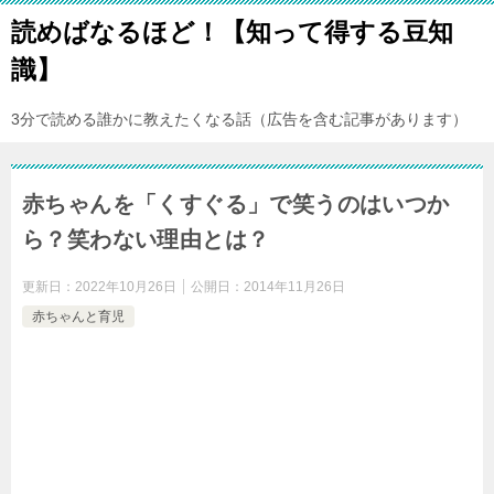
読めばなるほど！【知って得する豆知
識】
3分で読める誰かに教えたくなる話（広告を含む記事があります）
赤ちゃんを「くすぐる」で笑うのはいつか
ら？笑わない理由とは？
更新日：
2022年10月26日
公開日：
2014年11月26日
赤ちゃんと育児