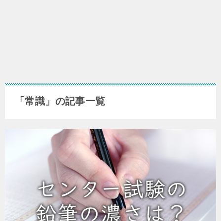
「常識」の記事一覧