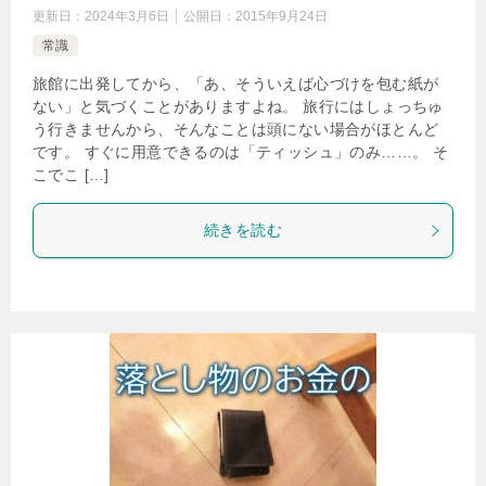
更新日：
2024年3月6日
公開日：
2015年9月24日
常識
旅館に出発してから、「あ、そういえば心づけを包む紙が
ない」と気づくことがありますよね。 旅行にはしょっちゅ
う行きませんから、そんなことは頭にない場合がほとんど
です。 すぐに用意できるのは「ティッシュ」のみ……。 そ
こでこ […]
続きを読む