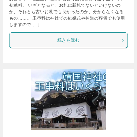
初穂料。 いざとなると、お札は新札でないといけないの
か、それとも古いお札でも良かったのか、分からなくなる
もの……。 玉串料は神社での結婚式や神道の葬儀でも使用
しますので […]
続きを読む