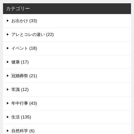
カテゴリー
お出かけ (33)
アレとコレの違い (22)
イベント (18)
健康 (17)
冠婚葬祭 (21)
常識 (12)
年中行事 (43)
生活 (135)
自然科学 (6)