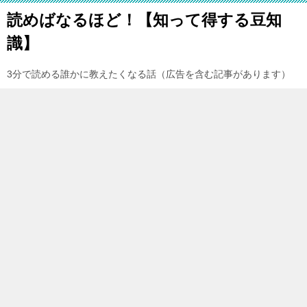
読めばなるほど！【知って得する豆知
識】
3分で読める誰かに教えたくなる話（広告を含む記事があります）