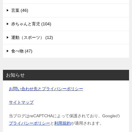
言葉 (46)
赤ちゃんと育児 (104)
運動（スポーツ） (12)
食べ物 (47)
お知らせ
お問い合わせ先とプライバシーポリシー
サイトマップ
当ブログはreCAPTCHAによって保護されており、Googleの
プライバシーポリシー
と
利用規約
が適用されます。