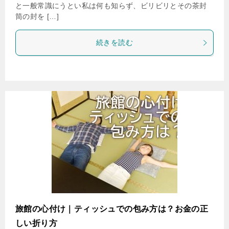
と一般常識にうとい私は何も知らず、ビリビリとその茶封
筒の封を […]
続きを読む
旅館の心付け｜ティッシュでの包み方は？お金の正
しい折り方