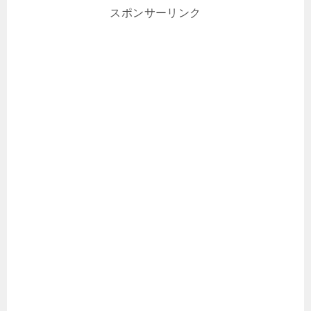
スポンサーリンク