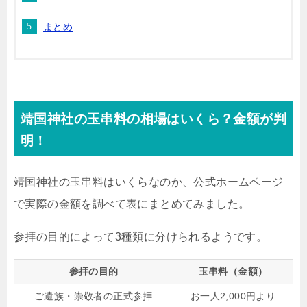
まとめ
靖国神社の玉串料の相場はいくら？金額が判
明！
靖国神社の玉串料はいくらなのか、公式ホームページ
で実際の金額を調べて表にまとめてみました。
参拝の目的によって3種類に分けられるようです。
参拝の目的
玉串料（金額）
ご遺族・崇敬者の正式参拝
お一人2,000円より