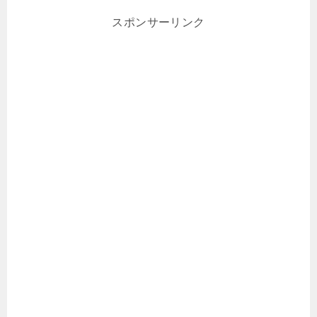
スポンサーリンク