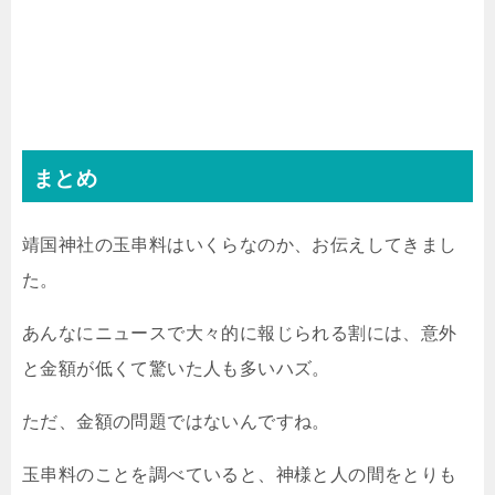
まとめ
靖国神社の玉串料はいくらなのか、お伝えしてきまし
た。
あんなにニュースで大々的に報じられる割には、意外
と金額が低くて驚いた人も多いハズ。
ただ、金額の問題ではないんですね。
玉串料のことを調べていると、神様と人の間をとりも