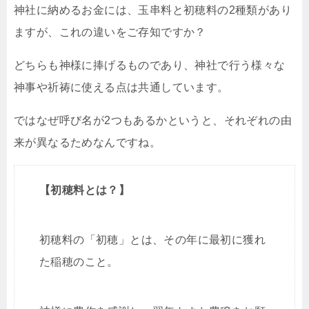
神社に納めるお金には、玉串料と初穂料の2種類があり
ますが、これの違いをご存知ですか？
どちらも神様に捧げるものであり、神社で行う様々な
神事や祈祷に使える点は共通しています。
ではなぜ呼び名が2つもあるかというと、それぞれの由
来が異なるためなんですね。
【初穂料とは？】
初穂料の「初穂」とは、その年に最初に獲れ
た稲穂のこと。