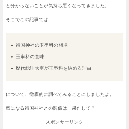
と分からないことが気持ち悪くなってきました。
そこでこの記事では
靖国神社の玉串料の相場
玉串料の意味
歴代総理大臣が玉串料を納める理由
について、徹底的に調べてみることにしましたよ。
気になる靖国神社との関係は、果たして？
スポンサーリンク