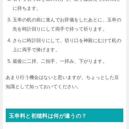
に持ちます。
玉串の机の前に進んでお辞儀をしたあとに、玉串の
先を時計回りにして両手で持って祈ります。
さらに時計回りにして、切り口を神殿にむけて机の
上に両手で捧げます。
最後に二拝、二拍手、一拝み、下がります。
あまり行う機会はないと思いますが、ちょっとした豆
知識として知っておいてください。
玉串料と初穂料は何が違うの？