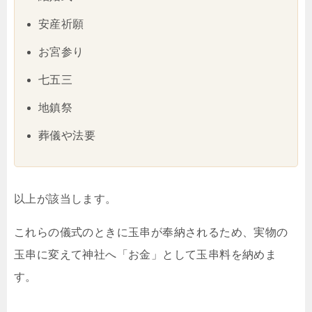
安産祈願
お宮参り
七五三
地鎮祭
葬儀や法要
以上が該当します。
これらの儀式のときに玉串が奉納されるため、実物の
玉串に変えて神社へ「お金」として玉串料を納めま
す。