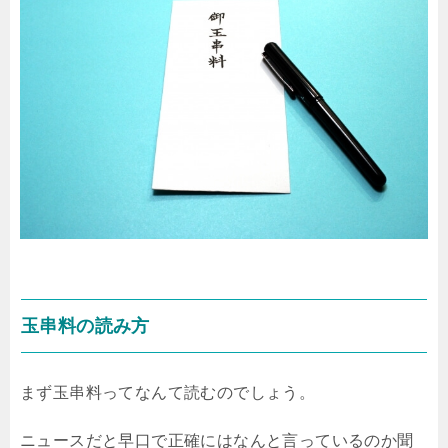
玉串料の読み方
まず玉串料ってなんて読むのでしょう。
ニュースだと早口で正確にはなんと言っているのか聞