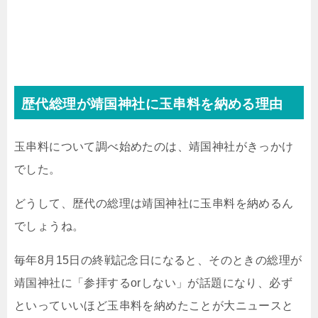
歴代総理が靖国神社に玉串料を納める理由
玉串料について調べ始めたのは、靖国神社がきっかけ
でした。
どうして、歴代の総理は靖国神社に玉串料を納めるん
でしょうね。
毎年8月15日の終戦記念日になると、そのときの総理が
靖国神社に「参拝するorしない」が話題になり、必ず
といっていいほど玉串料を納めたことが大ニュースと