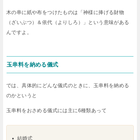
木の串に紙や布をつけたものは「神様に捧げる財物
（ざいぶつ）＆依代（よりしろ）」という意味がある
んですよ。
玉串料を納める儀式
では、具体的にどんな儀式のときに、玉串料を納める
のかというと
玉串料をおさめる儀式には主に6種類あって
結婚式