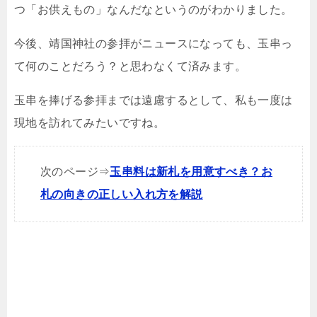
つ「お供えもの」なんだなというのがわかりました。
今後、靖国神社の参拝がニュースになっても、玉串っ
て何のことだろう？と思わなくて済みます。
玉串を捧げる参拝までは遠慮するとして、私も一度は
現地を訪れてみたいですね。
次のページ⇒
玉串料は新札を用意すべき？お
札の向きの正しい入れ方を解説