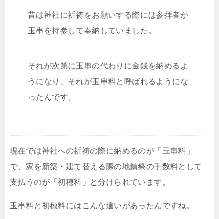
昔は神社に祈祷をお願いする際には参拝者が
玉串を持参して奉納していました。
それが次第に玉串の代わりに金銭を納めるよ
うになり、それが玉串料と呼ばれるようにな
ったんです。
現在では神社への祈祷の際に納めるのが「玉串料」
で、家を新築・建て替える際の地鎮祭の手数料として
支払うのが「初穂料」と分けられています。
玉串料と初穂料にはこんな違いがあったんですね。