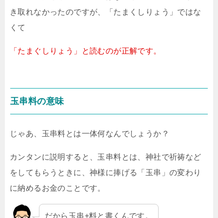
き取れなかったのですが、「たまくしりょう」ではな
くて
「たまぐしりょう」と読むのが正解です。
玉串料の意味
じゃあ、玉串料とは一体何なんでしょうか？
カンタンに説明すると、玉串料とは、神社で祈祷など
をしてもらうときに、神様に捧げる「玉串」の変わり
に納めるお金のことです。
だから玉串+料と書くんです。