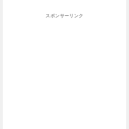
スポンサーリンク