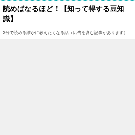
読めばなるほど！【知って得する豆知
識】
3分で読める誰かに教えたくなる話（広告を含む記事があります）