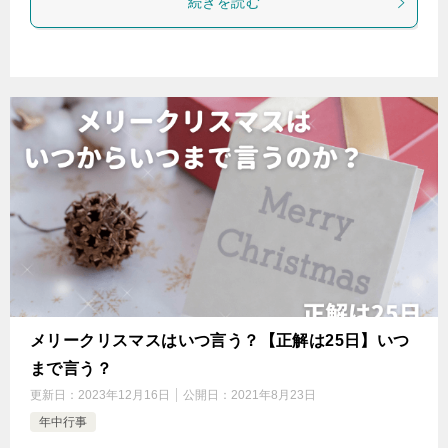
続きを読む
メリークリスマスはいつ言う？【正解は25日】いつ
まで言う？
更新日：
2023年12月16日
公開日：
2021年8月23日
年中行事