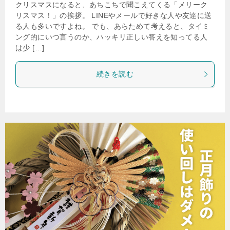
クリスマスになると、あちこちで聞こえてくる「メリーク
リスマス！」の挨拶。 LINEやメールで好きな人や友達に送
る人も多いですよね。 でも、あらためて考えると、タイミ
ング的にいつ言うのか、ハッキリ正しい答えを知ってる人
は少 […]
続きを読む