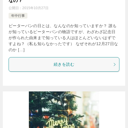
なの？
公開日：
2015年10月27日
年中行事
ピーターパンの日とは、なんなのか知っていますか？ 誰も
が知っているピーターパンの物語ですが、わざわざ記念日
が作られた由来まで知っている人はほとんどいないはずで
すよね？（私も知らなかったです） なぜそれが12月27日な
のか […]
続きを読む