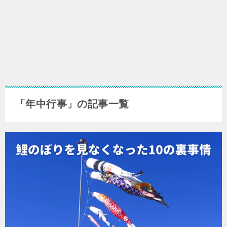
「年中行事」の記事一覧