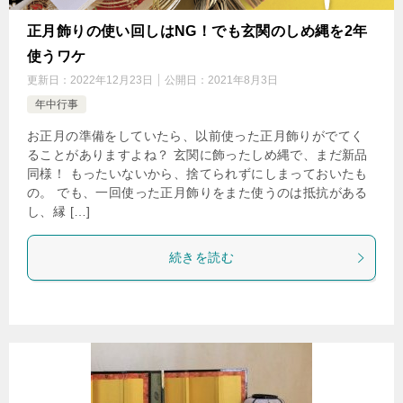
正月飾りの使い回しはNG！でも玄関のしめ縄を2年
使うワケ
更新日：
2022年12月23日
公開日：
2021年8月3日
年中行事
お正月の準備をしていたら、以前使った正月飾りがでてく
ることがありますよね？ 玄関に飾ったしめ縄で、まだ新品
同様！ もったいないから、捨てられずにしまっておいたも
の。 でも、一回使った正月飾りをまた使うのは抵抗がある
し、縁 […]
続きを読む