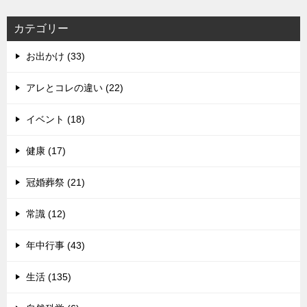
カテゴリー
お出かけ (33)
アレとコレの違い (22)
イベント (18)
健康 (17)
冠婚葬祭 (21)
常識 (12)
年中行事 (43)
生活 (135)