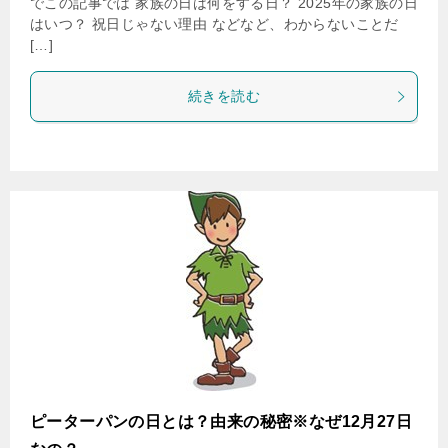
でこの記事では 家族の日は何をする日？ 2025年の家族の日
はいつ？ 祝日じゃない理由 などなど、わからないことだ
[…]
続きを読む
ピーターパンの日とは？由来の秘密※なぜ12月27日