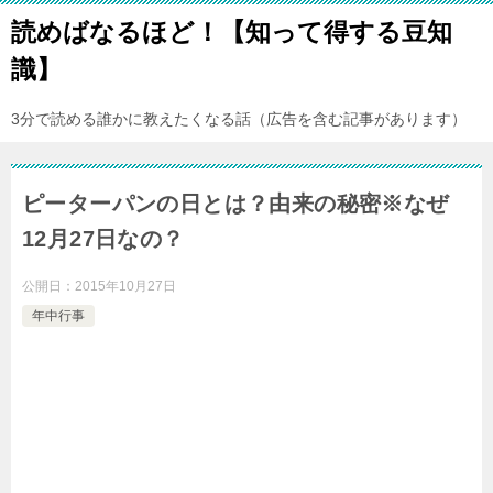
読めばなるほど！【知って得する豆知
識】
3分で読める誰かに教えたくなる話（広告を含む記事があります）
ピーターパンの日とは？由来の秘密※なぜ
12月27日なの？
公開日：
2015年10月27日
年中行事