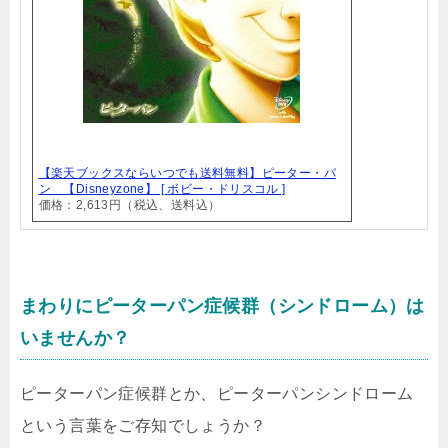
【楽天ブックスならいつでも送料無料】ピーター・パ
ン 【Disneyzone】 [ ボビー・ドリスコル ]
価格：2,613円（税込、送料込）
まわりにピーターパン症候群（シンドローム）は
いませんか？
ピーターパン症候群とか、ピーターパンシンドローム
という言葉をご存知でしょうか？