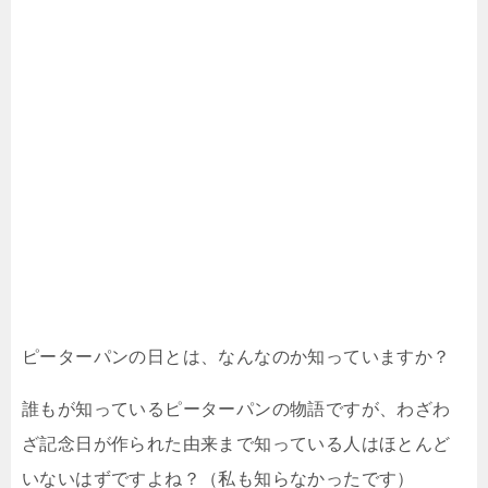
ピーターパンの日とは、なんなのか知っていますか？
誰もが知っているピーターパンの物語ですが、わざわ
ざ記念日が作られた由来まで知っている人はほとんど
いないはずですよね？（私も知らなかったです）