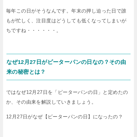
毎年この日がそうなんです。年末の押し迫った日で誰
もが忙しく、注目度はどうしても低くなってしまいが
ちですね・・・・・・。
なぜ12月27日がピーターパンの日なの？その由
来の秘密とは？
ではなぜ12月27日を「ピーターパンの日」と定めたの
か、その由来を解説していきましょう。
12月27日がなぜ【ピーターパンの日】になったの？