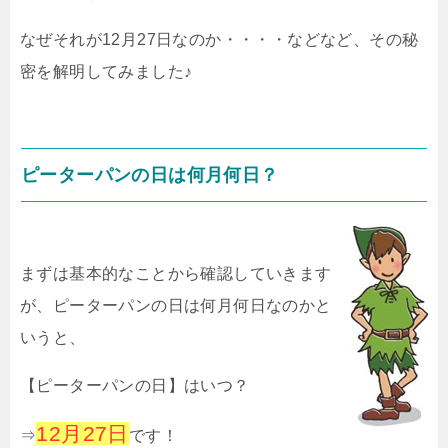
なぜそれが12月27日なのか・・・・などなど、その秘
密を解明してみました♪
ピーターパンの日は何月何日？
まずは基本的なことから確認していきます
が、ピーターパンの日は何月何日なのかと
いうと、
【ピーターパンの日】はいつ？
12月27日
⇒
です！