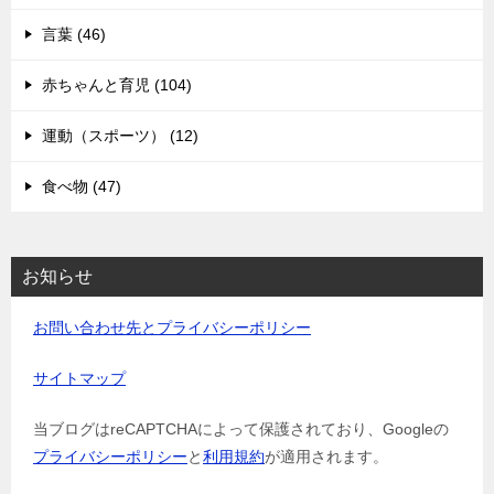
言葉 (46)
赤ちゃんと育児 (104)
運動（スポーツ） (12)
食べ物 (47)
お知らせ
お問い合わせ先とプライバシーポリシー
サイトマップ
当ブログはreCAPTCHAによって保護されており、Googleの
プライバシーポリシー
と
利用規約
が適用されます。