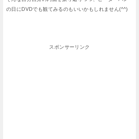
の日にDVDでも観てみるのもいいかもしれません(^^)
スポンサーリンク