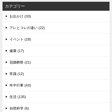
カテゴリー
お出かけ (33)
アレとコレの違い (22)
イベント (18)
健康 (17)
冠婚葬祭 (21)
常識 (12)
年中行事 (43)
生活 (135)
自然科学 (6)