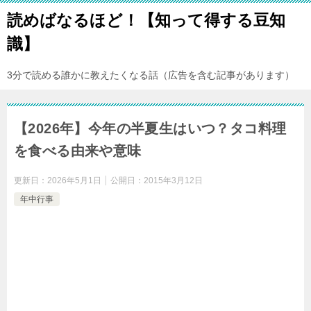
読めばなるほど！【知って得する豆知
識】
3分で読める誰かに教えたくなる話（広告を含む記事があります）
【2026年】今年の半夏生はいつ？タコ料理
を食べる由来や意味
更新日：
2026年5月1日
公開日：
2015年3月12日
年中行事