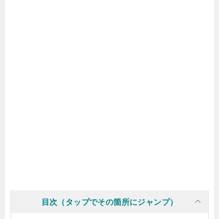
目次（タップでその箇所にジャンプ）