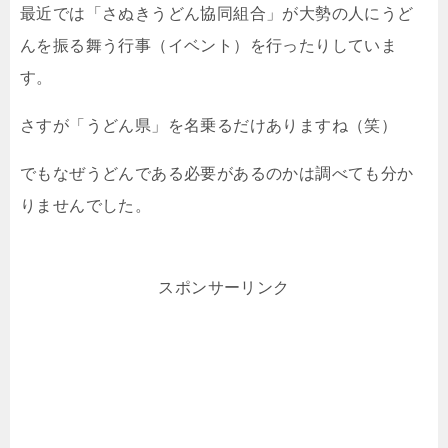
最近では「さぬきうどん協同組合」が大勢の人にうど
んを振る舞う行事（イベント）を行ったりしていま
す。
さすが「うどん県」を名乗るだけありますね（笑）
でもなぜうどんである必要があるのかは調べても分か
りませんでした。
スポンサーリンク