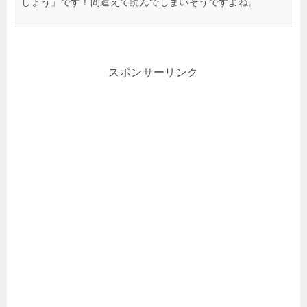
しょう」です！間違えて読んでしまいそうですよね。
スポンサーリンク