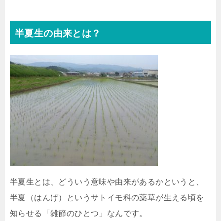
半夏生の由来とは？
半夏生とは、どういう意味や由来があるかというと、
半夏（はんげ）というサトイモ科の薬草が生える頃を
知らせる「雑節のひとつ」なんです。