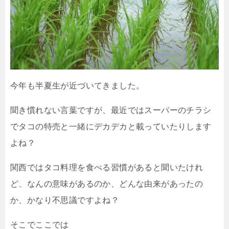
今年も半夏生が近づいてきました。
聞き慣れない言葉ですが、最近ではスーパーのチラシ
でタコの特売と一緒にデカデカと載っていたりします
よね？
関西ではタコ料理を食べる習慣があると聞いたけれ
ど、なんの意味があるのか、どんな由来があったの
か、かなり不思議ですよね？
そこでここでは