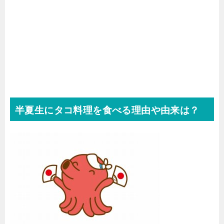
半夏生にタコ料理を食べる理由や由来は？