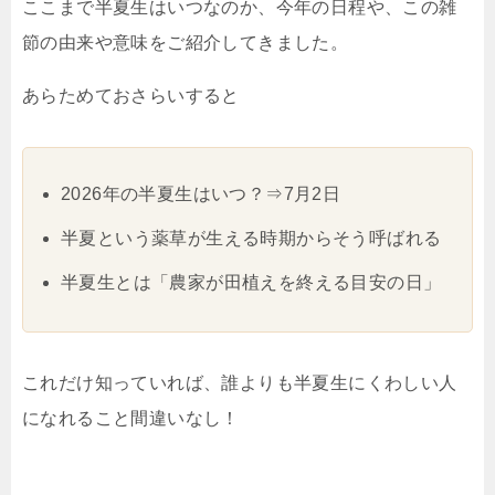
ここまで半夏生はいつなのか、今年の日程や、この雑
節の由来や意味をご紹介してきました。
あらためておさらいすると
2026年の半夏生はいつ？⇒7月2日
半夏という薬草が生える時期からそう呼ばれる
半夏生とは「農家が田植えを終える目安の日」
これだけ知っていれば、誰よりも半夏生にくわしい人
になれること間違いなし！