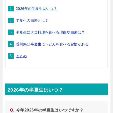
2026年の半夏生はいつ？
半夏生の由来とは？
半夏生にタコ料理を食べる理由や由来は？
香川県は半夏生にうどんを食べる習慣がある
まとめ
2026年の半夏生はいつ？
今年2026年の半夏生はいつですか？