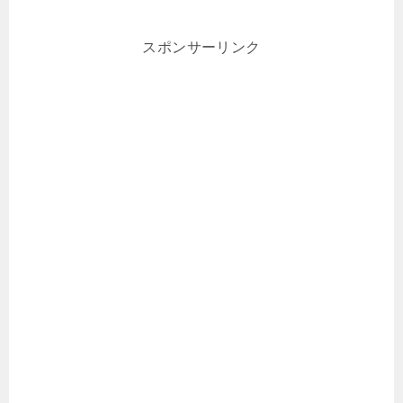
スポンサーリンク