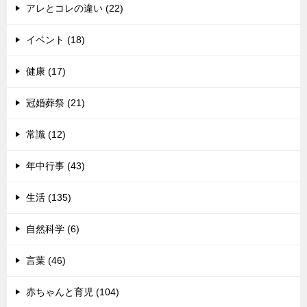
アレとコレの違い (22)
イベント (18)
健康 (17)
冠婚葬祭 (21)
常識 (12)
年中行事 (43)
生活 (135)
自然科学 (6)
言葉 (46)
赤ちゃんと育児 (104)