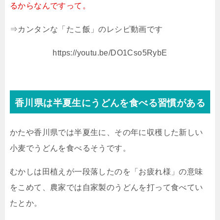
るからなんですって。
⇒カンタンな「たこ飯」のレシピ動画です
https://youtu.be/DO1Cso5RybE
香川県は半夏生にうどんを食べる習慣がある
かたや香川県では半夏生に、その年に収穫した新しい
小麦でうどんを食べるそうです。
むかしは田植えが一段落したのを「お疲れ様」の意味
をこめて、農家では自家製のうどんを打って食べてい
たとか。