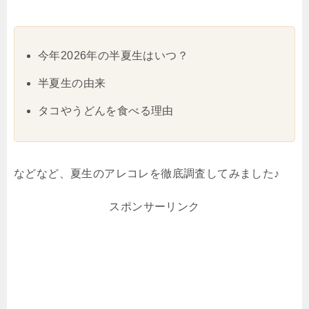
今年2026年の半夏生はいつ？
半夏生の由来
タコやうどんを食べる理由
などなど、夏生のアレコレを徹底調査してみました♪
スポンサーリンク