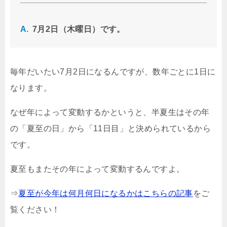
7月2日（木曜日）です。
毎年だいたい7月2日になるんですが、数年ごとに1日に
なります。
なぜ年によって変動するかというと、半夏生はその年
の「夏至の日」から「11日目」と決められているから
です。
夏至もまたその年によって変動するんですよ。
⇒
夏至が今年は何月何日になるかはこちらの記事
をご
覧ください！