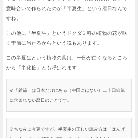
意味合いで作られたのが「半夏生」という暦日なんで
すね。
この他に「半夏生」というドクダミ科の植物の花が咲
く季節に当たるからという説もあります。
この半夏生という植物の葉は、一部が白くなるところ
から「半化粧」とも呼ばれます
※「雑節」は日本だけにある（中国にはない）二十四節気
に含まれない暦日のことです。
※ちなみに今更ですが、半夏生の正しい読み方は「はんげ