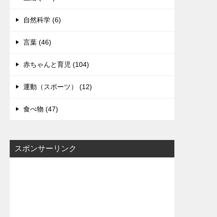
自然科学 (6)
言葉 (46)
赤ちゃんと育児 (104)
運動（スポーツ） (12)
食べ物 (47)
スポンサーリンク