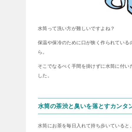
水筒って洗い方が難しいですよね？
保温や保冷のために口が狭く作られている
ら。
そこでなるべく手間を掛けずに水筒に付い
した。
水筒の茶渋と臭いを落とすカンタ
水筒にお茶を毎日入れて持ち歩いていると