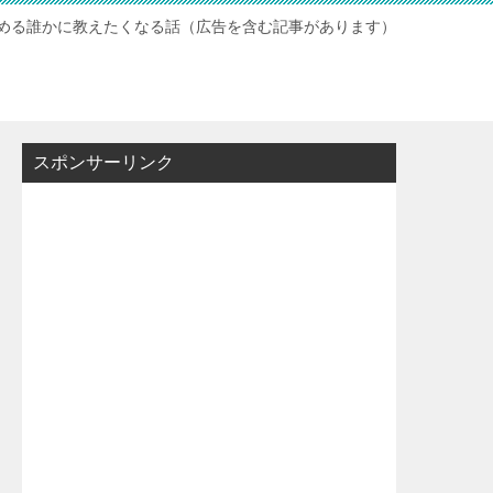
読める誰かに教えたくなる話（広告を含む記事があります）
スポンサーリンク