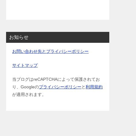
お知らせ
お問い合わせ先とプライバシーポリシー
サイトマップ
当ブログはreCAPTCHAによって保護されてお
り、Googleの
プライバシーポリシー
と
利用規約
が適用されます。