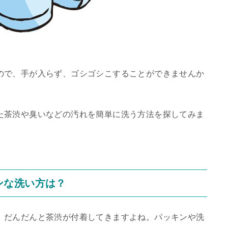
ので、手が入らず、ゴシゴシこすることができませんか
た茶渋や臭いなどの汚れを簡単に洗う方法を探してみま
ンな洗い方は？
、だんだんと茶渋が付着してきますよね。パッキンや洗