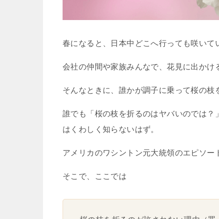
春になると、日本中どこへ行っても咲いて
会社の仲間や家族みんなで、花見に出かけ
そんなときに、誰かが調子に乗って桜の枝
誰でも「桜の枝を折るのはヤバいのでは？
はくわしく知らないはず。
アメリカのワシントン元大統領のエピソー
そこで、ここでは