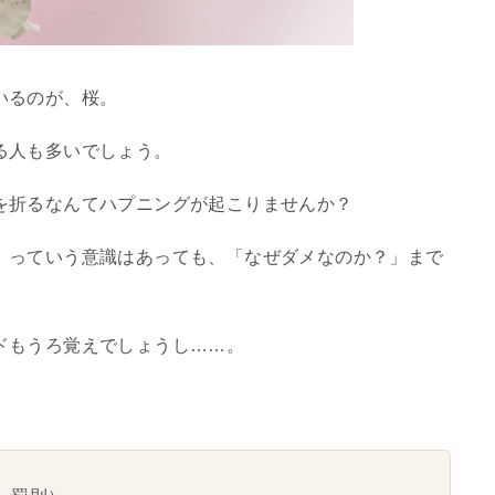
いるのが、桜。
る人も多いでしょう。
を折るなんてハプニングが起こりませんか？
」っていう意識はあっても、「なぜダメなのか？」まで
ドもうろ覚えでしょうし……。