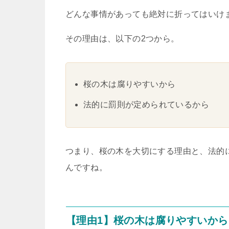
どんな事情があっても絶対に折ってはいけ
その理由は、以下の2つから。
桜の木は腐りやすいから
法的に罰則が定められているから
つまり、桜の木を大切にする理由と、法的
んですね。
【理由1】桜の木は腐りやすいから