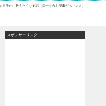
読める誰かに教えたくなる話（広告を含む記事があります）
スポンサーリンク