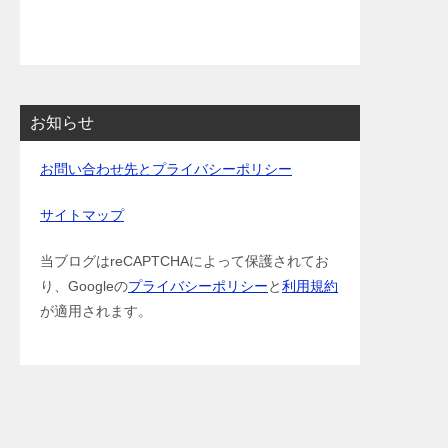
お知らせ
お問い合わせ先とプライバシーポリシー
サイトマップ
当ブログはreCAPTCHAによって保護されてお
り、Googleの
プライバシーポリシー
と
利用規約
が適用されます。