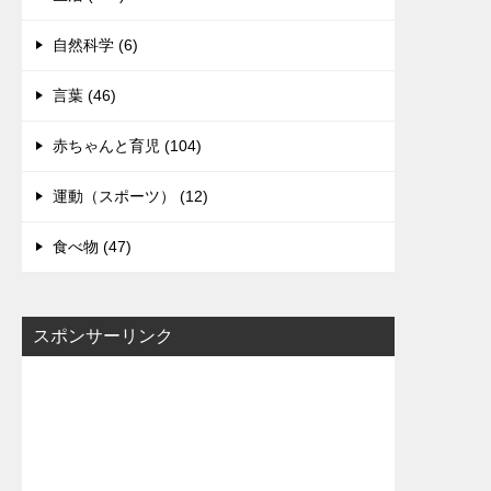
自然科学 (6)
言葉 (46)
赤ちゃんと育児 (104)
運動（スポーツ） (12)
食べ物 (47)
スポンサーリンク