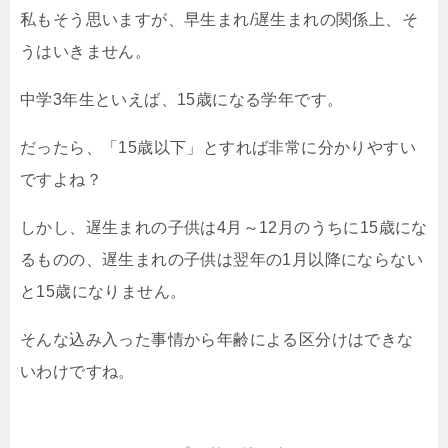
私もそう思いますが、早生まれ/遅生まれの関係上、そ
うはいきません。
中学3年生といえば、15歳になる学年です。
だったら、「15歳以下」とすれば非常に分かりやすい
ですよね？
しかし、遅生まれの子供は4月～12月のうちに15歳にな
るものの、遅生まれの子供は翌年の1月以降にならない
と15歳になりません。
そんな込み入った事情から年齢による区分けはできな
いわけですね。