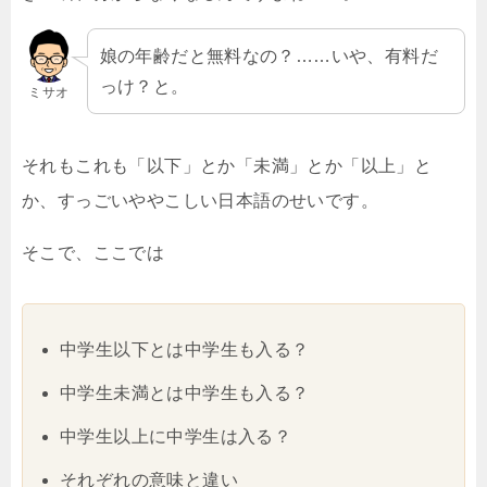
娘の年齢だと無料なの？……いや、有料だ
っけ？と。
ミサオ
それもこれも「以下」とか「未満」とか「以上」と
か、すっごいややこしい日本語のせいです。
そこで、ここでは
中学生以下とは中学生も入る？
中学生未満とは中学生も入る？
中学生以上に中学生は入る？
それぞれの意味と違い