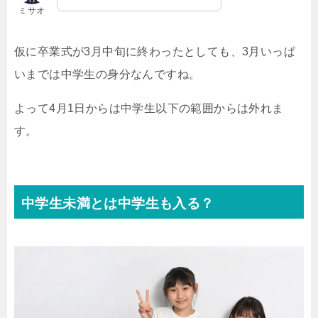
ミサオ
仮に卒業式が3月中旬に終わったとしても、3月いっぱ
いまでは中学生の身分なんですね。
よって4月1日からは中学生以下の範囲からは外れま
す。
中学生未満とは中学生も入る？