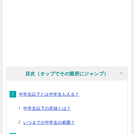
目次（タップでその箇所にジャンプ）
中学生以下とは中学生も入る？
中学生以下の意味とは？
いつまでが中学生の範囲？