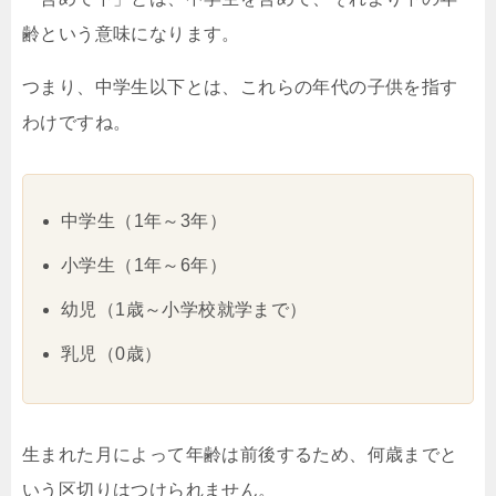
齢という意味になります。
つまり、中学生以下とは、これらの年代の子供を指す
わけですね。
中学生（1年～3年）
小学生（1年～6年）
幼児（1歳～小学校就学まで）
乳児（0歳）
生まれた月によって年齢は前後するため、何歳までと
いう区切りはつけられません。