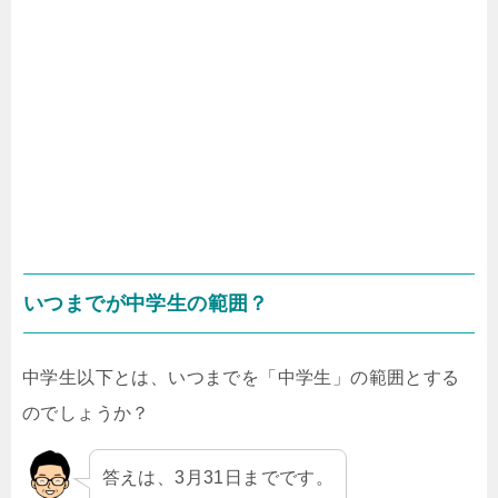
いつまでが中学生の範囲？
中学生以下とは、いつまでを「中学生」の範囲とする
のでしょうか？
答えは、3月31日までです。