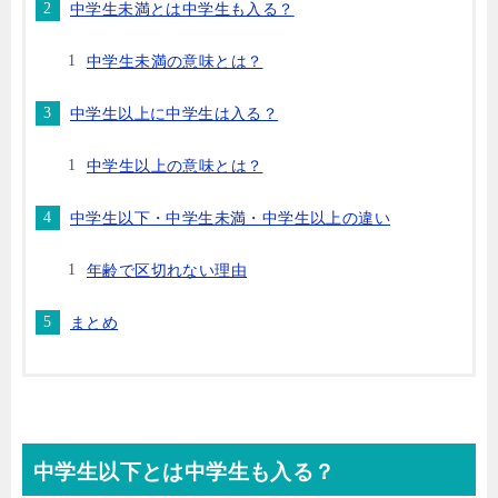
中学生未満とは中学生も入る？
中学生未満の意味とは？
中学生以上に中学生は入る？
中学生以上の意味とは？
中学生以下・中学生未満・中学生以上の違い
年齢で区切れない理由
まとめ
中学生以下とは中学生も入る？