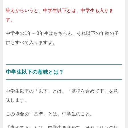
答えからいうと、中学生以下とは、中学生も入りま
す。
中学生の1年～3年生はもちろん、それ以下の年齢の子
供もすべて入りますよ。
中学生以下の意味とは？
中学生以下の「以下」とは、「基準を含めて下」を意
味します。
この場合の「基準」とは、中学生のこと。
「含めて下」とは、中学生を含めて、それより下の年