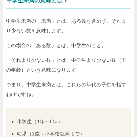
中学生未満の意味とは？
中学生未満の「未満」とは、ある数を含めず、それよ
り少ない数を意味します。
この場合の「ある数」とは、中学生のこと。
「それより少ない数」とは、中学生より少ない数（下
の年齢）という意味になります。
つまり、中学生未満とは、これらの年代の子供を指す
わけですね。
小学生（1年～6年）
幼児（1歳～小学校就学まで）