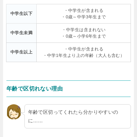
・中学生が含まれる
中学生以下
・0歳～中学3年生まで
・中学生は含まれない
中学生未満
・0歳～小学6年生まで
・中学生が含まれる
中学生以上
・中学1年生より上の年齢（大人も含む）
年齢で区切れない理由
年齢で区切ってくれたら分かりやすいの
に……