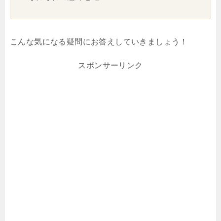
こんな気になる疑問にお答えしていきましょう！
スポンサーリンク