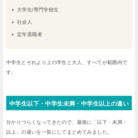
大学生/専門学校生
社会人
定年退職者
中学生とそれより上の学生と大人、すべてが範囲内で
す。
中学生以下・中学生未満・中学生以上の違い
分かりづらくなってきたので、最後に「以下・未満・
以上」の違いを一覧にしてまとめてみました。