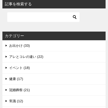
記事を検索する
カテゴリー
お出かけ (33)
アレとコレの違い (22)
イベント (18)
健康 (17)
冠婚葬祭 (21)
常識 (12)