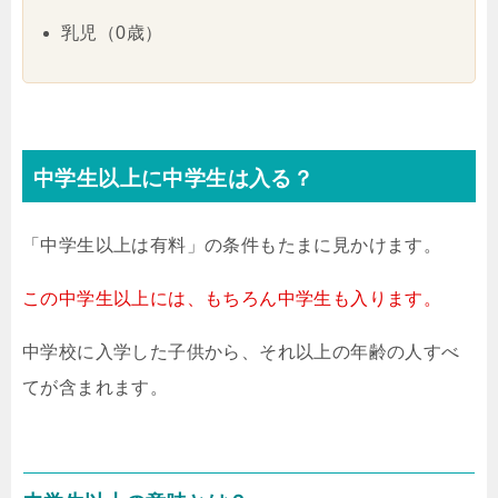
乳児（0歳）
中学生以上に中学生は入る？
「中学生以上は有料」の条件もたまに見かけます。
この中学生以上には、もちろん中学生も入ります。
中学校に入学した子供から、それ以上の年齢の人すべ
てが含まれます。