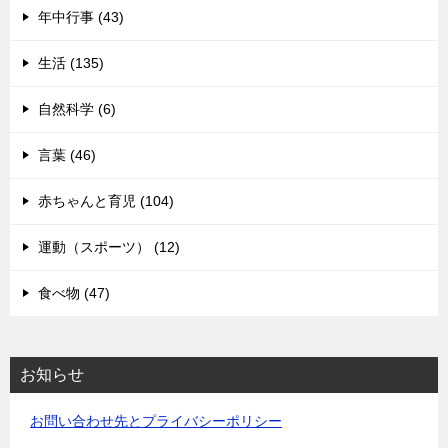
年中行事 (43)
生活 (135)
自然科学 (6)
言葉 (46)
赤ちゃんと育児 (104)
運動（スポーツ） (12)
食べ物 (47)
お知らせ
お問い合わせ先とプライバシーポリシー