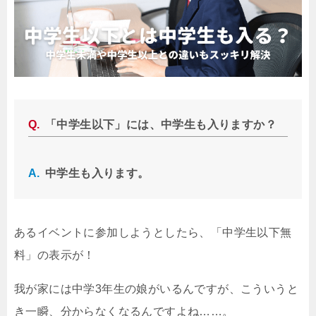
「中学生以下」には、中学生も入りますか？
中学生も入ります。
あるイベントに参加しようとしたら、「中学生以下無
料」の表示が！
我が家には中学3年生の娘がいるんですが、こういうと
き一瞬、分からなくなるんですよね……。