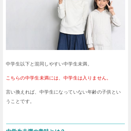
中学生以下と混同しやすい中学生未満。
こちらの中学生未満には、中学生は入りません。
言い換えれば、中学生になっていない年齢の子供とい
うことです。