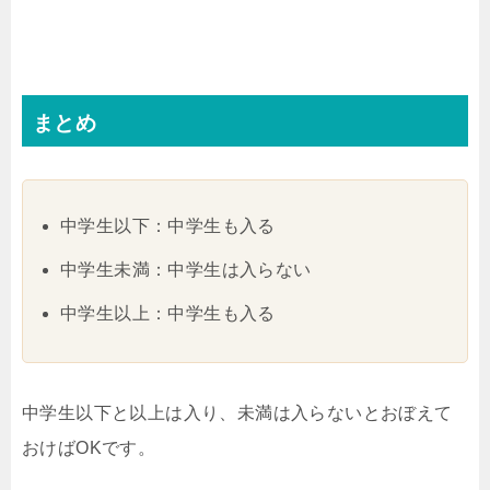
まとめ
中学生以下：中学生も入る
中学生未満：中学生は入らない
中学生以上：中学生も入る
中学生以下と以上は入り、未満は入らないとおぼえて
おけばOKです。