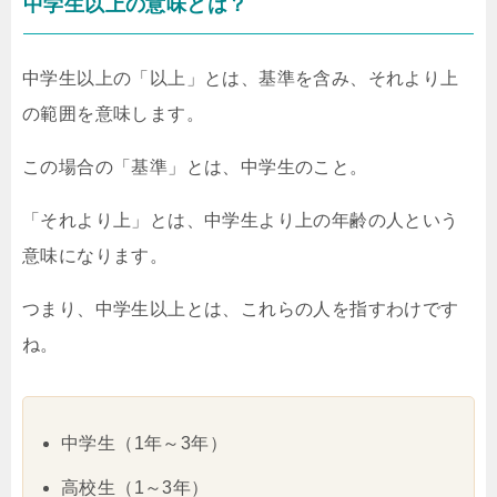
中学生以上の意味とは？
中学生以上の「以上」とは、基準を含み、それより上
の範囲を意味します。
この場合の「基準」とは、中学生のこと。
「それより上」とは、中学生より上の年齢の人という
意味になります。
つまり、中学生以上とは、これらの人を指すわけです
ね。
中学生（1年～3年）
高校生（1～3年）