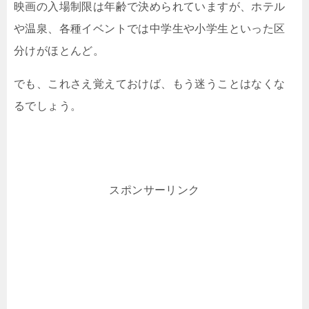
映画の入場制限は年齢で決められていますが、ホテル
や温泉、各種イベントでは中学生や小学生といった区
分けがほとんど。
でも、これさえ覚えておけば、もう迷うことはなくな
るでしょう。
スポンサーリンク