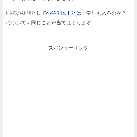
同様の疑問として
小学生以下とは
小学生も入るのか？
についても同じことが当てはまります。
スポンサーリンク