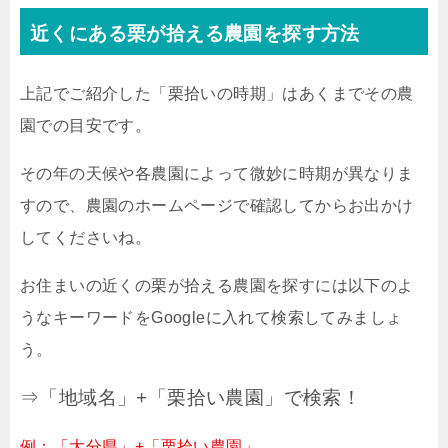
近くにある栗が拾える農園を探す方法
上記でご紹介した「栗拾いの時期」はあくまでその農
園での目安です。
その年の天候や各農園によって微妙に時期が異なりま
すので、農園のホームページで確認してからお出かけ
してくださいね。
お住まいの近くの栗が拾える農園を探すには以下のよ
うなキーワードをGoogleに入れて検索してみましょ
う。
⇒「地域名」+「栗拾い農園」で検索！
例：「大分県」+「栗拾い農園」