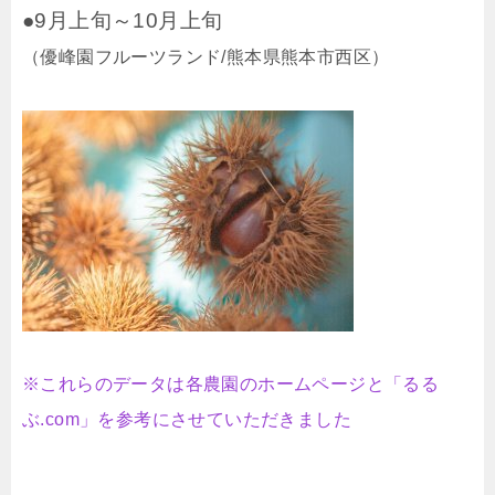
●9月上旬～10月上旬
（優峰園フルーツランド/熊本県熊本市西区）
※これらのデータは各農園のホームページと「るる
ぶ.com」を参考にさせていただきました