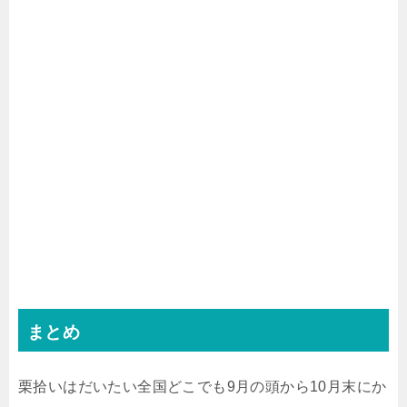
まとめ
栗拾いはだいたい全国どこでも9月の頭から10月末にか