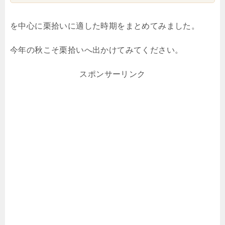
を中心に栗拾いに適した時期をまとめてみました。
今年の秋こそ栗拾いへ出かけてみてください。
スポンサーリンク