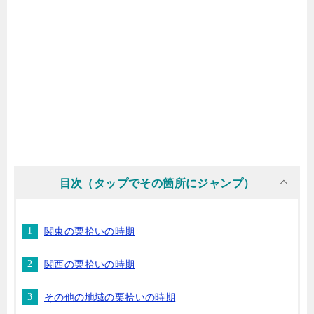
目次（タップでその箇所にジャンプ）
関東の栗拾いの時期
関西の栗拾いの時期
その他の地域の栗拾いの時期