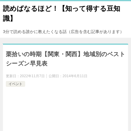
読めばなるほど！【知って得する豆知
識】
3分で読める誰かに教えたくなる話（広告を含む記事があります）
栗拾いの時期【関東・関西】地域別のベスト
シーズン早見表
更新日：
2022年11月7日
公開日：
2014年6月11日
イベント