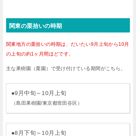
関東の栗拾いの時期
関東地方の栗拾いの時期は、だいたい9月上旬から10月
の上旬の約1ヶ月間ほどです。
主な果樹園（栗園）で受け付けている期間がこちら。
●9月中旬～10月上旬
（島田果樹園/東京都世田谷区）
●8月下旬～10月上旬