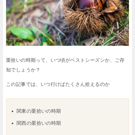
栗拾いの時期って、いつ頃がベストシーズンか、ご存
知でしょうか？
この記事では、いつ行けばたくさん拾えるのか
関東の栗拾いの時期
関西の栗拾いの時期