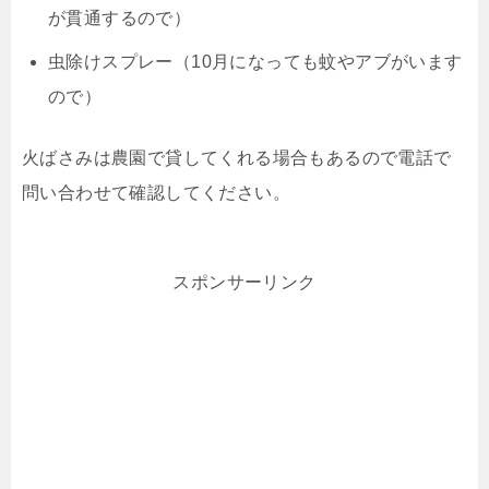
が貫通するので）
虫除けスプレー（10月になっても蚊やアブがいます
ので）
火ばさみは農園で貸してくれる場合もあるので電話で
問い合わせて確認してください。
スポンサーリンク