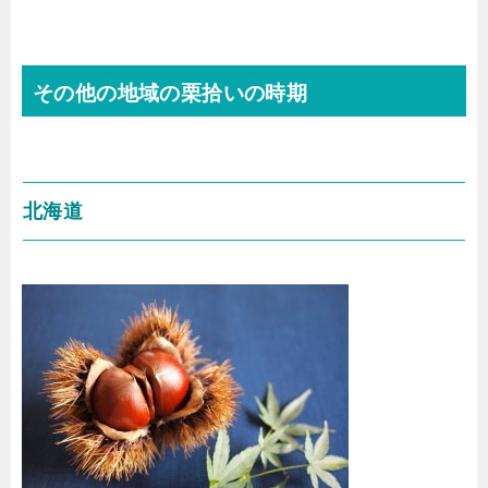
その他の地域の栗拾いの時期
北海道