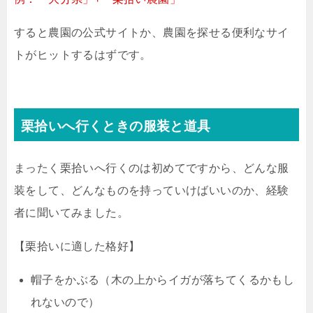
すると農園の公式サイトか、農園を探せる便利なサイ
トがヒットするはずです。
栗拾いへ行くときの服装と道具
まったく栗拾いへ行くのは初めてですから、どんな服
装をして、どんなものを持っていけばいいのか、経験
者に聞いてみました。
【栗拾いに適した格好】
帽子をかぶる（木の上からイガが落ちてくるかもし
れないので）