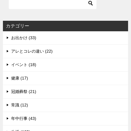
カテゴリー
お出かけ (33)
アレとコレの違い (22)
イベント (18)
健康 (17)
冠婚葬祭 (21)
常識 (12)
年中行事 (43)