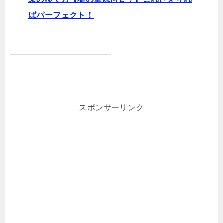
ばパーフェクト！
スポンサーリンク