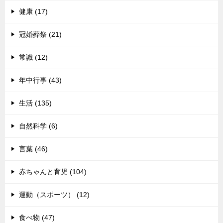
健康 (17)
冠婚葬祭 (21)
常識 (12)
年中行事 (43)
生活 (135)
自然科学 (6)
言葉 (46)
赤ちゃんと育児 (104)
運動（スポーツ） (12)
食べ物 (47)