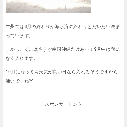
本州では8月の終わりが海水浴の終わりとだいたい決ま
っています。
しかし、そこはさすが南国沖縄だけあって9月中は問題
なく入れます。
10月になっても天気が良い日なら入れるそうですから
凄いですね^^
スポンサーリンク