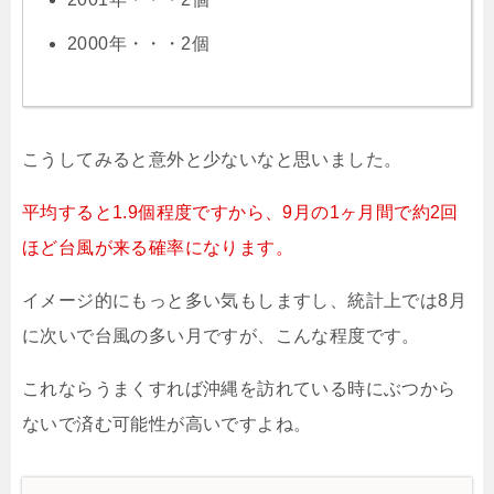
2000年・・・2個
こうしてみると意外と少ないなと思いました。
平均すると1.9個程度ですから、9月の1ヶ月間で約2回
ほど台風が来る確率になります。
イメージ的にもっと多い気もしますし、統計上では8月
に次いで台風の多い月ですが、こんな程度です。
これならうまくすれば沖縄を訪れている時にぶつから
ないで済む可能性が高いですよね。