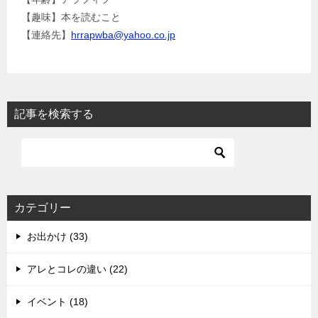
【趣味】本を読むこと
【連絡先】
hrrapwba@yahoo.co.jp
記事を検索する
カテゴリー
お出かけ (33)
アレとコレの違い (22)
イベント (18)