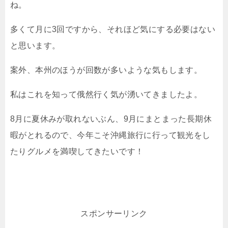
ね。
多くて月に3回ですから、それほど気にする必要はない
と思います。
案外、本州のほうが回数が多いような気もします。
私はこれを知って俄然行く気が湧いてきましたよ。
8月に夏休みが取れないぶん、9月にまとまった長期休
暇がとれるので、今年こそ沖縄旅行に行って観光をし
たりグルメを満喫してきたいです！
スポンサーリンク