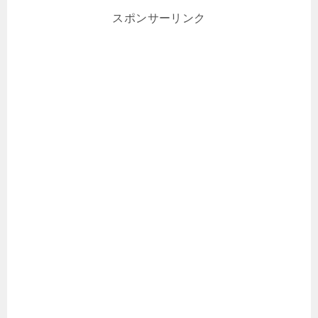
スポンサーリンク