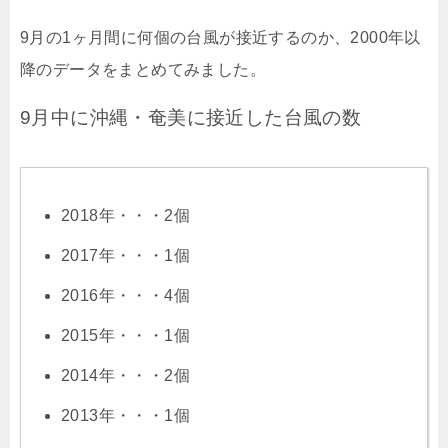
9月の1ヶ月間に何個の台風が接近するのか、2000年以
降のデータをまとめてみました。
9月中に沖縄・奄美に接近した台風の数
2018年・・・2個
2017年・・・1個
2016年・・・4個
2015年・・・1個
2014年・・・2個
2013年・・・1個