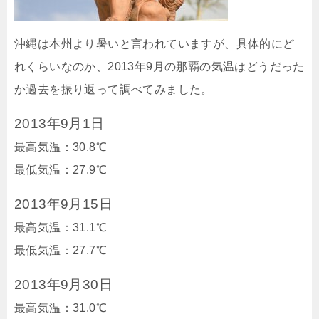
沖縄は本州より暑いと言われていますが、具体的にど
れくらいなのか、2013年9月の那覇の気温はどうだった
か過去を振り返って調べてみました。
2013年9月1日
最高気温：30.8℃
最低気温：27.9℃
2013年9月15日
最高気温：31.1℃
最低気温：27.7℃
2013年9月30日
最高気温：31.0℃