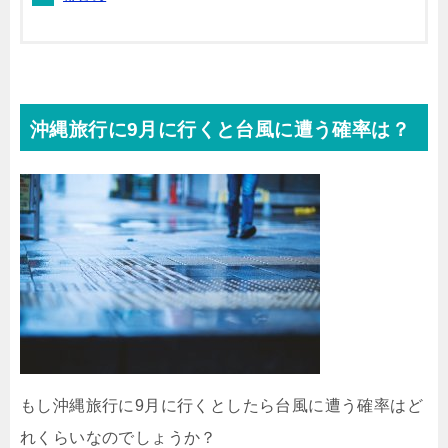
沖縄旅行に9月に行くと台風に遭う確率は？
もし沖縄旅行に9月に行くとしたら台風に遭う確率はど
れくらいなのでしょうか？