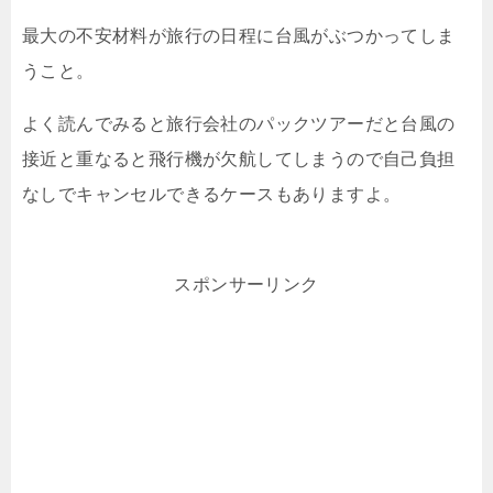
最大の不安材料が旅行の日程に台風がぶつかってしま
うこと。
よく読んでみると旅行会社のパックツアーだと台風の
接近と重なると飛行機が欠航してしまうので自己負担
なしでキャンセルできるケースもありますよ。
スポンサーリンク