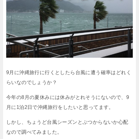
9月に沖縄旅行に行くとしたら台風に遭う確率はどれく
らいなのでしょうか？
今年の8月の夏休みには休みがとれそうにないので、9
月に1泊2日で沖縄旅行をしたいと思ってます。
しかし、ちょうど台風シーズンとぶつからないか心配
なので調べてみました。