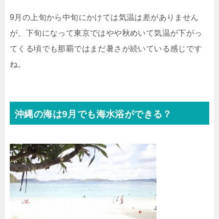
9月の上旬から中旬にかけては気温は差がありません
が、下旬になって東京ではやや秋めいて気温が下がっ
てくる頃でも那覇ではまだ暑さが続いている感じです
ね。
沖縄の海は9月でも海水浴ができる？