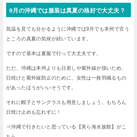
9月の沖縄では服装は真夏の格好で大丈夫？
気温を見ても分かるように沖縄では9月でも本州で言う
ところの真夏の気候が続いています。
ですので基本は夏服で行って大丈夫です。
ただ、沖縄は本州よりも日差しや紫外線が強いため、
日焼けと紫外線防止のために、女性は一枚羽織るもの
があったほうがいいそうです。
それに帽子とサングラスも用意しましょう。もちろん
日焼け止めも忘れずに！
⇒沖縄で行きたいと思っている【美ら海水族館】がこ
ちら