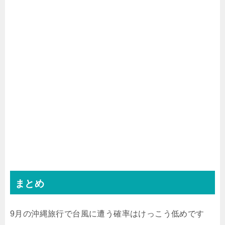
まとめ
9月の沖縄旅行で台風に遭う確率はけっこう低めです