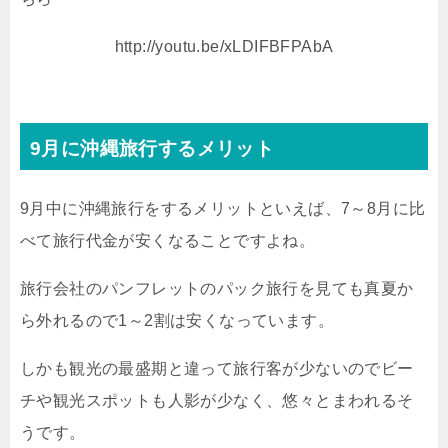
http://youtu.be/xLDIFBFPAbA
9月に沖縄旅行するメリット
9月中に沖縄旅行をするメリットといえば、7～8月に比
べて旅行代金が安くなることですよね。
旅行会社のパンフレットのパック旅行を見ても真夏か
ら外れるので1～2割は安くなっています。
しかも観光の最盛期と違って旅行客が少ないのでビー
チや観光スポットも人影が少なく、悠々とまわれるそ
うです。