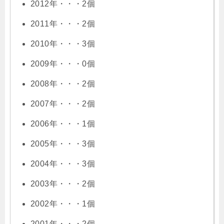
2012年・・・2個
2011年・・・2個
2010年・・・3個
2009年・・・0個
2008年・・・2個
2007年・・・2個
2006年・・・1個
2005年・・・3個
2004年・・・3個
2003年・・・2個
2002年・・・1個
2001年・・・2個