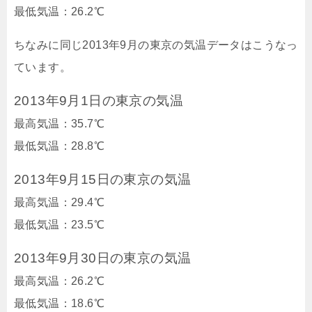
最低気温：26.2℃
ちなみに同じ2013年9月の東京の気温データはこうなっ
ています。
2013年9月1日の東京の気温
最高気温：35.7℃
最低気温：28.8℃
2013年9月15日の東京の気温
最高気温：29.4℃
最低気温：23.5℃
2013年9月30日の東京の気温
最高気温：26.2℃
最低気温：18.6℃