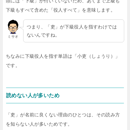
頭には「下級」が付いていないため、あくまで上級も
下級もすべて含めた「役人すべて」を意味します。
つまり、「吏」が下級役人を指すわけでは
ないんですね。
ミサオ
ちなみに下級役人を指す単語は「小吏（しょうり）」
です。
読めない人が多いため
「吏」が名前に良くない理由のひとつは、その読み方
を知らない人が多いためです。