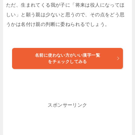
ただ、生まれてくる我が子に「将来は役人になってほ
しい」と願う親は少ないと思うので、その点をどう思
うかは名付け親の判断に委ねられるでしょう。
名前に使わない方がいい漢字一覧
をチェックしてみる
スポンサーリンク