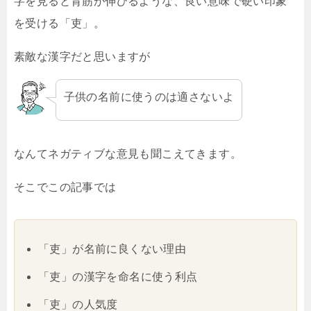
字を見ると背筋が伸びるような、良い意味で硬い印象
を受ける「吏」。
素敵な漢字だと思いますが
子供の名前に使うのは適さないよ
なんてネガティブな意見も聞こえてきます。
そこでこの記事では
「吏」が名前に良くない理由
「吏」の漢字を命名に使う利点
「吏」の人気度