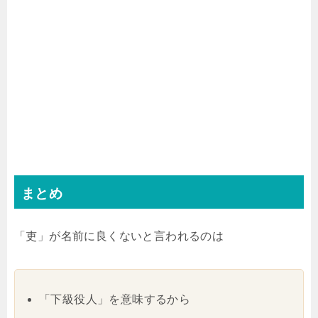
まとめ
「吏」が名前に良くないと言われるのは
「下級役人」を意味するから