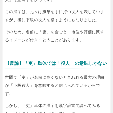
この漢字は、元々は旗竿を手に持つ役人を表していま
すが、後に下級の役人を指すようにもなりました。
そのため、名前に「吏」を含むと、地位や評価に関す
るイメージが付きまとうことがあります。
【反論】「吏」単体では「役人」の意味しかない
世間で「吏」が名前に良くないと言われる最大の理由
が「下級役人」を意味すると信じられているからで
す。
しかし、「吏」単体の漢字を漢字辞書で調べてみる