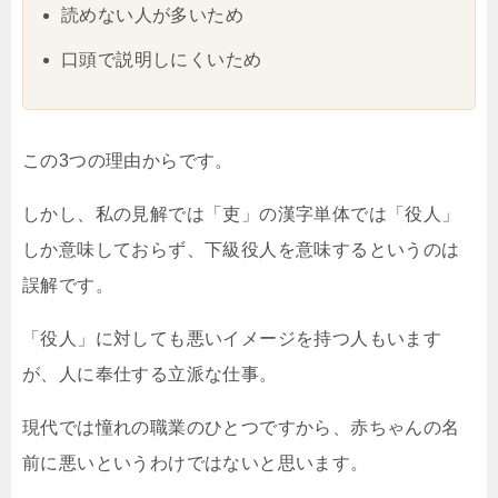
読めない人が多いため
口頭で説明しにくいため
この3つの理由からです。
しかし、私の見解では「吏」の漢字単体では「役人」
しか意味しておらず、下級役人を意味するというのは
誤解です。
「役人」に対しても悪いイメージを持つ人もいます
が、人に奉仕する立派な仕事。
現代では憧れの職業のひとつですから、赤ちゃんの名
前に悪いというわけではないと思います。