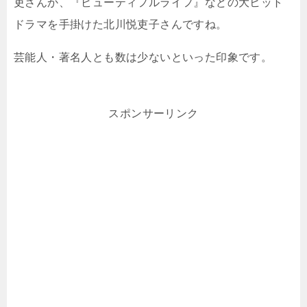
吏さんか、『ビューティフルライフ』などの大ヒット
ドラマを手掛けた北川悦吏子さんですね。
芸能人・著名人とも数は少ないといった印象です。
スポンサーリンク