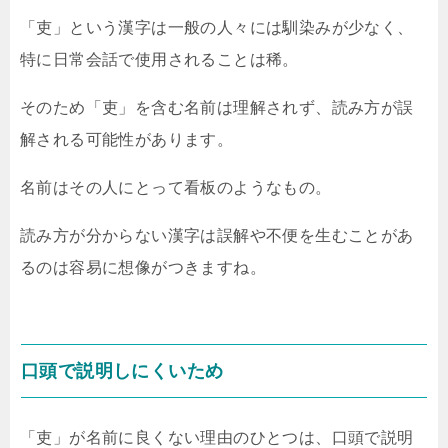
「吏」という漢字は一般の人々には馴染みが少なく、
特に日常会話で使用されることは稀。
そのため「吏」を含む名前は理解されず、読み方が誤
解される可能性があります。
名前はその人にとって看板のようなもの。
読み方が分からない漢字は誤解や不便を生むことがあ
るのは容易に想像がつきますね。
口頭で説明しにくいため
「吏」が名前に良くない理由のひとつは、口頭で説明