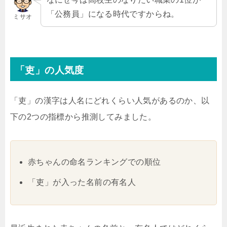
「公務員」になる時代ですからね。
ミサオ
「吏」の人気度
「吏」の漢字は人名にどれくらい人気があるのか、以
下の2つの指標から推測してみました。
赤ちゃんの命名ランキングでの順位
「吏」が入った名前の有名人