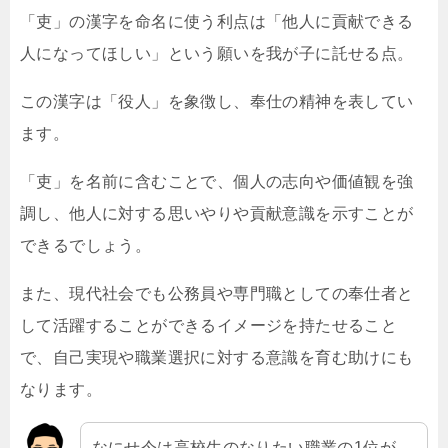
「吏」の漢字を命名に使う利点は「他人に貢献できる
人になってほしい」という願いを我が子に託せる点。
この漢字は「役人」を象徴し、奉仕の精神を表してい
ます。
「吏」を名前に含むことで、個人の志向や価値観を強
調し、他人に対する思いやりや貢献意識を示すことが
できるでしょう。
また、現代社会でも公務員や専門職としての奉仕者と
して活躍することができるイメージを持たせること
で、自己実現や職業選択に対する意識を育む助けにも
なります。
なにせ今は高校生のなりたい職業の1位が