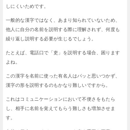
しにくいためです。
一般的な漢字ではなく、あまり知られていないため、
他人に自分の名前を説明する際に理解されず、何度も
繰り返し説明する必要が生じるでしょう。
たとえば、電話口で「吏」を説明する場合、困ります
よね。
この漢字を名前に使った有名人はパッと思いつかず、
漢字の形を説明するのもかなり難しいですから。
これはコミュニケーションにおいて不便さをもたら
し、相手に名前を覚えてもらう難しさも増加させま
す。