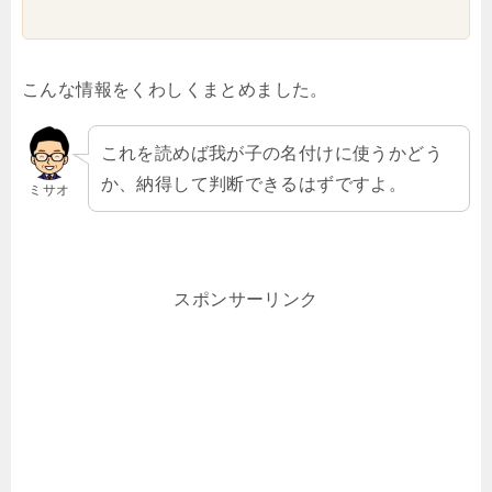
こんな情報をくわしくまとめました。
これを読めば我が子の名付けに使うかどう
か、納得して判断できるはずですよ。
ミサオ
スポンサーリンク