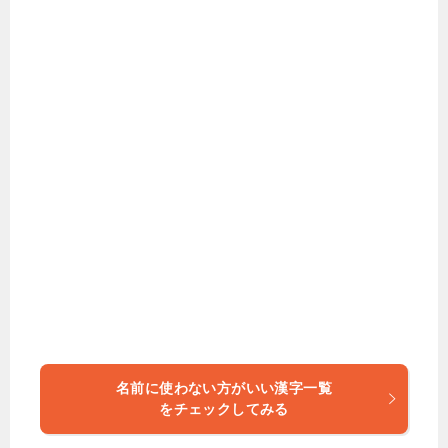
名前に使わない方がいい漢字一覧
をチェックしてみる