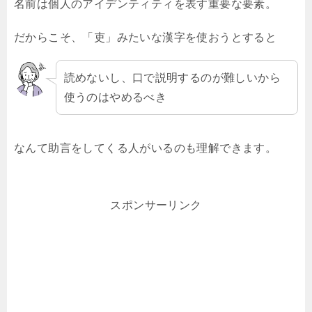
名前は個人のアイデンティティを表す重要な要素。
だからこそ、「吏」みたいな漢字を使おうとすると
読めないし、口で説明するのが難しいから
使うのはやめるべき
なんて助言をしてくる人がいるのも理解できます。
スポンサーリンク