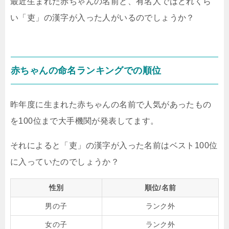
最近生まれた赤ちゃんの名前と、有名人ではどれくら
い「吏」の漢字が入った人がいるのでしょうか？
赤ちゃんの命名ランキングでの順位
昨年度に生まれた赤ちゃんの名前で人気があったもの
を100位まで大手機関が発表してます。
それによると「吏」の漢字が入った名前はベスト100位
に入っていたのでしょうか？
性別
順位/名前
男の子
ランク外
女の子
ランク外