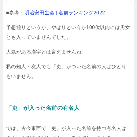
■参考：
明治安田生命 | 名前ランキング2022
予想通りというか、やはりというか100位以内には男女
とも入っていませんでした。
人気がある漢字とは言えませんね。
私の知人・友人でも「吏」がついた名前の人はひとり
もいません。
「吏」が入った名前の有名人
では、古今東西で「吏」が入った名前を持つ有名人は