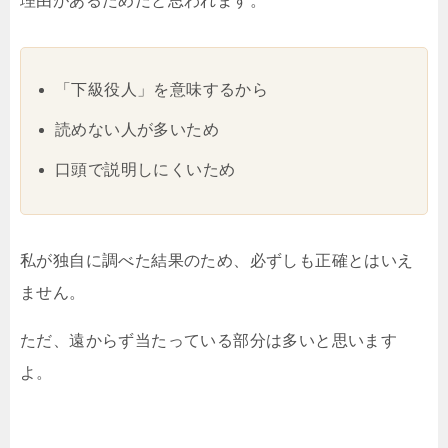
理由があるためだと思われます。
「下級役人」を意味するから
読めない人が多いため
口頭で説明しにくいため
私が独自に調べた結果のため、必ずしも正確とはいえ
ません。
ただ、遠からず当たっている部分は多いと思います
よ。