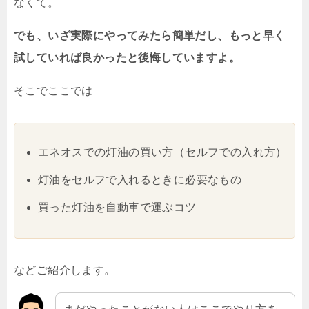
なくて。
でも、いざ実際にやってみたら簡単だし、もっと早く
試していれば良かったと後悔していますよ。
そこでここでは
エネオスでの灯油の買い方（セルフでの入れ方）
灯油をセルフで入れるときに必要なもの
買った灯油を自動車で運ぶコツ
などご紹介します。