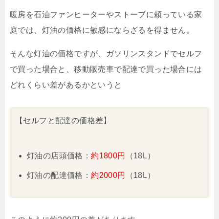
暖房を石油ファンヒーターやストーブに頼っている家
庭では、灯油の価格に敏感にならざるを得ません。
そんな灯油の価格ですが、ガソリンスタンドでセルフ
で買った場合と、移動販売車で配達で買った場合には
どれくらい差があるかというと
【セルフと配達の価格差】
灯油の店頭価格：
約1800円
（18L）
灯油の配達価格：
約2000円
（18L）