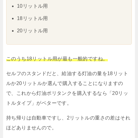
10リットル用
18リットル用
20リットル用
このうち18リットル用が最も一般的ですね。
セルフのスタンドだと、給油する灯油の量を18リット
ルか20リットルか選んで購入することになりますの
で、これから灯油ポリタンクを購入するなら「20リッ
トルタイプ」がベターです。
持ち帰りは自動車ですし、2リットルの重さの差はそれ
ほどありませんので。