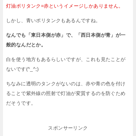
灯油ポリタンク=赤というイメージしかありません。
しかし、青いポリタンクもあるんですね。
なんでも「東日本側が赤」で、「西日本側が青」が一
般的なんだとか。
白を使う地方もあるらしいですが、これも見たことが
ないです(^_^;)
ちなみに透明のタンクがないのは、赤や青の色を付け
ることで紫外線の照射で灯油が変質するのを防ぐため
だそうです。
スポンサーリンク