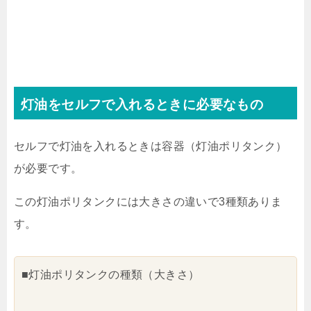
灯油をセルフで入れるときに必要なもの
セルフで灯油を入れるときは容器（灯油ポリタンク）
が必要です。
この灯油ポリタンクには大きさの違いで3種類ありま
す。
■灯油ポリタンクの種類（大きさ）