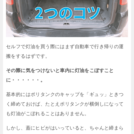
セルフで灯油を買う際にはまず自動車で行き帰りの運
搬をするはずです。
その際に気をつけないと車内に灯油をこぼすこと
に・・・・・・。
基本的にはポリタンクのキャップを「ギュッ」ときつ
く締めておけば、たとえポリタンクが横倒しになって
も灯油がこぼれることはありません。
しかし、蓋にヒビがはいっていると、ちゃんと締まら