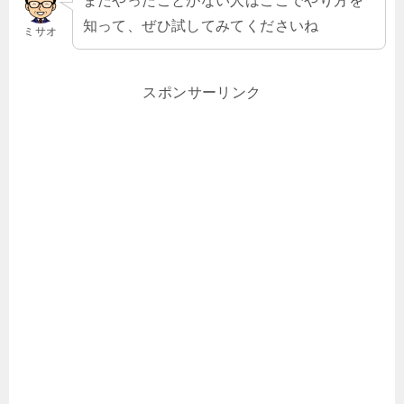
まだやったことがない人はここでやり方を
知って、ぜひ試してみてくださいね
ミサオ
スポンサーリンク