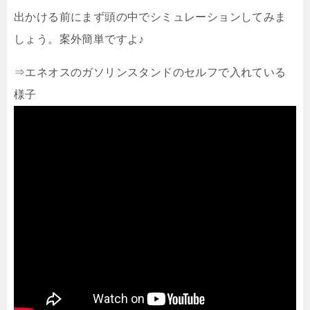
出かける前にまず頭の中でシミュレーションしてみま
しょう。案外簡単ですよ♪
⇒エネオスのガソリンスタンドのセルフで入れている
様子