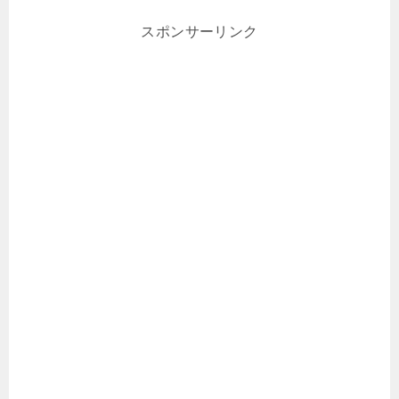
スポンサーリンク