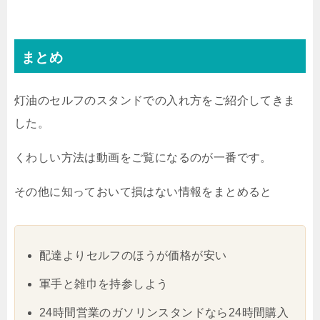
まとめ
灯油のセルフのスタンドでの入れ方をご紹介してきま
した。
くわしい方法は動画をご覧になるのが一番です。
その他に知っておいて損はない情報をまとめると
配達よりセルフのほうが価格が安い
軍手と雑巾を持参しよう
24時間営業のガソリンスタンドなら24時間購入