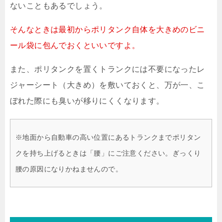
ないこともあるでしょう。
そんなときは最初からポリタンク自体を大きめのビニ
ール袋に包んでおくといいですよ。
また、ポリタンクを置くトランクには不要になったレ
ジャーシート（大きめ）を敷いておくと、万が一、こ
ぼれた際にも臭いが移りにくくなります。
※地面から自動車の高い位置にあるトランクまでポリタン
クを持ち上げるときは「腰」にご注意ください。ぎっくり
腰の原因になりかねませんので。