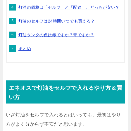
灯油の価格は「セルフ」と「配達」、どっちが安い？
灯油のセルフは24時間いつでも買える？
灯油タンクの色は赤ですか？青ですか？
まとめ
エネオスで灯油をセルフで入れるやり方＆買
い方
いざ灯油をセルフで入れるとはいっても、最初はやり
方がよく分からず不安だと思います。