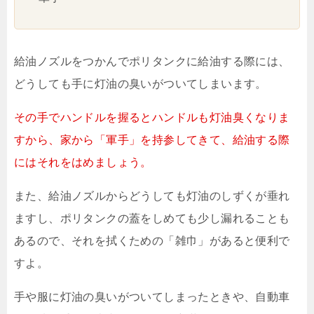
給油ノズルをつかんでポリタンクに給油する際には、
どうしても手に灯油の臭いがついてしまいます。
その手でハンドルを握るとハンドルも灯油臭くなりま
すから、家から「軍手」を持参してきて、給油する際
にはそれをはめましょう。
また、給油ノズルからどうしても灯油のしずくが垂れ
ますし、ポリタンクの蓋をしめても少し漏れることも
あるので、それを拭くための「雑巾」があると便利で
すよ。
手や服に灯油の臭いがついてしまったときや、自動車