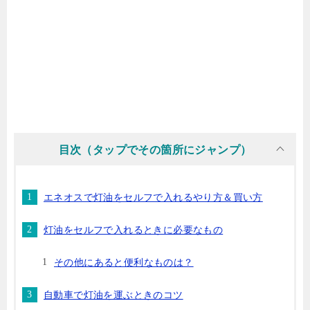
目次（タップでその箇所にジャンプ）
エネオスで灯油をセルフで入れるやり方＆買い方
灯油をセルフで入れるときに必要なもの
その他にあると便利なものは？
自動車で灯油を運ぶときのコツ