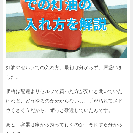
灯油のセルフでの入れ方、最初は分からず、戸惑いま
した。
価格は配達よりセルフで買った方が安いと聞いていた
けれど、どうやるのか分からないし、手が汚れてメド
ウくさそうだから、ずっと敬遠していたんです。
あと、容器は家から持って行くのか、それすら分から