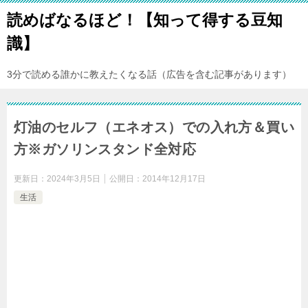
読めばなるほど！【知って得する豆知
識】
3分で読める誰かに教えたくなる話（広告を含む記事があります）
灯油のセルフ（エネオス）での入れ方＆買い
方※ガソリンスタンド全対応
更新日：
2024年3月5日
公開日：
2014年12月17日
生活