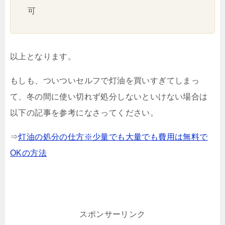
可
以上となります。
もしも、ついついセルフで灯油を買いすぎてしまっ
て、冬の間に使い切れず処分しないといけない場合は
以下の記事を参考になさってください。
⇒
灯油の処分の仕方※少量でも大量でも費用は無料で
OKの方法
スポンサーリンク