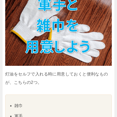
灯油をセルフで入れる時に用意しておくと便利なもの
が、こちらの2つ。
雑巾
軍手