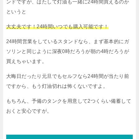
ンドですが、はたして灯油も一緒に24時間買えるのか
というと
大丈夫です！24時間いつでも購入可能です！
24時間営業をしているスタンドなら、まず基本的にガ
ソリンと同じように深夜0時だろうが朝の4時だろうが
買えちゃいます。
大晦日だったり元旦でもセルフなら24時間が当たり前
ですから、もう灯油切れは怖くないですよ。
もちろん、予備のタンクを用意して2つくらい備蓄して
おくと安心ですが。