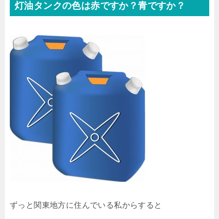
灯油タンクの色は赤ですか？青ですか？
ずっと関東地方に住んでいる私からすると