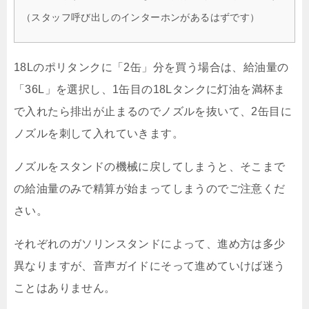
（スタッフ呼び出しのインターホンがあるはずです）
18Lのポリタンクに「2缶」分を買う場合は、給油量の
「36L」を選択し、1缶目の18Lタンクに灯油を満杯ま
で入れたら排出が止まるのでノズルを抜いて、2缶目に
ノズルを刺して入れていきます。
ノズルをスタンドの機械に戻してしまうと、そこまで
の給油量のみで精算が始まってしまうのでご注意くだ
さい。
それぞれのガソリンスタンドによって、進め方は多少
異なりますが、音声ガイドにそって進めていけば迷う
ことはありません。