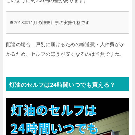
このように約200円の差があります。
※2018年11月の神奈川県の実勢価格です
配達の場合、戸別に届けるための輸送費・人件費がか
かるため、セルフのほうが安くなるのは当然ですね。
灯油のセルフは24時間いつでも買える？