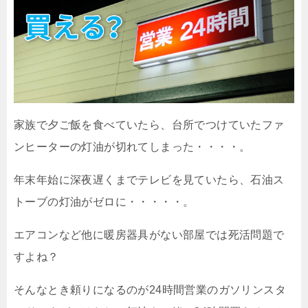
家族で夕ご飯を食べていたら、台所でつけていたファ
ンヒーターの灯油が切れてしまった・・・・。
年末年始に深夜遅くまでテレビを見ていたら、石油ス
トーブの灯油がゼロに・・・・・。
エアコンなど他に暖房器具がない部屋では死活問題で
すよね？
そんなとき頼りになるのが24時間営業のガソリンスタ