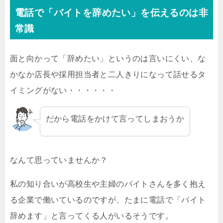
電話で「バイトを辞めたい」を伝えるのは非
常識
面と向かって「辞めたい」というのは言いにくい、な
かなか店長や採用担当者と二人きりになって話せるタ
イミングがない・・・・・・
だから電話をかけて言ってしまおうか
なんて思っていませんか？
私の知り合いが高校生や主婦のバイトさんを多く抱え
る企業で働いているのですが、たまに電話で「バイト
辞めます」と言ってくる人がいるそうです。