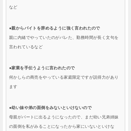
など
●親からバイトを辞めるように強く言われたので
親に内緒でやっていたのがバレた、勤務時間が長く文句を
言われているなど
●家業を手伝うように言われたので
何かしらの商売をやっている家庭限定ですが説得力があり
ます
●幼い妹や弟の面倒をみないといけないので
母親がパートに出るようになったので、まだ幼い兄弟姉妹
の面倒を私がみることになったから家にいないといけな