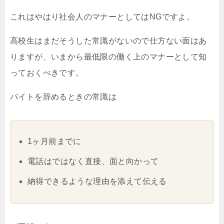
これはやはり社会人のマナーとしてはNGですよ。
高校生はまだそうした常識がないので仕方ない面はあ
りますが、いまから最低限の働く上のマナーとして知
っておくべきです。
バイトを辞めるときの常識は
1ヶ月前までに
電話はではなく直接、面と向かって
納得できるような理由を添えて伝える