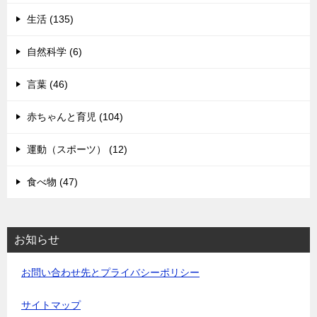
生活 (135)
自然科学 (6)
言葉 (46)
赤ちゃんと育児 (104)
運動（スポーツ） (12)
食べ物 (47)
お知らせ
お問い合わせ先とプライバシーポリシー
サイトマップ