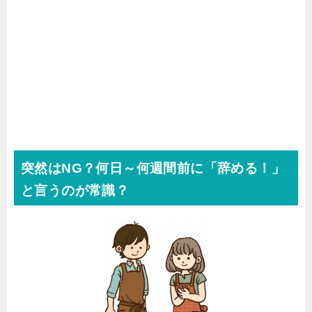
突然はNG？何日～何週間前に「辞める！」
と言うのが常識？