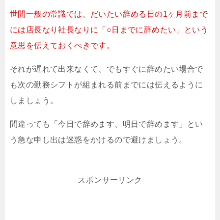
世間一般の常識では、だいたい辞める日の1ヶ月前まで
には店長なり社長なりに「○日までに辞めたい」という
意思を伝えておくべきです。
それが遅れて出来なくて、でもすぐに辞めたい場合で
も次の勤務シフトが組まれる前までには伝えるように
しましょう。
間違っても「今日で辞めます、明日で辞めます」とい
う急な申し出は迷惑をかけるので避けましょう。
スポンサーリンク