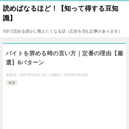
読めばなるほど！【知って得する豆知
識】
3分で読める誰かに教えたくなる話（広告を含む記事があります）
バイトを辞める時の言い方｜定番の理由【厳
選】8パターン
更新日：
2022年10月17日
公開日：
2015年4月29日
生活