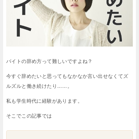
バイトの辞め方って難しいですよね？
今すぐ辞めたいと思ってもなかなか言い出せなくてズ
ルズルと働き続けたり……。
私も学生時代に経験があります。
そこでこの記事では