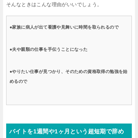
そんなときはこんな理由がいいでしょう。
●家族に病人が出て看護や見舞いに時間を取られるので
●夫や親類の仕事を手伝うことになった
●やりたい仕事が見つかり、そのための資格取得の勉強を始
めるので
バイトを1週間や1ヶ月という超短期で辞め