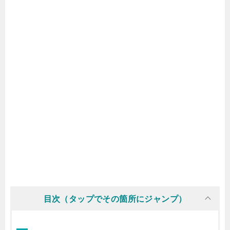
目次（タップでその箇所にジャンプ）