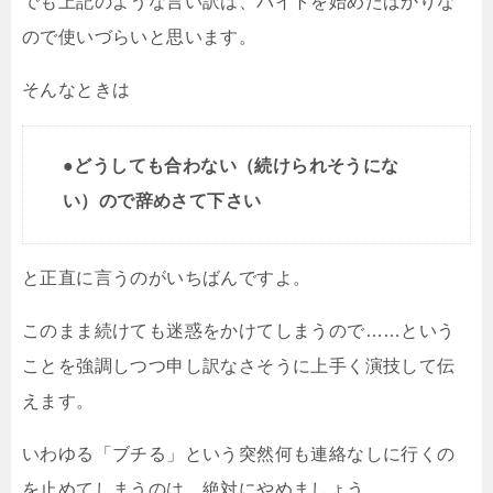
でも上記のような言い訳は、バイトを始めたばかりな
ので使いづらいと思います。
そんなときは
●どうしても合わない（続けられそうにな
い）ので辞めさて下さい
と正直に言うのがいちばんですよ。
このまま続けても迷惑をかけてしまうので……という
ことを強調しつつ申し訳なさそうに上手く演技して伝
えます。
いわゆる「ブチる」という突然何も連絡なしに行くの
を止めてしまうのは、絶対にやめましょう。