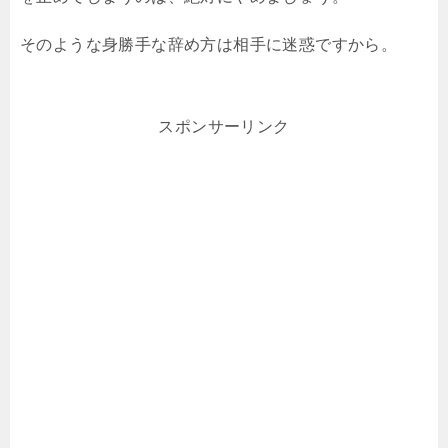
そのような身勝手な辞め方は相手に迷惑ですから。
スポンサーリンク