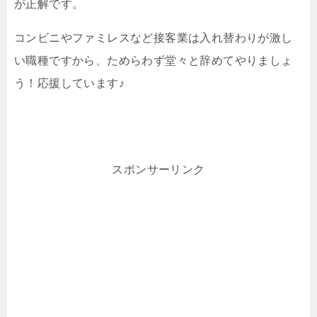
が正解です。
コンビニやファミレスなど接客業は入れ替わりが激し
い職種ですから、ためらわず堂々と辞めてやりましょ
う！応援しています♪
スポンサーリンク