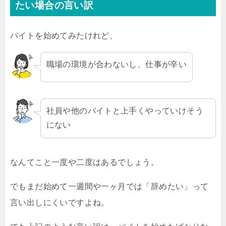
たい場合の言い訳
バイトを始めてみたけれど、
職場の環境が合わないし、仕事が辛い
社員や他のバイトと上手くやっていけそう
にない
なんてこと一度や二度はあるでしょう。
でもまだ始めて一週間や一ヶ月では「辞めたい」って
言い出しにくいですよね。