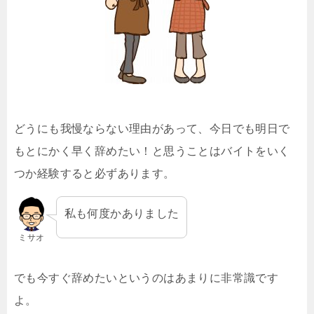
どうにも我慢ならない理由があって、今日でも明日で
もとにかく早く辞めたい！と思うことはバイトをいく
つか経験すると必ずあります。
私も何度かありました
ミサオ
でも今すぐ辞めたいというのはあまりに非常識です
よ。