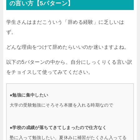
の言い方【5パターン】
学生さんはまだこういう「辞める経験」に乏しいは
ず。
どんな理由をつけて辞めたらいいのか迷いますよね。
以下の5パターンの中から、自分にしっくりくる言い訳
をチョイスして使ってみてください。
●勉強に集中したい
大学の受験勉強にそろそろ本腰を入れる時期なので
●学校の成績が落ちてきてしまったので仕方なく
塾に入って勉強したい、夏休みに補習がたくさん入ってる