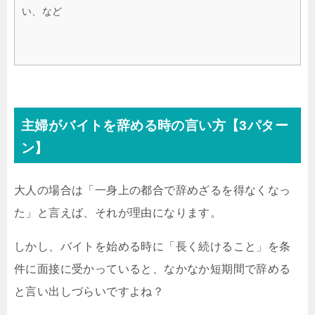
い、など
主婦がバイトを辞める時の言い方【3パター
ン】
大人の場合は「一身上の都合で辞めざるを得なくなっ
た」と言えば、それが理由になります。
しかし、バイトを始める時に「長く続けること」を条
件に面接に受かっていると、なかなか短期間で辞める
と言い出しづらいですよね？