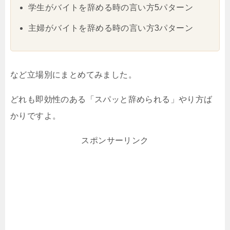
学生がバイトを辞める時の言い方5パターン
主婦がバイトを辞める時の言い方3パターン
など立場別にまとめてみました。
どれも即効性のある「スパッと辞められる」やり方ば
かりですよ。
スポンサーリンク