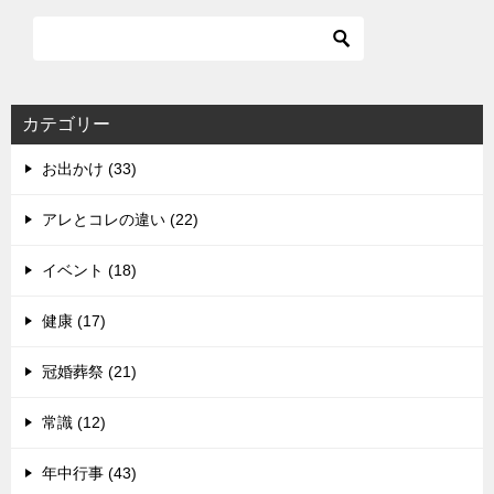
カテゴリー
お出かけ (33)
アレとコレの違い (22)
イベント (18)
健康 (17)
冠婚葬祭 (21)
常識 (12)
年中行事 (43)