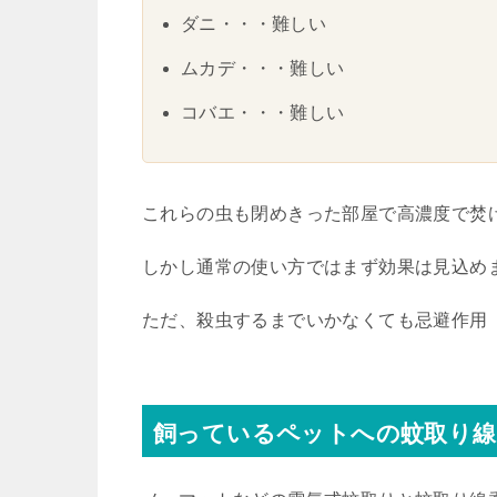
ダニ・・・難しい
ムカデ・・・難しい
コバエ・・・難しい
これらの虫も閉めきった部屋で高濃度で焚
しかし通常の使い方ではまず効果は見込め
ただ、殺虫するまでいかなくても忌避作用
飼っているペットへの蚊取り線