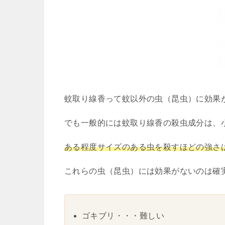
蚊取り線香って蚊以外の虫（昆虫）に効果
でも一般的には蚊取り線香の殺虫成分は、
ある程度サイズのある虫を殺すほどの強さ
これらの虫（昆虫）には効果がないのは確
ゴキブリ・・・難しい