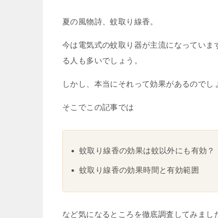
夏の風物詩、蚊取り線香。
今は電気式の蚊取り器が主流になっていま
る人も多いでしょう。
しかし、本当にそれって効果があるのでし
そこでこの記事では
蚊取り線香の効果は蚊以外にも有効？
蚊取り線香の効果時間と有効範囲
など気になるところを徹底調査してみまし