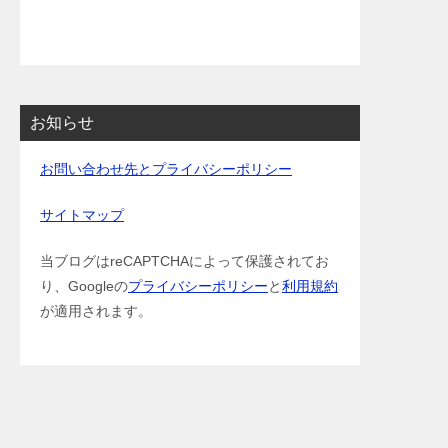
お知らせ
お問い合わせ先とプライバシーポリシー
サイトマップ
当ブログはreCAPTCHAによって保護されてお
り、Googleの
プライバシーポリシー
と
利用規約
が適用されます。