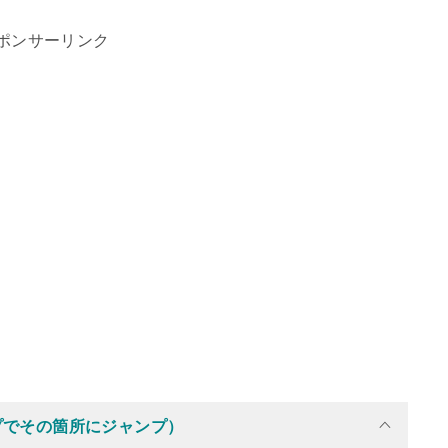
ポンサーリンク
プでその箇所にジャンプ）