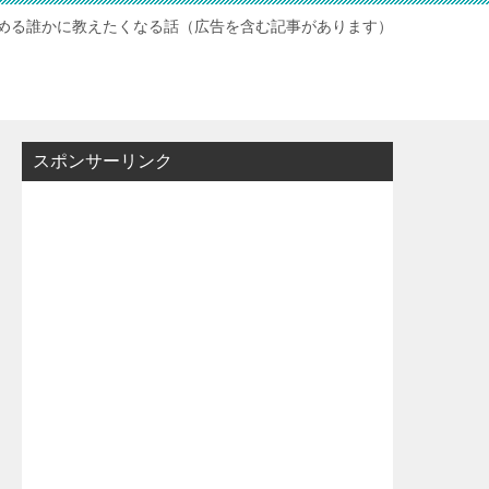
読める誰かに教えたくなる話（広告を含む記事があります）
スポンサーリンク