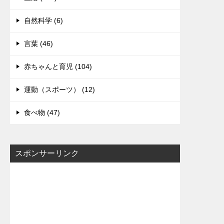
自然科学 (6)
言葉 (46)
赤ちゃんと育児 (104)
運動（スポーツ） (12)
食べ物 (47)
スポンサーリンク