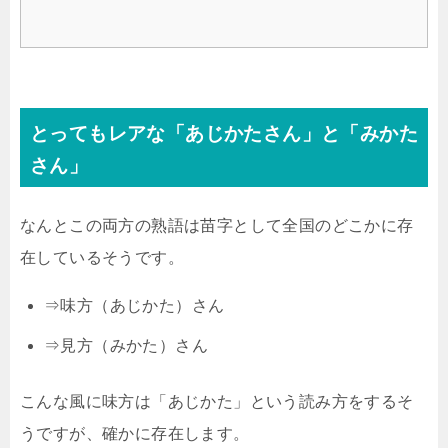
とってもレアな「あじかたさん」と「みかた
さん」
なんとこの両方の熟語は苗字として全国のどこかに存
在しているそうです。
⇒味方（あじかた）さん
⇒見方（みかた）さん
こんな風に味方は「あじかた」という読み方をするそ
うですが、確かに存在します。