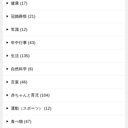
健康 (17)
冠婚葬祭 (21)
常識 (12)
年中行事 (43)
生活 (135)
自然科学 (6)
言葉 (46)
赤ちゃんと育児 (104)
運動（スポーツ） (12)
食べ物 (47)