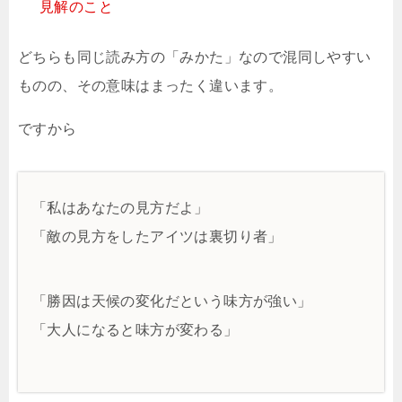
見解のこと
どちらも同じ読み方の「みかた」なので混同しやすい
ものの、その意味はまったく違います。
ですから
「私はあなたの見方だよ」
「敵の見方をしたアイツは裏切り者」
「勝因は天候の変化だという味方が強い」
「大人になると味方が変わる」