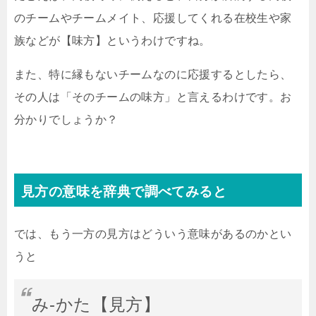
のチームやチームメイト、応援してくれる在校生や家
族などが【味方】というわけですね。
また、特に縁もないチームなのに応援するとしたら、
その人は「そのチームの味方」と言えるわけです。お
分かりでしょうか？
見方の意味を辞典で調べてみると
では、もう一方の見方はどういう意味があるのかとい
うと
み‐かた【見方】