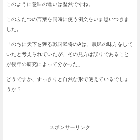
このように意味の違いは歴然ですね。
このふたつの言葉を同時に使う例文をいま思いつきま
した。
「のちに天下を獲る戦国武将のAは、農民の味方をして
いたと考えられていたが、その見方は誤りであること
が後年の研究によって分かった」
どうですか、すっきりと自然な形で使えているでしょ
うか？
スポンサーリンク