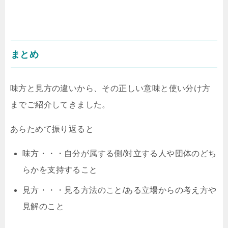
まとめ
味方と見方の違いから、その正しい意味と使い分け方
までご紹介してきました。
あらためて振り返ると
味方・・・自分が属する側/対立する人や団体のどち
らかを支持すること
見方・・・見る方法のこと/ある立場からの考え方や
見解のこと