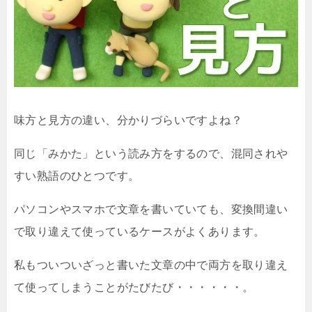
味方と見方の違い、分かりづらいですよね？
同じ「みかた」という読み方をするので、混同されや
すい熟語のひとつです。
パソコンやスマホで文章を書いていても、変換間違い
で取り違えて使っているケースがよくあります。
私もついついざっと書いた文章の中で両方を取り違え
て使ってしまうことがたびたび・・・・・・。