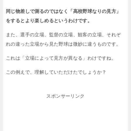
同じ物差しで測るのではなく「高校野球なりの見方」
をするとより楽しめるというわけです。
また、選手の立場、監督の立場、観客の立場、それぞ
れの違った立場から見た野球は微妙に違うものです。
これは「立場によって見方が異なる」わけですね。
この例えで、理解していただけたでしょうか？
スポンサーリンク