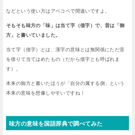
などという使い方はアベコベで間違いですよ。
そもそも味方の「味」は当て字（借字）で、昔は「御
方」と書いていました。
当て字（借字）とは、漢字の意味とは無関係にただ音
を借りて当てはめたもの（だから借字とも呼ばれま
す）。
本来の御方と書いたほうが「自分の属する側」という
本来の意味を想像しやすいですね！
味方の意味を国語辞典で調べてみた