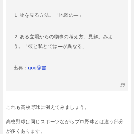
１ 物を見る方法。「地図の―」
２ ある立場からの物事の考え方。見解。みよ
う。「彼と私とでは―が異なる」
出典：
goo辞書
これも高校野球に例えてみましょう。
高校野球は同じスポーツながらプロ野球とは違う部分
が多くあります。