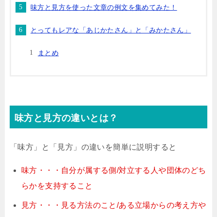
味方と見方を使った文章の例文を集めてみた！
とってもレアな「あじかたさん」と「みかたさん」
まとめ
味方と見方の違いとは？
「味方」と「見方」の違いを簡単に説明すると
味方・・・自分が属する側/対立する人や団体のどち
らかを支持すること
見方・・・見る方法のこと/ある立場からの考え方や