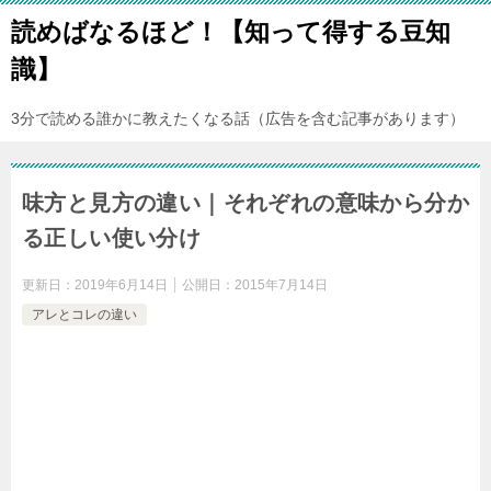
読めばなるほど！【知って得する豆知
識】
3分で読める誰かに教えたくなる話（広告を含む記事があります）
味方と見方の違い｜それぞれの意味から分か
る正しい使い分け
更新日：
2019年6月14日
公開日：
2015年7月14日
アレとコレの違い