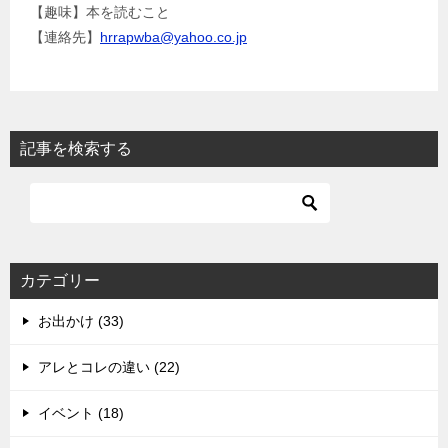
【趣味】本を読むこと
【連絡先】
hrrapwba@yahoo.co.jp
記事を検索する
カテゴリー
お出かけ (33)
アレとコレの違い (22)
イベント (18)