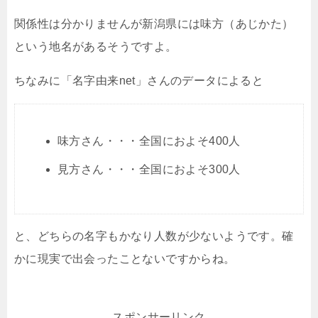
関係性は分かりませんが新潟県には味方（あじかた）
という地名があるそうですよ。
ちなみに「名字由来net」さんのデータによると
味方さん・・・全国におよそ400人
見方さん・・・全国におよそ300人
と、どちらの名字もかなり人数が少ないようです。確
かに現実で出会ったことないですからね。
スポンサーリンク