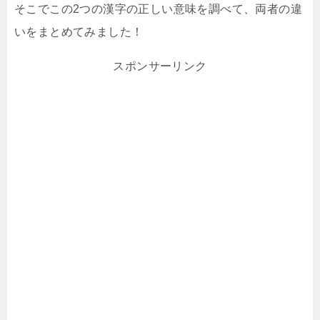
そこでこの2つの漢字の正しい意味を調べて、両者の違
いをまとめてみました！
スポンサーリンク