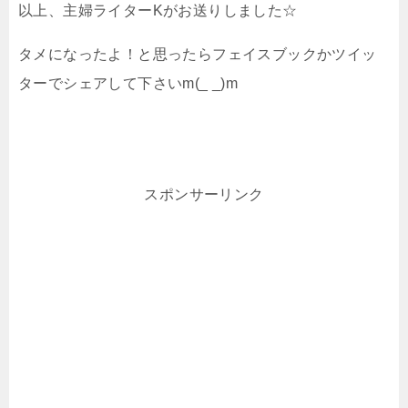
以上、主婦ライターKがお送りしました☆
タメになったよ！と思ったらフェイスブックかツイッ
ターでシェアして下さいm(_ _)m
スポンサーリンク