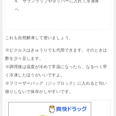
4. サランラップやタッパーに入れて冷凍庫
へ
これも自然解凍して使いましょう。
※ピクルスはきゅうりでも代用できます。そのときは
酢を少々足します。
※調理後は温度が冷めて常温になったら、なるべく早
く冷凍したほうがいいですよ。
※フリーザーバッグ（ジップロック）に入れると匂い
移りしないで保存がしやすいです。