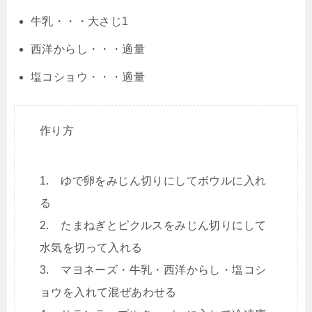
牛乳・・・大さじ1
西洋からし・・・適量
塩コショウ・・・適量
作り方
1. ゆで卵をみじん切りにしてボウルに入れ
る
2. たまねぎとピクルスをみじん切りにして
水気を切って入れる
3. マヨネーズ・牛乳・西洋からし・塩コシ
ョウを入れて混ぜあわせる