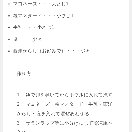
マヨネーズ・・・大さじ1
粒マスタード・・・小さじ1
牛乳・・・小さじ1
塩・・・少々
西洋からし（お好みで）・・・少々
作り方
1. ゆで卵を剥いてからボウルに入れて潰す
2. マヨネーズ・粒マスタード・牛乳・西洋
からし・塩を入れて混ぜあわせる
3. サランラップ等に小分けにして冷凍庫へ