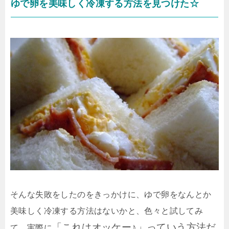
ゆで卵を美味しく冷凍する方法を見つけた☆
そんな失敗をしたのをきっかけに、ゆで卵をなんとか
美味しく冷凍する方法はないかと、色々と試してみ
「これはオッケー♪」っていう方法だ
て、実際に