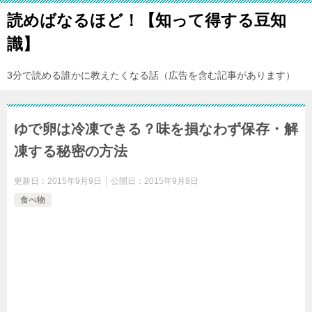
読めばなるほど！【知って得する豆知
識】
3分で読める誰かに教えたくなる話（広告を含む記事があります）
ゆで卵は冷凍できる？味を損なわず保存・解
凍する秘密の方法
更新日：
2015年9月9日
公開日：
2015年9月8日
食べ物