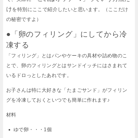
け
を特別にここで紹介したいと思います。（ここだけ
の秘密ですよ）
●「卵のフィリング」にしてから冷
凍する
「フィリング」とはパンやケーキの具材や詰め物のこ
とで、卵のフィリングとはサンドイッチにはさまれて
いるドロっとしたあれです。
お子さんは特に大好きな「たまごサンド」がフィリン
グを冷凍しておくといつでも簡単に作れます♪
材料
ゆで卵・・・1個