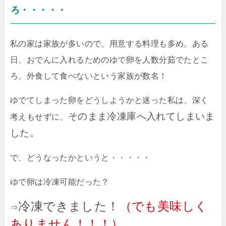
ろ・・・・・
私の家は家族が多いので、用意する料理も多め。ある
日、おでんに入れるためのゆで卵を人数分茹でたとこ
ろ、外食して食べないという家族が数名！
ゆでてしまった卵をどうしようかと迷った私は、深く
そのまま冷凍庫へ入れてしまいま
考えもせずに、
した。
で、どうなったかというと・・・・・
ゆで卵は冷凍可能だった？
冷凍できました！
（でも美味しく
⇒
ありません！！！）