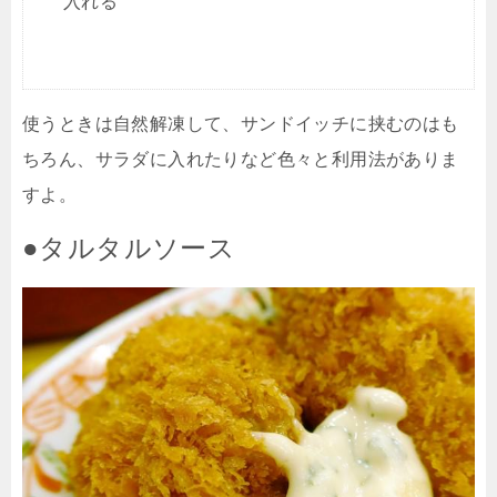
入れる
使うときは自然解凍して、サンドイッチに挟むのはも
ちろん、サラダに入れたりなど色々と利用法がありま
すよ。
●タルタルソース