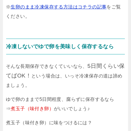
※
生卵のまま冷凍保存する方法はコチラの記事
をご覧
ください。
冷凍しないでゆで卵を美味しく保存するなら
5日間くらい保
そんな長期保存できなくていいなら、
てばOK！
という場合は、いっそ冷凍保存の道は諦め
ましょう。
ゆで卵のままで5日間程度、腐らずに保存するなら
⇒
煮玉子（味付き卵）
がいいでしょう♪
煮玉子（味付き卵）に味をつけるには？