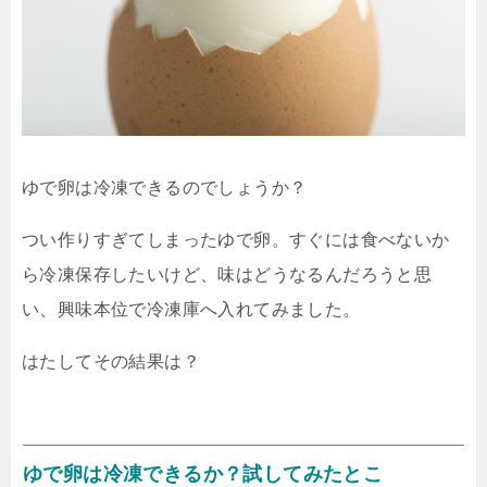
ゆで卵は冷凍できるのでしょうか？
つい作りすぎてしまったゆで卵。すぐには食べないか
ら冷凍保存したいけど、味はどうなるんだろうと思
い、興味本位で冷凍庫へ入れてみました。
はたしてその結果は？
ゆで卵は冷凍できるか？試してみたとこ