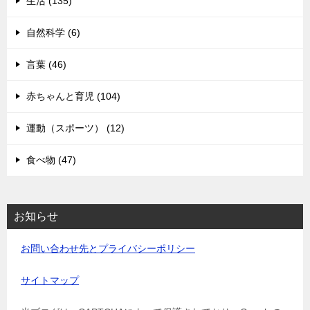
生活 (135)
自然科学 (6)
言葉 (46)
赤ちゃんと育児 (104)
運動（スポーツ） (12)
食べ物 (47)
お知らせ
お問い合わせ先とプライバシーポリシー
サイトマップ