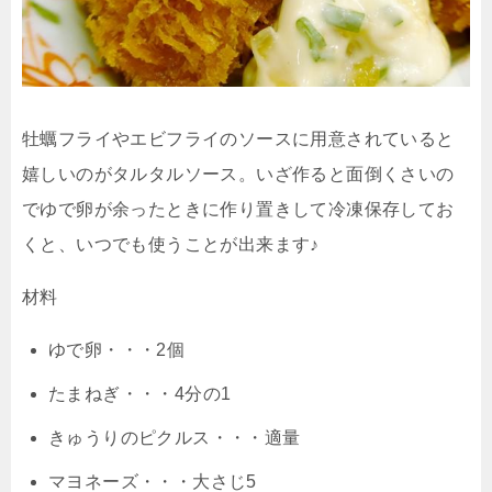
牡蠣フライやエビフライのソースに用意されていると
嬉しいのがタルタルソース。いざ作ると面倒くさいの
でゆで卵が余ったときに作り置きして冷凍保存してお
くと、いつでも使うことが出来ます♪
材料
ゆで卵・・・2個
たまねぎ・・・4分の1
きゅうりのピクルス・・・適量
マヨネーズ・・・大さじ5