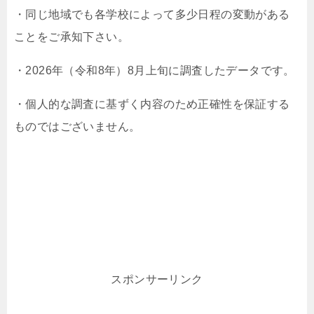
・同じ地域でも各学校によって多少日程の変動がある
ことをご承知下さい。
・2026年（令和8年）8月上旬に調査したデータです。
・個人的な調査に基ずく内容のため正確性を保証する
ものではございません。
スポンサーリンク