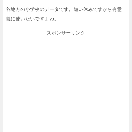
各地方の小学校のデータです。短い休みですから有意
義に使いたいですよね。
スポンサーリンク