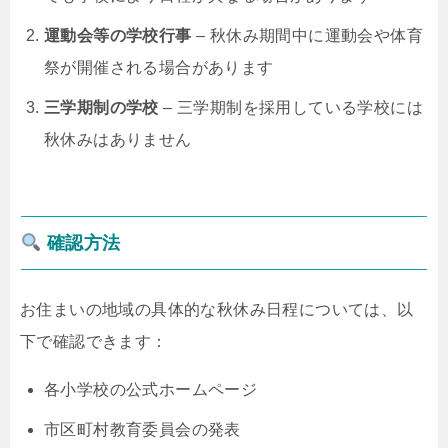
運動会等の学校行事
– 秋休み期間中に運動会や体育
祭が開催される場合があります
三学期制の学校
– 三学期制を採用している学校には
秋休みはありません
確認方法
お住まいの地域の具体的な秋休み日程については、以
下で確認できます：
各小学校の公式ホームページ
市区町村教育委員会の発表