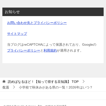
お知らせ
お問い合わせ先とプライバシーポリシー
サイトマップ
当ブログはreCAPTCHAによって保護されており、Googleの
プライバシーポリシー
と
利用規約
が適用されます。
読めばなるほど！【知って得する豆知識】
TOP
生活
小学校で秋休みがある県の一覧！2026年はいつ？