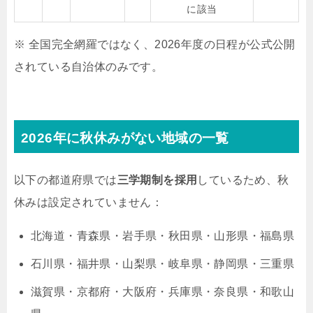
に該当
※ 全国完全網羅ではなく、2026年度の日程が公式公開
されている自治体のみです。
2026年に秋休みがない地域の一覧
以下の都道府県では
三学期制を採用
しているため、秋
休みは設定されていません：
北海道・青森県・岩手県・秋田県・山形県・福島県
石川県・福井県・山梨県・岐阜県・静岡県・三重県
滋賀県・京都府・大阪府・兵庫県・奈良県・和歌山