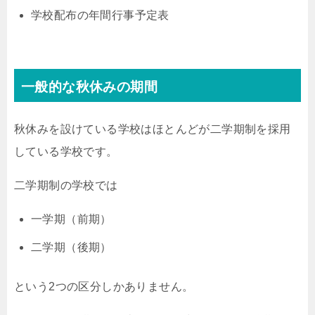
学校配布の年間行事予定表
一般的な秋休みの期間
秋休みを設けている学校はほとんどが二学期制を採用
している学校です。
二学期制の学校では
一学期（前期）
二学期（後期）
という2つの区分しかありません。