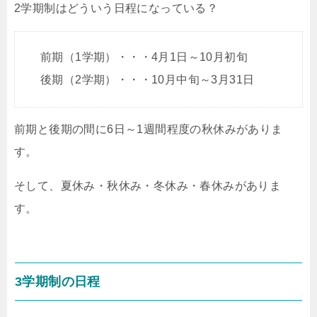
2学期制はどういう日程になっている？
前期（1学期）・・・4月1日～10月初旬
後期（2学期）・・・10月中旬～3月31日
前期と後期の間に6日～1週間程度の秋休みがありま
す。
そして、夏休み・秋休み・冬休み・春休みがありま
す。
3学期制の日程