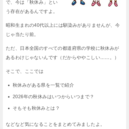
で、今は「秋休み」とい
う存在があるんですよ。
昭和生まれの40代以上には馴染みがありませんが、今
じゃ当たり前。
ただ、日本全国のすべての都道府県の学校に秋休みが
あるわけじゃないんです（だからややこしい……。）
そこで、ここでは
秋休みがある県を一覧で紹介
2026年の秋休みはいつからいつまで？
そもそも秋休みとは？
などなど気になることをまとめてみましたよ。