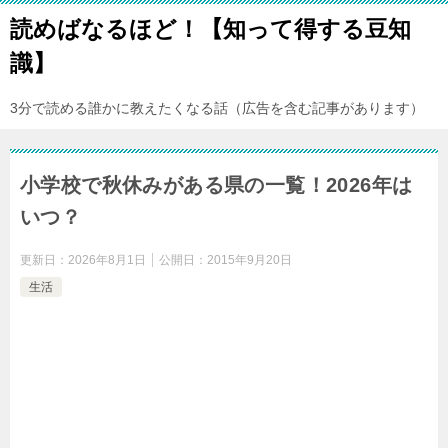
読めばなるほど！【知って得する豆知
識】
3分で読める誰かに教えたくなる話（広告を含む記事があります）
小学校で秋休みがある県の一覧！2026年は
いつ？
更新日：
2026年8月1日
公開日：
2015年9月20日
生活