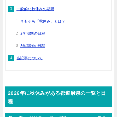
一般的な秋休みの期間
そもそも「秋休み」とは？
2学期制の日程
3学期制の日程
当記事について
2026年に秋休みがある都道府県の一覧と日
程