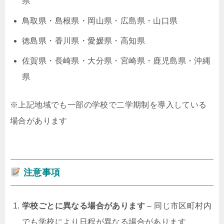
県
鳥取県・島根県・岡山県・広島県・山口県
徳島県・香川県・愛媛県・高知県
佐賀県・長崎県・大分県・宮崎県・鹿児島県・沖縄
県
※上記地域でも一部の学校で二学期制を導入している
場合があります
注意事項
学校ごとに異なる場合があります
– 同じ市区町村内
でも学校により日程が異なる場合があります