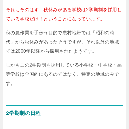
それもそのはず、秋休みがある学校は2学期制を採用し
ている学校だけ！ということになっています。
秋の農作業を手伝う目的で農村地帯では「昭和の時
代」から秋休みがあったそうですが、それ以外の地域
では2000年以降から採用されたようです。
しかもこの2学期制を採用している小学校・中学校・高
等学校は全国的にあるのではなく、特定の地域のみで
す。
2学期制の日程