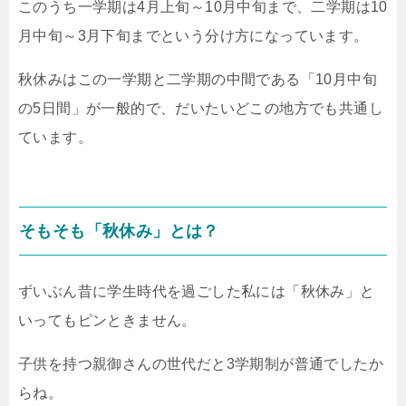
このうち一学期は4月上旬～10月中旬まで、二学期は10
月中旬～3月下旬までという分け方になっています。
秋休みはこの一学期と二学期の中間である「10月中旬
の5日間」が一般的で、だいたいどこの地方でも共通し
ています。
そもそも「秋休み」とは？
ずいぶん昔に学生時代を過ごした私には「秋休み」と
いってもピンときません。
子供を持つ親御さんの世代だと3学期制が普通でしたか
らね。