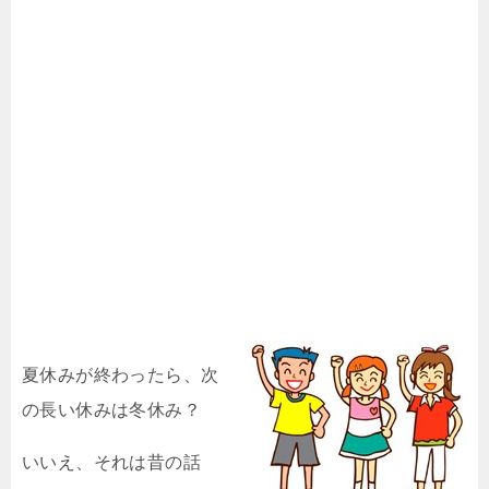
夏休みが終わったら、次
の長い休みは冬休み？
いいえ、それは昔の話