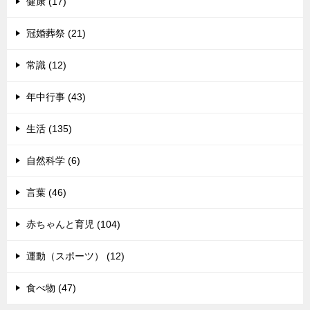
健康 (17)
冠婚葬祭 (21)
常識 (12)
年中行事 (43)
生活 (135)
自然科学 (6)
言葉 (46)
赤ちゃんと育児 (104)
運動（スポーツ） (12)
食べ物 (47)