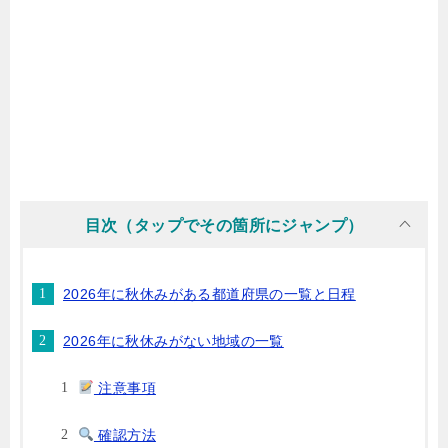
目次（タップでその箇所にジャンプ）
2026年に秋休みがある都道府県の一覧と日程
2026年に秋休みがない地域の一覧
注意事項
確認方法