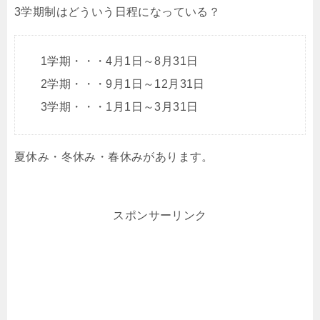
3学期制はどういう日程になっている？
1学期・・・4月1日～8月31日
2学期・・・9月1日～12月31日
3学期・・・1月1日～3月31日
夏休み・冬休み・春休みがあります。
スポンサーリンク