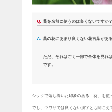
葵を名前に使うのは良くないですか
葵の花にあまり良くない花言葉があ
ただ、それはごく一部で全体を見れ
です。
シックで落ち着いた印象のある「葵」を使
でも、ウワサでは良くない漢字とも聞こえ