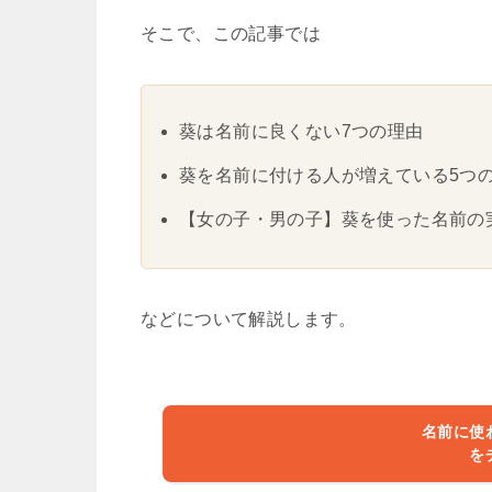
そこで、この記事では
葵は名前に良くない7つの理由
葵を名前に付ける人が増えている5つ
【女の子・男の子】葵を使った名前の
などについて解説します。
名前に使
を