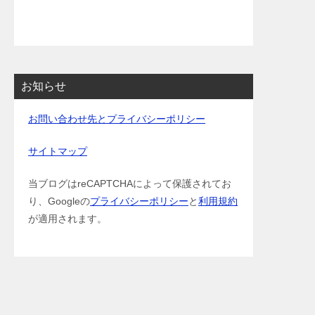
お知らせ
お問い合わせ先とプライバシーポリシー
サイトマップ
当ブログはreCAPTCHAによって保護されてお
り、Googleの
プライバシーポリシー
と
利用規約
が適用されます。