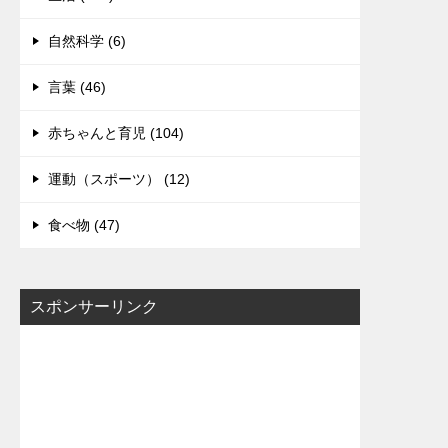
自然科学 (6)
言葉 (46)
赤ちゃんと育児 (104)
運動（スポーツ） (12)
食べ物 (47)
スポンサーリンク