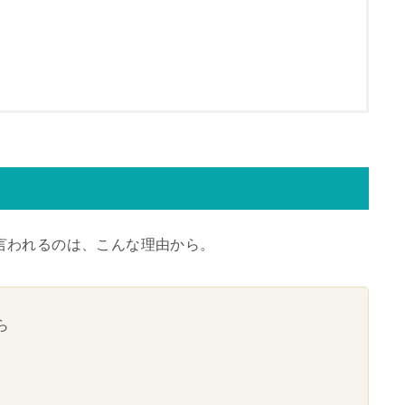
言われるのは、こんな理由から。
ら