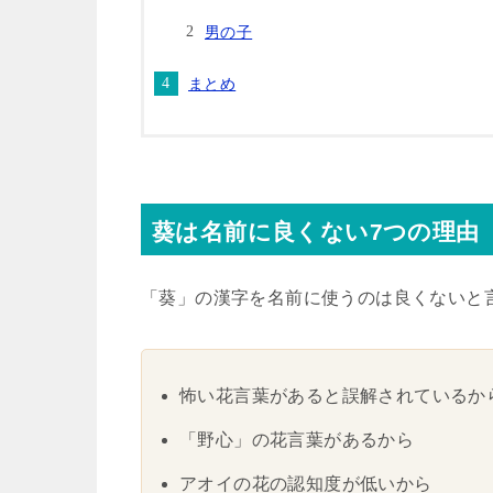
男の子
まとめ
葵は名前に良くない7つの理由
「葵」の漢字を名前に使うのは良くないと
怖い花言葉があると誤解されているか
「野心」の花言葉があるから
アオイの花の認知度が低いから