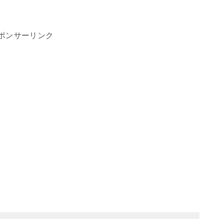
ポンサーリンク