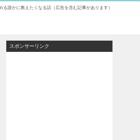
読める誰かに教えたくなる話（広告を含む記事があります）
スポンサーリンク