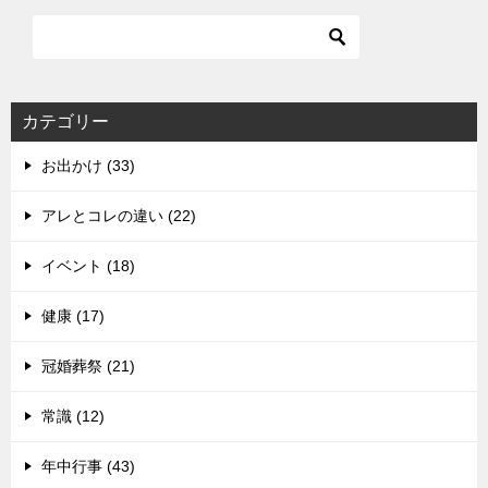
カテゴリー
お出かけ (33)
アレとコレの違い (22)
イベント (18)
健康 (17)
冠婚葬祭 (21)
常識 (12)
年中行事 (43)