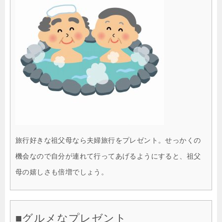
旅行好きな祖父母なら夫婦旅行をプレゼント。せっかくの
機会なので自分が連れて行ってあげるようにすると、祖父
母の嬉しさも倍増でしょう。
■グルメなプレゼント