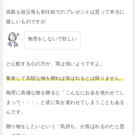
両親も祖父母も初任給でのプレゼントは貰って本当に
嬉しいものですが
無理をしないで欲しい
と心配する心の方が、実は強いようですよ。
奮発して高額な物を贈れば喜ばれるとは限りません。
無理に高価な物を贈ると「こんなにお金を使わせてし
まって・・・」と逆に気を遣わせてしまうこともある
んです。
贈り物をしたいという「気持ち」が喜ばれるのだと思