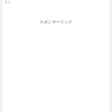
い。
スポンサーリンク