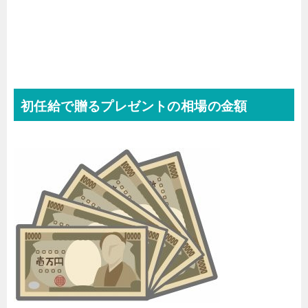
初任給で贈るプレゼントの相場の金額