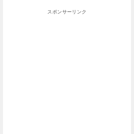
スポンサーリンク