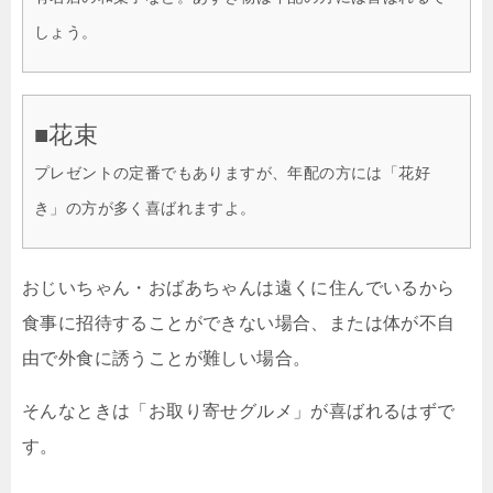
しょう。
■花束
プレゼントの定番でもありますが、年配の方には「花好
き」の方が多く喜ばれますよ。
おじいちゃん・おばあちゃんは遠くに住んでいるから
食事に招待することができない場合、または体が不自
由で外食に誘うことが難しい場合。
そんなときは「お取り寄せグルメ」が喜ばれるはずで
す。