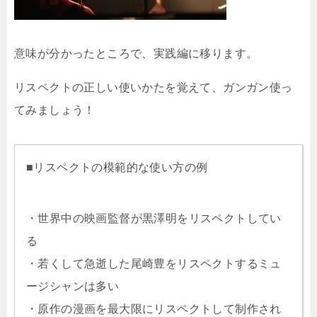
意味が分かったところで、実践編に移ります。
リスペクトの正しい使いかたを覚えて、ガンガン使っ
てみましょう！
■リスペクトの模範的な使い方の例
・世界中の映画監督が黒澤明をリスペクトしてい
る
・若くして急逝した尾崎豊をリスペクトするミュ
ージシャンは多い
・原作の漫画を最大限にリスペクトして制作され