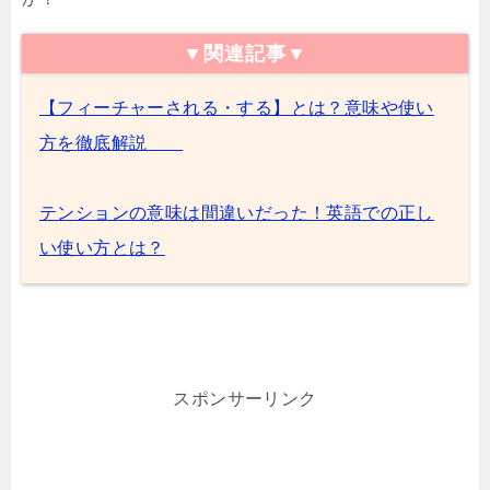
▼関連記事▼
【フィーチャーされる・する】とは？意味や使い
方を徹底解説
テンションの意味は間違いだった！英語での正し
い使い方とは？
スポンサーリンク