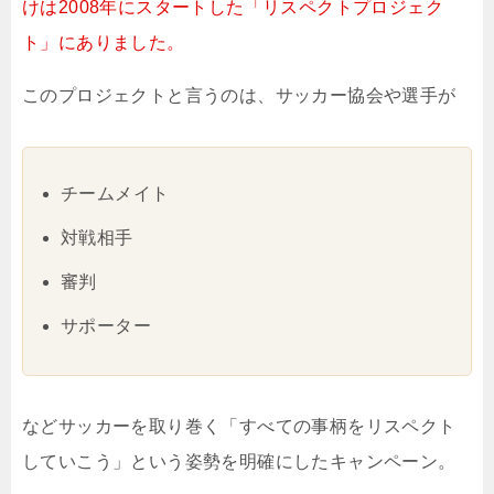
けは2008年にスタートした「リスペクトプロジェク
ト」にありました。
このプロジェクトと言うのは、サッカー協会や選手が
チームメイト
対戦相手
審判
サポーター
などサッカーを取り巻く「すべての事柄をリスペクト
していこう」という姿勢を明確にしたキャンペーン。