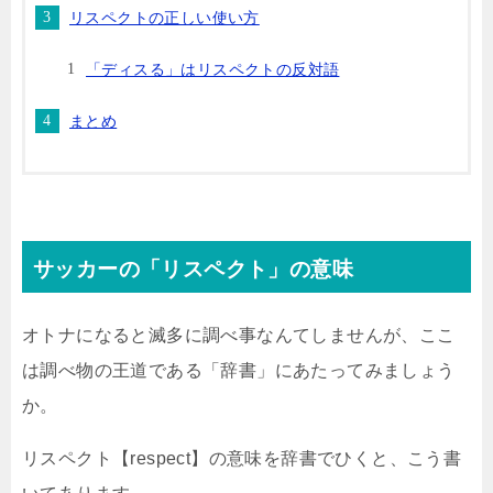
リスペクトの正しい使い方
「ディスる」はリスペクトの反対語
まとめ
サッカーの「リスペクト」の意味
オトナになると滅多に調べ事なんてしませんが、ここ
は調べ物の王道である「辞書」にあたってみましょう
か。
リスペクト【respect】の意味を辞書でひくと、こう書