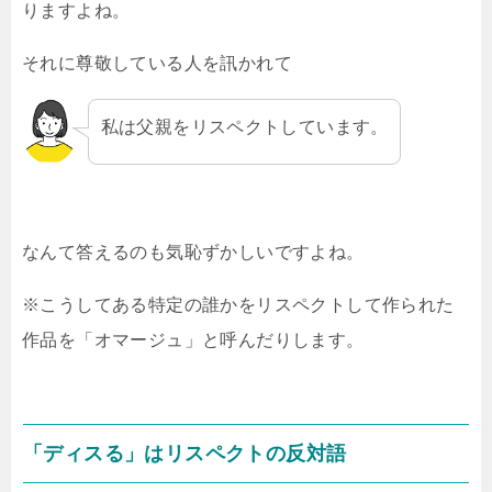
りますよね。
それに尊敬している人を訊かれて
私は父親をリスペクトしています。
なんて答えるのも気恥ずかしいですよね。
※こうしてある特定の誰かをリスペクトして作られた
作品を「オマージュ」と呼んだりします。
「ディスる」はリスペクトの反対語