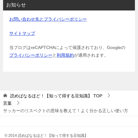
お知らせ
お問い合わせ先とプライバシーポリシー
サイトマップ
当ブログはreCAPTCHAによって保護されており、Googleの
プライバシーポリシー
と
利用規約
が適用されます。
読めばなるほど！【知って得する豆知識】
TOP
言葉
サッカーのリスペクトの意味を教えて！よく分かる正しい使い方
© 2014 読めばなるほど！【知って得する豆知識】