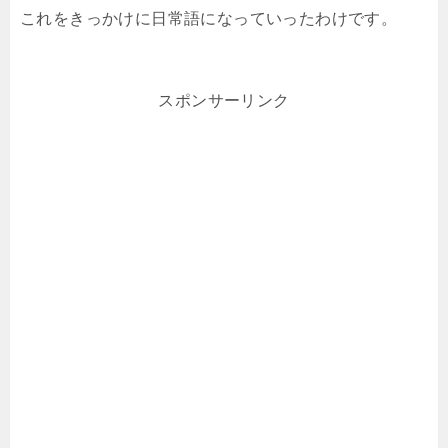
これをきっかけに日常語になっていったわけです。
スポンサーリンク