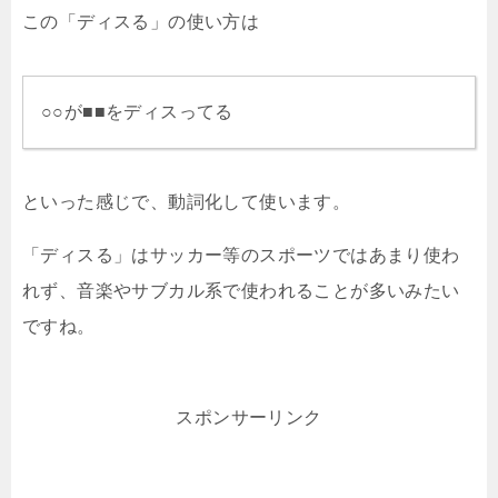
この「ディスる」の使い方は
○○が■■をディスってる
といった感じで、動詞化して使います。
「ディスる」はサッカー等のスポーツではあまり使わ
れず、音楽やサブカル系で使われることが多いみたい
ですね。
スポンサーリンク