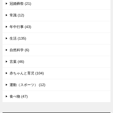
冠婚葬祭 (21)
常識 (12)
年中行事 (43)
生活 (135)
自然科学 (6)
言葉 (46)
赤ちゃんと育児 (104)
運動（スポーツ） (12)
食べ物 (47)