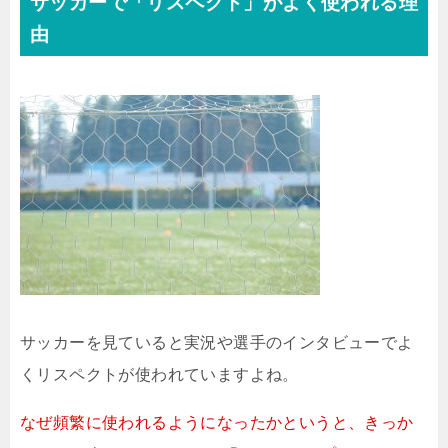
サッカーで「リスペクト」がよく使われる理
由
サッカーを見ていると実況や選手のインタビューでよ
くリスペクトが使われていますよね。
なぜ頻繁に使われるようになったかというと、きっか