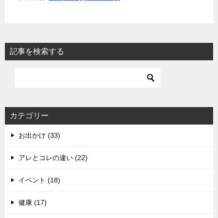
記事を検索する
カテゴリー
お出かけ (33)
アレとコレの違い (22)
イベント (18)
健康 (17)