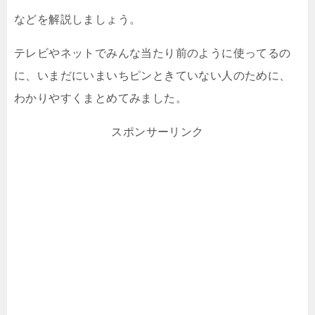
などを解説しましょう。
テレビやネットでみんな当たり前のように使ってるの
に、いまだにいまいちピンときていない人のために、
わかりやすくまとめてみました。
スポンサーリンク