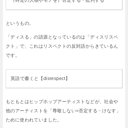
（特定の人物やモノを）否定する・批判する
というもの。
「ディスる」の語源となっているのは「ディスリスペ
クト」で、これはリスペクトの反対語からきているん
です。
英語で書くと【disrespect】
もともとはヒップホップアーティストなどが、社会や
他のアーティストを「尊敬しない=否定する・けなす」
ために使われていました。