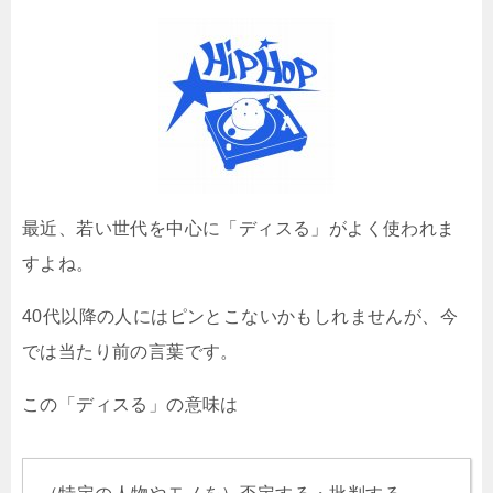
最近、若い世代を中心に「ディスる」がよく使われま
すよね。
40代以降の人にはピンとこないかもしれませんが、今
では当たり前の言葉です。
この「ディスる」の意味は