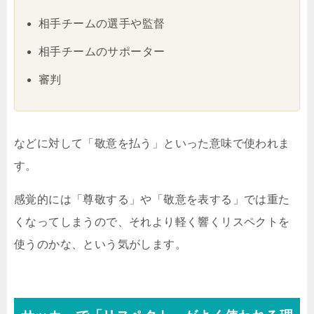
相手チームの選手や監督
相手チームのサポーター
審判
などに対して「敬意を払う」といった意味で使われま
す。
感覚的には「尊敬する」や「敬意を表する」では重た
くなってしまうので、それより軽く響くリスペクトを
使うのかな、という気がします。