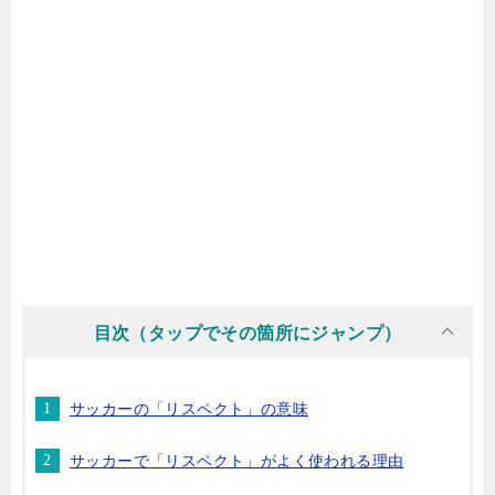
目次（タップでその箇所にジャンプ）
サッカーの「リスペクト」の意味
サッカーで「リスペクト」がよく使われる理由