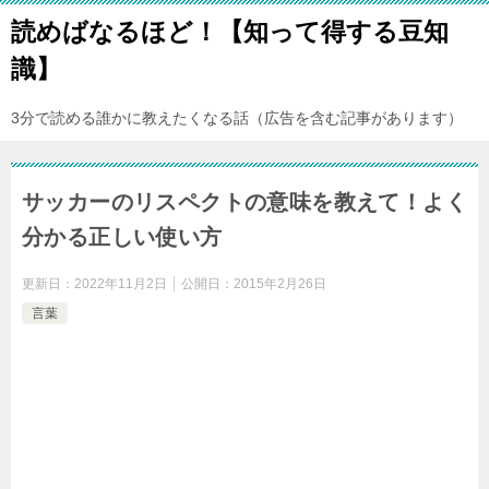
読めばなるほど！【知って得する豆知
識】
3分で読める誰かに教えたくなる話（広告を含む記事があります）
サッカーのリスペクトの意味を教えて！よく
分かる正しい使い方
更新日：
2022年11月2日
公開日：
2015年2月26日
言葉