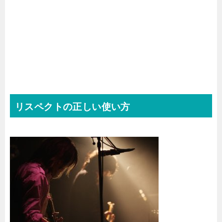
リスペクトの正しい使い方