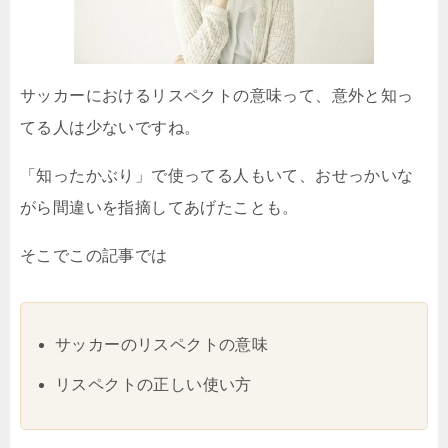
サッカーにおけるリスペクトの意味って、意外と知っ
てる人は少ないですね。
「知ったかぶり」で使ってる人もいて、おせっかいな
がら間違いを指摘してあげたことも。
そこでこの記事では
サッカーのリスペクトの意味
リスペクトの正しい使い方