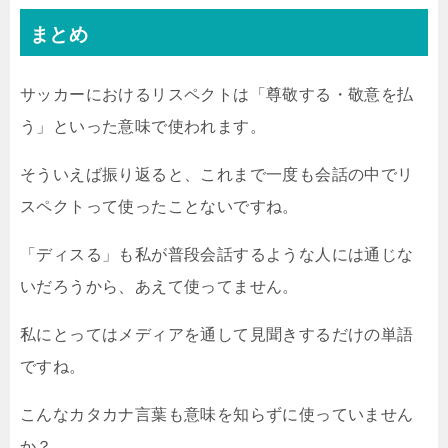
まとめ
サッカーにおけるリスペクトは「尊敬する・敬意を払
う」といった意味で使われます。
そういえば振り返ると、これまで一度も会話の中でリ
スペクトって使ったことないですね。
「ディスる」も私が普段会話するような人には通じな
いだろうから、あえて使ってません。
私にとってはメディアを通して見聞きするだけの単語
ですね。
こんなカタカナ言葉も意味を知らずに使っていません
か？