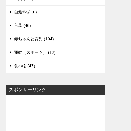
自然科学 (6)
言葉 (46)
赤ちゃんと育児 (104)
運動（スポーツ） (12)
食べ物 (47)
スポンサーリンク