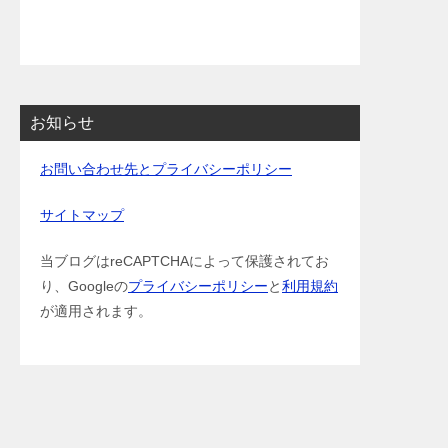
お知らせ
お問い合わせ先とプライバシーポリシー
サイトマップ
当ブログはreCAPTCHAによって保護されてお
り、Googleの
プライバシーポリシー
と
利用規約
が適用されます。