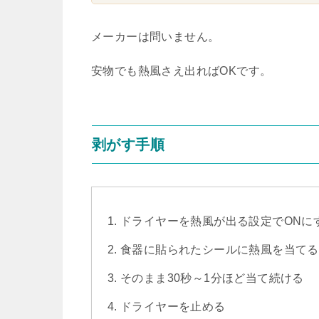
メーカーは問いません。
安物でも熱風さえ出ればOKです。
剥がす手順
ドライヤーを熱風が出る設定でONに
食器に貼られたシールに熱風を当てる
そのまま30秒～1分ほど当て続ける
ドライヤーを止める