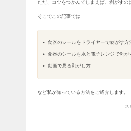
ただ、コツをつかんでしまえば、剥がすの
そこでこの記事では
食器のシールをドライヤーで剥がす方
食器のシールを水と電子レンジで剥が
動画で見る剥がし方
など私が知っている方法をご紹介します。
ス