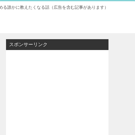
読める誰かに教えたくなる話（広告を含む記事があります）
スポンサーリンク