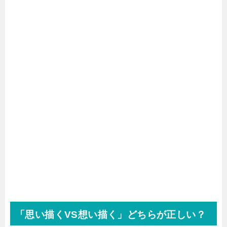
「思い描くVS想い描く」どちらが正しい？