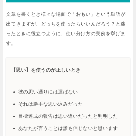
文章を書くとき様々な場面で「おもい」という単語が
出てきますが、どっちを使ったらいいんだろう？と迷
ったときに役立つように、使い分け方の実例を挙げま
す。
【思い】を使うのが正しいとき
彼の思い通りには運ばない
それは勝手な思い込みだった
目標達成の報告は思い違いだったと判明した
あなたが言うことは誰も信じないと思います