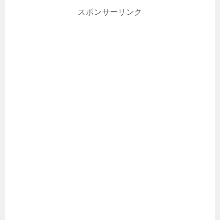
スポンサーリンク