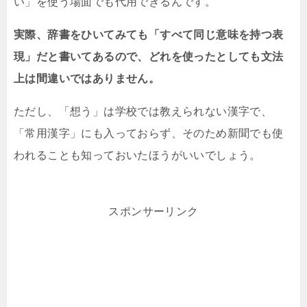
い」を使う場面でも代用できるんです。
実際、辞書をひいてみても「すべて同じ意味を持つ表
現」だと書いてあるので、どれを使ったとしても文法
上は間違いではありません。
ただし、「想う」は学校では教えられない漢字で、
「常用漢字」にも入っておらず、そのため新聞でも使
われることも知っておいたほうがいいでしょう。
スポンサーリンク