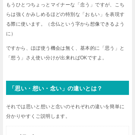
もうひとつちょっとマイナーな「念う」ですが、こち
らは強くかみしめるほどの特別な「おもい」を表現す
る際に使います。（念仏という字から想像できるよう
に）
ですから、ほぼ使う機会は無く、基本的に「思う」と
「想う」さえ使い分けが出来ればOKですよ。
「思い・想い・念い」の違いとは？
それでは思いと想いと念いのそれぞれの違いを簡単に
分かりやすくご説明します。