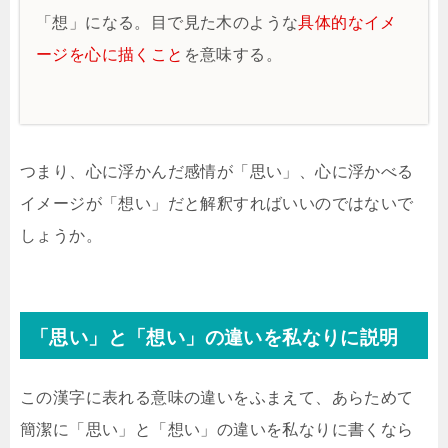
「想」になる。目で見た木のような
具体的なイメ
ージを心に描くこと
を意味する。
つまり、心に浮かんだ感情が「思い」、心に浮かべる
イメージが「想い」だと解釈すればいいのではないで
しょうか。
「思い」と「想い」の違いを私なりに説明
この漢字に表れる意味の違いをふまえて、あらためて
簡潔に「思い」と「想い」の違いを私なりに書くなら