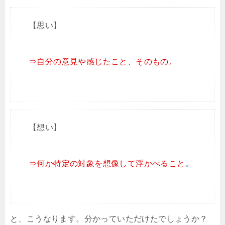
【思い】
⇒自分の意見や感じたこと、そのもの。
【想い】
⇒何か特定の対象を想像して浮かべること
。
と、こうなります。分かっていただけたでしょうか？