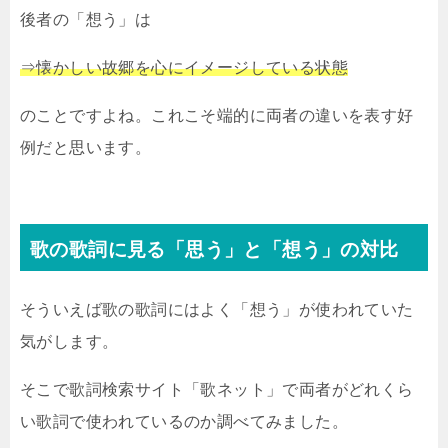
後者の「想う」は
⇒懐かしい故郷を心にイメージしている状態
のことですよね。これこそ端的に両者の違いを表す好
例だと思います。
歌の歌詞に見る「思う」と「想う」の対比
そういえば歌の歌詞にはよく「想う」が使われていた
気がします。
そこで歌詞検索サイト「歌ネット」で両者がどれくら
い歌詞で使われているのか調べてみました。