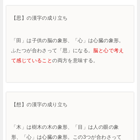
【思】の漢字の成り立ち
「田」は子供の脳の象形、「心」は心臓の象形。
ふたつが合わさって「思」になる。
脳と心で考え
て感じていること
の両方を意味する。
【想】の漢字の成り立ち
「木」は樹木の木の象形、「目」は人の眼の象
形、「心」は心臓の象形。この3つが合わさって