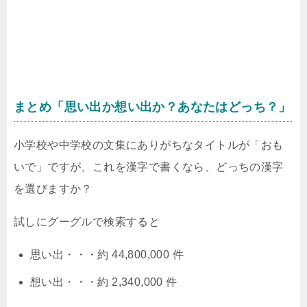
まとめ「思い出か想い出か？あなたはどっち？」
小学校や中学校の文集にありがちなタイトルが「おも
いで」ですが、これを漢字で書くなら、どっちの漢字
を選びますか？
試しにグーグルで検索すると
思い出・・・約 44,800,000 件
想い出・・・約 2,340,000 件