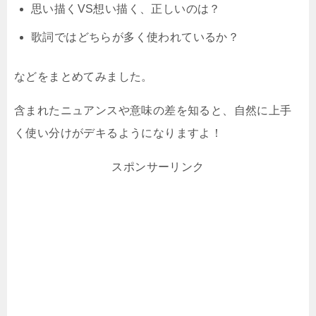
思い描くVS想い描く、正しいのは？
歌詞ではどちらが多く使われているか？
などをまとめてみました。
含まれたニュアンスや意味の差を知ると、自然に上手
く使い分けがデキるようになりますよ！
スポンサーリンク