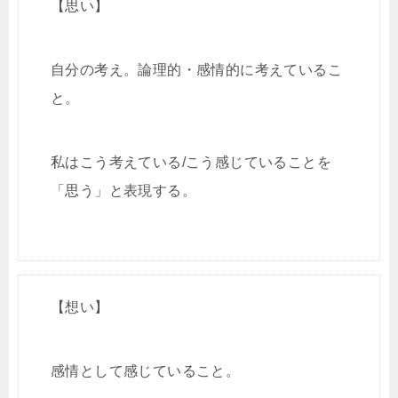
【思い】
自分の考え。論理的・感情的に考えているこ
と。
私はこう考えている/こう感じていることを
「思う」と表現する。
【想い】
感情として感じていること。