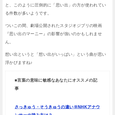
と、このように圧倒的に「思い出」の方が使われてい
る件数が多いようです。
ついこの間、劇場公開されたスタジオジブリの映画
『思い出のマーニー』の影響が強いのかもしれませ
ん。
想い出というと「想い出がいっぱい」という曲が思い
浮かびますね♪
■言葉の意味に敏感なあなたにオススメの記
事
さっきゅう・そうきゅうの違い※NHKアナウ