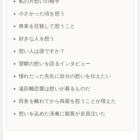
私の片想いの相手
小さかった頃を想う
将来を悲観して想うこと
好きな人を想う
想い人は誰ですか？
望郷の想いを語るインタビュー
憧れだった先生に自分の想いを伝えたい
遠距離恋愛は想いが募るものだ
田舎を離れてから両親を想うことが増えた
想いを込めた演奏に観客が全員泣いた