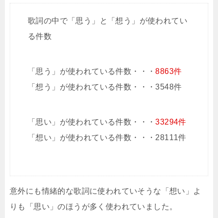
歌詞の中で「思う」と「想う」が使われてい
る件数
「思う」が使われている件数・・・
8863件
「想う」が使われている件数・・・3548件
「思い」が使われている件数・・・
33294件
「想い」が使われている件数・・・28111件
意外にも情緒的な歌詞に使われていそうな「想い」よ
りも「思い」のほうが多く使われていました。