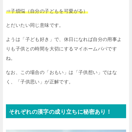
⇒子煩悩（自分の子どもを可愛がる）
とだいたい同じ意味です。
ようは「子ども好き」で、休日になれば自分の用事よ
りも子供との時間を大切にするマイホームパパです
ね。
なお、この場合の「おもい」は「子供想い」ではな
く、「子供思い」が正解です。
それぞれの漢字の成り立ちに秘密あり！