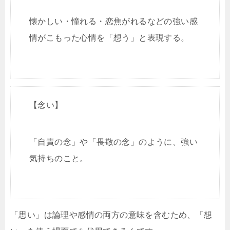
懐かしい・憧れる・恋焦がれるなどの強い感
情がこもった心情を「想う」と表現する。
【念い】
「自責の念」や「畏敬の念」のように、強い
気持ちのこと。
「思い」は論理や感情の両方の意味を含むため、「想