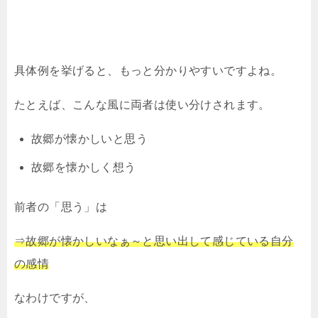
具体例を挙げると、もっと分かりやすいですよね。
たとえば、こんな風に両者は使い分けされます。
故郷が懐かしいと思う
故郷を懐かしく想う
前者の「思う」は
⇒故郷が懐かしいなぁ～と思い出して感じている自分
の感情
なわけですが、