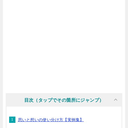
目次（タップでその箇所にジャンプ）
思いと想いの使い分け方【実例集】