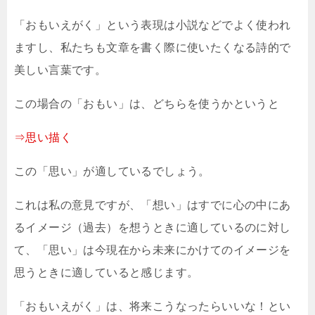
「おもいえがく」という表現は小説などでよく使われ
ますし、私たちも文章を書く際に使いたくなる詩的で
美しい言葉です。
この場合の「おもい」は、どちらを使うかというと
⇒思い描く
この「思い」が適しているでしょう。
これは私の意見ですが、「想い」はすでに心の中にあ
るイメージ（過去）を想うときに適しているのに対し
て、「思い」は今現在から未来にかけてのイメージを
思うときに適していると感じます。
「おもいえがく」は、将来こうなったらいいな！とい