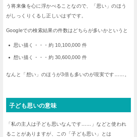
う将来像を心に浮かべることなので、「思い」のほう
がしっくりくるし正しいはずです。
Googleでの検索結果の件数はどちらが多いかというと
思い描く・・・約 10,100,000 件
想い描く・・・約 30,600,000 件
なんと「想い」のほうが3倍も多いのが現実です……。
子ども思いの意味
「私の主人は子ども思いなんです……」などと使われ
ることがありますが、この「子ども思い」とは