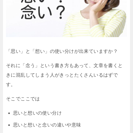
「思い」と「想い」の使い分けが出来ていますか？
それに「念う」という書き方もあって、文章を書くと
きに混乱してしまう人がきっとたくさんいるはずで
す。
そこでここでは
思いと想いの使い分け
思いと想いと念いの違いや意味