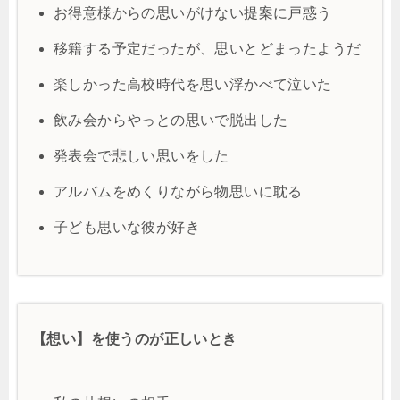
お得意様からの思いがけない提案に戸惑う
移籍する予定だったが、思いとどまったようだ
楽しかった高校時代を思い浮かべて泣いた
飲み会からやっとの思いで脱出した
発表会で悲しい思いをした
アルバムをめくりながら物思いに耽る
子ども思いな彼が好き
【想い】を使うのが正しいとき