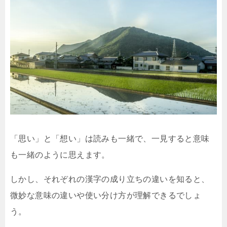
「思い」と「想い」は読みも一緒で、一見すると意味
も一緒のように思えます。
しかし、それぞれの漢字の成り立ちの違いを知ると、
微妙な意味の違いや使い分け方が理解できるでしょ
う。