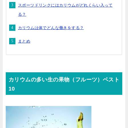
スポーツドリンクにはカリウムがどれくらい入って
る？
カリウムは体でどんな働きをする？
まとめ
カリウムの多い生の果物（フルーツ）ベスト
10