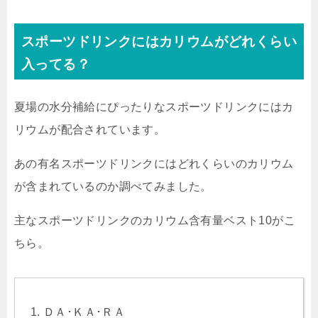
スポーツドリンクにはカリウムがどれくらい
入ってる？
夏場の水分補給にぴったりなスポーツドリンクにはカ
リウムが配合されています。
あの有名スポーツドリンクにはどれくらいのカリウム
が含まれているのか調べてみました。
主なスポーツドリンクのカリウム含有量ベスト10がこ
ちら。
ＤＡ･ＫＡ･ＲＡ