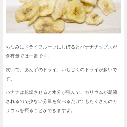
ちなみにドライフルーツにしぼるとバナナチップスが
含有量では一番です。
次いで、あんずのドライ、いちじくのドライが多いで
す。
バナナは乾燥させると水分が飛んで、カリウムが凝縮
されるので少ない分量を食べるだけでもたくさんのカ
リウムを摂ることができますよ。