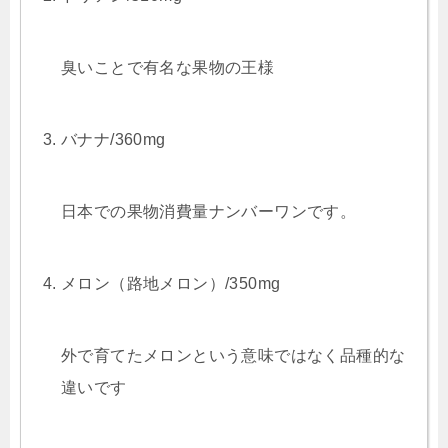
臭いことで有名な果物の王様
バナナ/360mg
日本での果物消費量ナンバーワンです。
メロン（路地メロン）/350mg
外で育てたメロンという意味ではなく品種的な
違いです