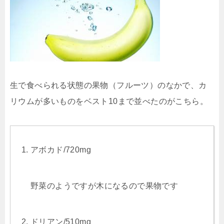
生で食べられる状態の果物（フルーツ）のなかで、カ
リウムが多いものをベスト10まで並べたのがこちら。
アボカド/720mg
野菜のようですが木になるので果物です
ドリアン/510mg