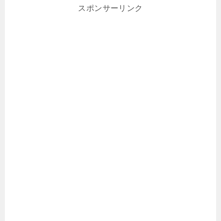
スポンサーリンク