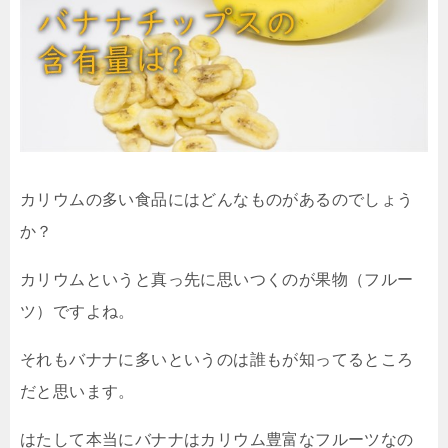
カリウムの多い食品にはどんなものがあるのでしょう
か？
カリウムというと真っ先に思いつくのが果物（フルー
ツ）ですよね。
それもバナナに多いというのは誰もが知ってるところ
だと思います。
はたして本当にバナナはカリウム豊富なフルーツなの