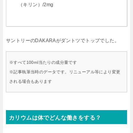
（キリン）/2mg
サントリーのDAKARAがダントツでトップでした。
※すべて100ml当たりの成分量です
※記事執筆当時のデータです。リニューアル等により変更
される場合もあります
カリウムは体でどんな働きをする？