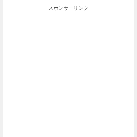
スポンサーリンク