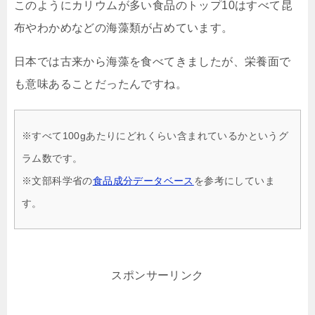
このようにカリウムが多い食品のトップ10はすべて昆
布やわかめなどの海藻類が占めています。
日本では古来から海藻を食べてきましたが、栄養面で
も意味あることだったんですね。
※すべて100gあたりにどれくらい含まれているかというグ
ラム数です。
※文部科学省の
食品成分データベース
を参考にしていま
す。
スポンサーリンク