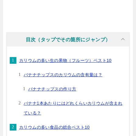
目次（タップでその箇所にジャンプ）
カリウムの多い生の果物（フルーツ）ベスト10
バナナチップスのカリウムの含有量は？
バナナチップスの作り方
バナナ1本あたりにはどれくらいカリウムが含まれ
ている？
カリウムの多い食品の総合ベスト10