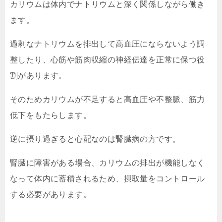
カリウムは体内でナトリウムと深く関係しながら働き
ます。
過剰なナトリウムを排出して高血圧にならないよう調
整したり、心筋や筋肉収縮の神経伝達を正常に保つ役
割があります。
そのためカリウムが不足すると高血圧や不整脈、筋力
低下をもたらします。
逆に摂り過ぎると心配なのは腎臓病の方です。
腎臓に障害がある場合、カリウムの排出が機能しなく
なって体内に蓄積されるため、摂取量をコントロール
する必要があります。