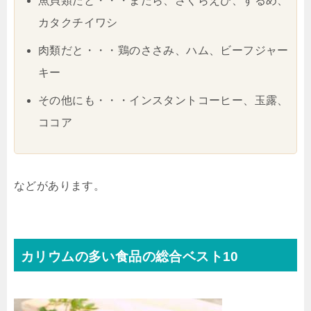
魚貝類だと・・・まだら、さくらえび、するめ、
カタクチイワシ
肉類だと・・・鶏のささみ、ハム、ビーフジャー
キー
その他にも・・・インスタントコーヒー、玉露、
ココア
などがあります。
カリウムの多い食品の総合ベスト10