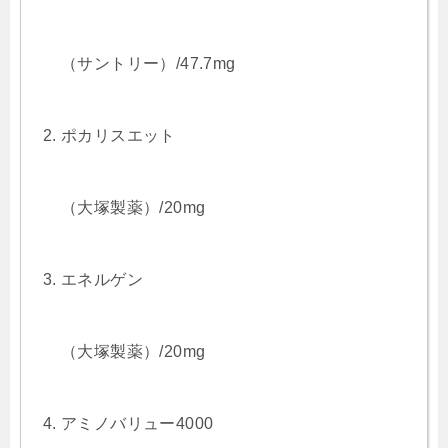
（サントリー）/47.7mg
ポカリスエット
（大塚製薬）/20mg
エネルゲン
（大塚製薬）/20mg
アミノバリュー4000