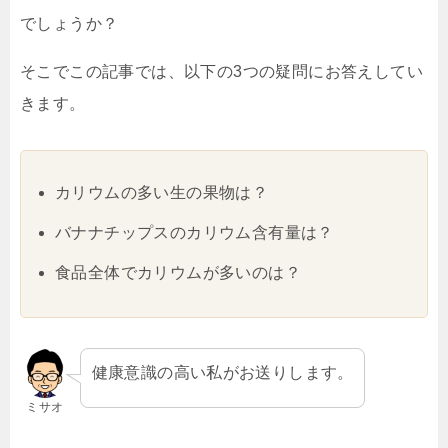
でしょうか？
そこでこの記事では、以下の3つの疑問にお答えしてい
きます。
カリウムの多い生の果物は？
バナナチップスのカリウム含有量は？
食品全体でカリウムが多いのは？
健康意識の高い私がお送りします。
ミサオ