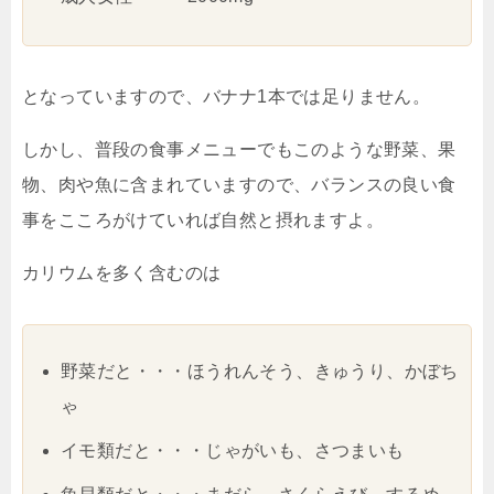
となっていますので、バナナ1本では足りません。
しかし、普段の食事メニューでもこのような野菜、果
物、肉や魚に含まれていますので、バランスの良い食
事をこころがけていれば自然と摂れますよ。
カリウムを多く含むのは
野菜だと・・・ほうれんそう、きゅうり、かぼち
ゃ
イモ類だと・・・じゃがいも、さつまいも