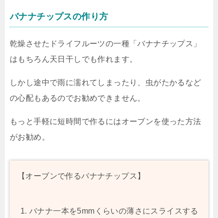
バナナチップスの作り方
乾燥させたドライフルーツの一種「バナナチップス」
はもちろん天日干しでも作れます。
しかし途中で雨に濡れてしまったり、虫がたかるなど
の心配もあるのでお勧めできません。
もっと手軽に短時間で作るにはオーブンを使った方法
がお勧め。
【オーブンで作るバナナチップス】
バナナ一本を5mmくらいの薄さにスライスする