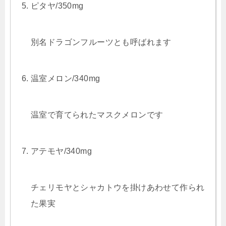
ピタヤ/350mg
別名ドラゴンフルーツとも呼ばれます
温室メロン/340mg
温室で育てられたマスクメロンです
アテモヤ/340mg
チェリモヤとシャカトウを掛けあわせて作られ
た果実