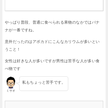
やっぱり普段、普通に食べられる果物のなかではバナ
ナが一番ですね。
意外だったのはアボカドにこんなカリウムが多いとい
うこと！
女性は好きな人が多いですが男性は苦手な人が多い食
べ物です
私もちょっと苦手です。
ミサオ