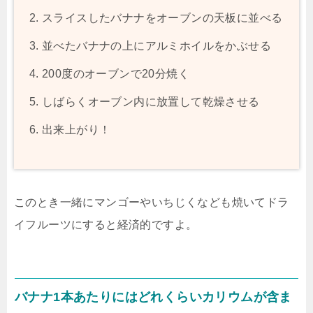
スライスしたバナナをオーブンの天板に並べる
並べたバナナの上にアルミホイルをかぶせる
200度のオーブンで20分焼く
しばらくオーブン内に放置して乾燥させる
出来上がり！
このとき一緒にマンゴーやいちじくなども焼いてドラ
イフルーツにすると経済的ですよ。
バナナ1本あたりにはどれくらいカリウムが含ま