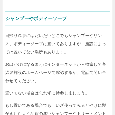
シャンプーやボディーソープ
日帰り温泉にはだいたいどこでもシャンプーやリン
ス、ボディーソープは置いてありますが、施設によっ
ては置いてない場所もあります。
お出かけになるまえにインターネットから検索して各
温泉施設のホームページで確認するか、電話で問い合
わせてください。
置いてない場合は忘れずに持参しましょう。
もし置いてある場合でも、いざ使ってみるとやけに髪
がきしむような質の悪いシャンプーやトリートメント