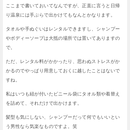
ここまで書いておいてなんですが、正直に言うと日帰
り温泉には手ぶらで出かけてもなんとかなります。
タオルや手ぬぐいはレンタルできますし、シャンプー
やボディーソープは大抵の場所では置いてありますの
で。
ただ、レンタル料がかかったり、思わぬストレスがか
かるのでやっぱり用意しておくに越したことはないで
すね。
私はいつも紐が付いたビニール袋にタオル類や着替え
を詰めて、それだけで出かけます。
髪型も気にしない、シャンプーだって何でもいいとい
う男性なら気楽なものですよ。笑