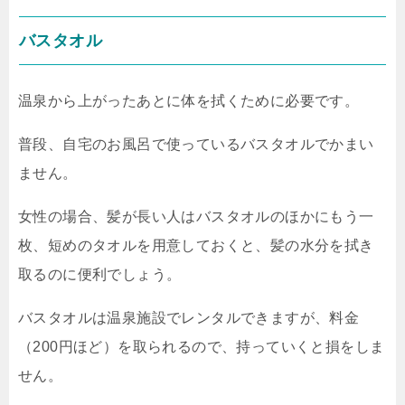
バスタオル
温泉から上がったあとに体を拭くために必要です。
普段、自宅のお風呂で使っているバスタオルでかまい
ません。
女性の場合、髪が長い人はバスタオルのほかにもう一
枚、短めのタオルを用意しておくと、髪の水分を拭き
取るのに便利でしょう。
バスタオルは温泉施設でレンタルできますが、料金
（200円ほど）を取られるので、持っていくと損をしま
せん。