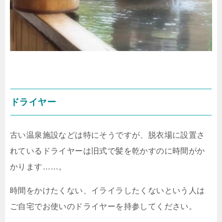
ドライヤー
古い温泉施設などは特にそうですが、脱衣場に設置さ
れているドライヤーは旧式で髪を乾かすのに時間がか
かります……。
時間をかけたくない、イライラしたくないという人は
ご自宅でお使いのドライヤーを持参してください。