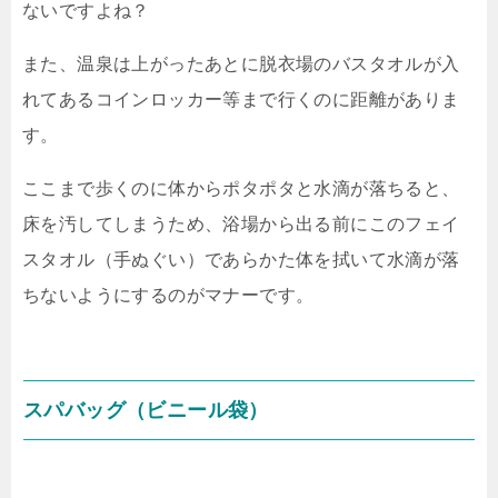
ないですよね？
また、温泉は上がったあとに脱衣場のバスタオルが入
れてあるコインロッカー等まで行くのに距離がありま
す。
ここまで歩くのに体からポタポタと水滴が落ちると、
床を汚してしまうため、浴場から出る前にこのフェイ
スタオル（手ぬぐい）であらかた体を拭いて水滴が落
ちないようにするのがマナーです。
スパバッグ（ビニール袋）