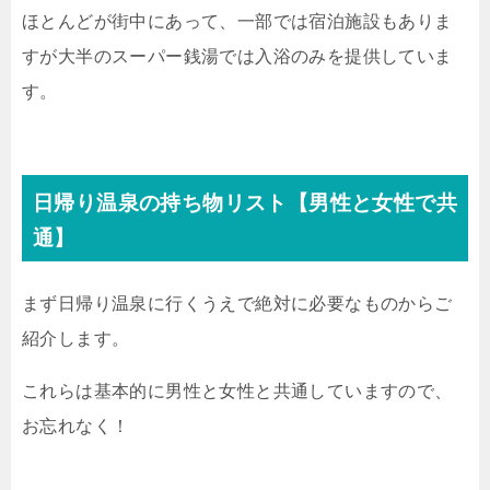
ほとんどが街中にあって、一部では宿泊施設もありま
すが大半のスーパー銭湯では入浴のみを提供していま
す。
日帰り温泉の持ち物リスト【男性と女性で共
通】
まず日帰り温泉に行くうえで絶対に必要なものからご
紹介します。
これらは基本的に男性と女性と共通していますので、
お忘れなく！