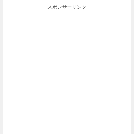
スポンサーリンク