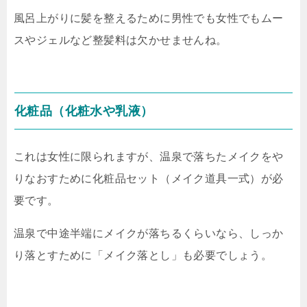
風呂上がりに髪を整えるために男性でも女性でもムー
スやジェルなど整髪料は欠かせませんね。
化粧品（化粧水や乳液）
これは女性に限られますが、温泉で落ちたメイクをや
りなおすために化粧品セット（メイク道具一式）が必
要です。
温泉で中途半端にメイクが落ちるくらいなら、しっか
り落とすために「メイク落とし」も必要でしょう。