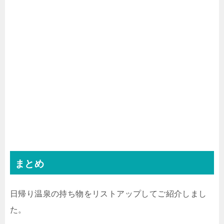
まとめ
日帰り温泉の持ち物をリストアップしてご紹介しまし
た。