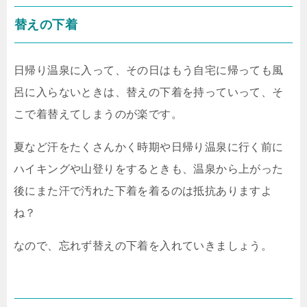
替えの下着
日帰り温泉に入って、その日はもう自宅に帰っても風
呂に入らないときは、替えの下着を持っていって、そ
こで着替えてしまうのが楽です。
夏など汗をたくさんかく時期や日帰り温泉に行く前に
ハイキングや山登りをするときも、温泉から上がった
後にまた汗で汚れた下着を着るのは抵抗ありますよ
ね？
なので、忘れず替えの下着を入れていきましょう。