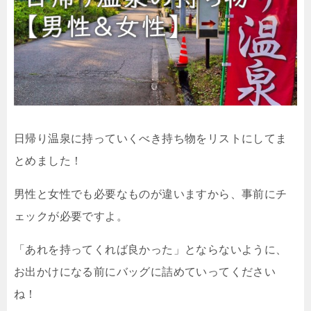
日帰り温泉に持っていくべき持ち物をリストにしてま
とめました！
男性と女性でも必要なものが違いますから、事前にチ
ェックが必要ですよ。
「あれを持ってくれば良かった」とならないように、
お出かけになる前にバッグに詰めていってください
ね！