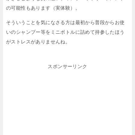
の可能性もあります（実体験）。
そういうことを気になさる方は最初から普段からお使
いのシャンプー等をミニボトルに詰めて持参したほう
がストレスがありませんね。
スポンサーリンク