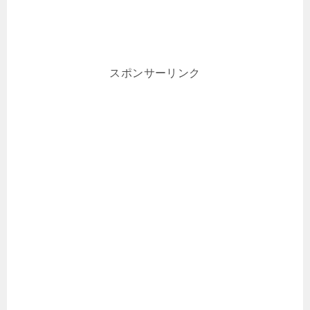
スポンサーリンク