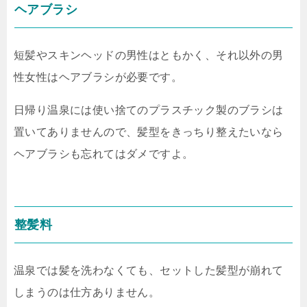
ヘアブラシ
短髪やスキンヘッドの男性はともかく、それ以外の男
性女性はヘアブラシが必要です。
日帰り温泉には使い捨てのプラスチック製のブラシは
置いてありませんので、髪型をきっちり整えたいなら
ヘアブラシも忘れてはダメですよ。
整髪料
温泉では髪を洗わなくても、セットした髪型が崩れて
しまうのは仕方ありません。