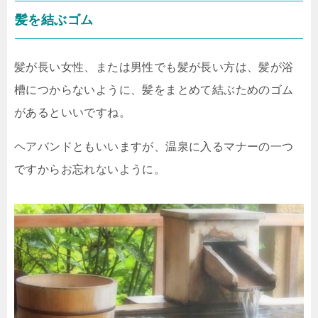
髪を結ぶゴム
髪が長い女性、または男性でも髪が長い方は、髪が浴
槽につからないように、髪をまとめて結ぶためのゴム
があるといいですね。
ヘアバンドともいいますが、温泉に入るマナーの一つ
ですからお忘れないように。