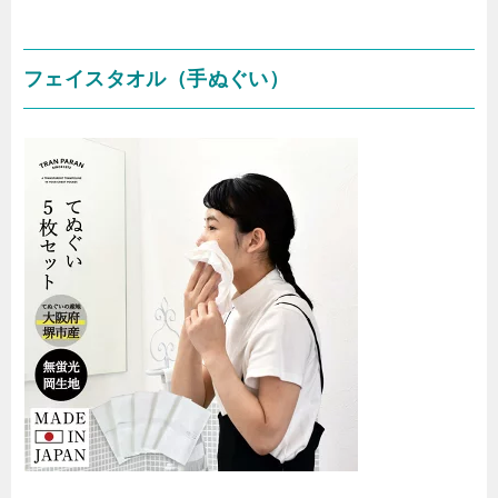
フェイスタオル（手ぬぐい）