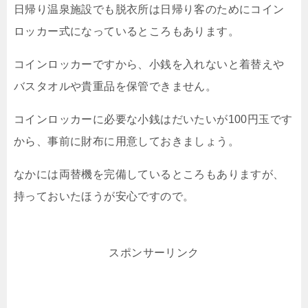
日帰り温泉施設でも脱衣所は日帰り客のためにコイン
ロッカー式になっているところもあります。
コインロッカーですから、小銭を入れないと着替えや
バスタオルや貴重品を保管できません。
コインロッカーに必要な小銭はだいたいが100円玉です
から、事前に財布に用意しておきましょう。
なかには両替機を完備しているところもありますが、
持っておいたほうが安心ですので。
スポンサーリンク