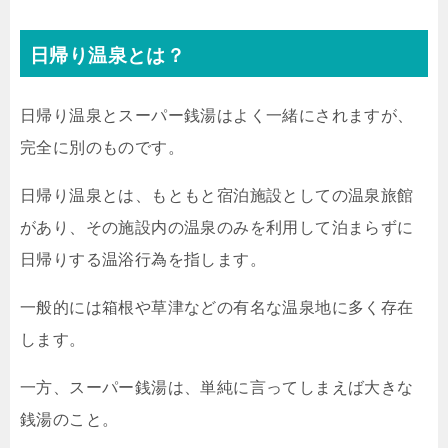
日帰り温泉とは？
日帰り温泉とスーパー銭湯はよく一緒にされますが、
完全に別のものです。
日帰り温泉とは、もともと宿泊施設としての温泉旅館
があり、その施設内の温泉のみを利用して泊まらずに
日帰りする温浴行為を指します。
一般的には箱根や草津などの有名な温泉地に多く存在
します。
一方、スーパー銭湯は、単純に言ってしまえば大きな
銭湯のこと。