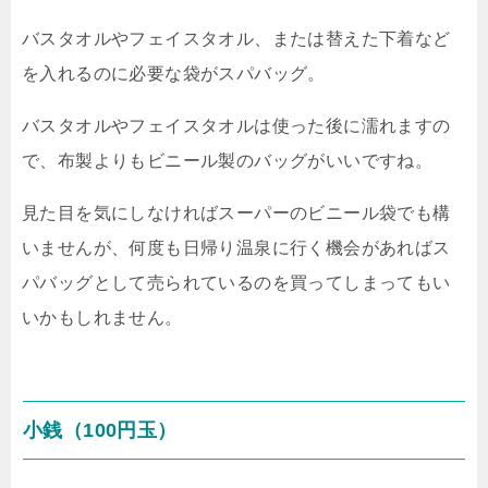
バスタオルやフェイスタオル、または替えた下着など
を入れるのに必要な袋がスパバッグ。
バスタオルやフェイスタオルは使った後に濡れますの
で、布製よりもビニール製のバッグがいいですね。
見た目を気にしなければスーパーのビニール袋でも構
いませんが、何度も日帰り温泉に行く機会があればス
パバッグとして売られているのを買ってしまってもい
いかもしれません。
小銭（100円玉）