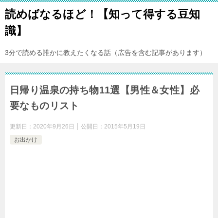
読めばなるほど！【知って得する豆知
識】
3分で読める誰かに教えたくなる話（広告を含む記事があります）
日帰り温泉の持ち物11選【男性＆女性】必
要なものリスト
更新日：
2020年9月26日
公開日：
2015年5月19日
お出かけ