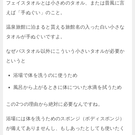
フェイスタオルとは小さめのタオル、または昔風に言
えば「手ぬぐい」のこと。
温泉旅館に泊まると貰える旅館名の入った白い小さな
タオルが手ぬぐいですよ。
なぜバスタオル以外にこういう小さいタオルが必要か
というと
浴場で体を洗うのに使うため
風呂から上がるときに体についた水滴を拭うため
この2つの理由から絶対に必要なんですね。
浴場には体を洗うためのスポンジ（ボディスポンジ）
が備えてありませんし、もしあったとしても使いたく