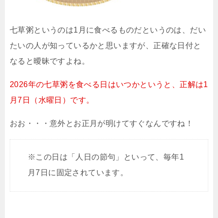
七草粥というのは1月に食べるものだというのは、だい
たいの人が知っているかと思いますが、正確な日付と
なると曖昧ですよね。
2026年の七草粥を食べる日はいつかというと、正解は1
月7日（水曜日）です。
おお・・・意外とお正月が明けてすぐなんですね！
※この日は「人日の節句」といって、毎年1
月7日に固定されています。