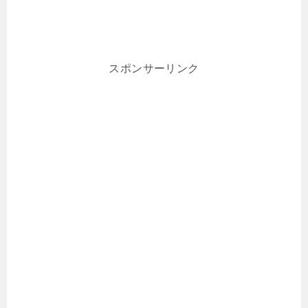
スポンサーリンク