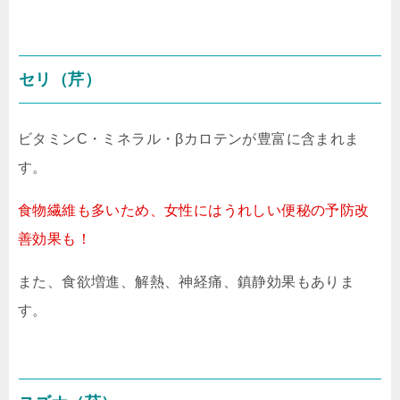
セリ（芹）
ビタミンC・ミネラル・βカロテンが豊富に含まれま
す。
食物繊維も多いため、女性にはうれしい便秘の予防改
善効果も！
また、食欲増進、解熱、神経痛、鎮静効果もありま
す。