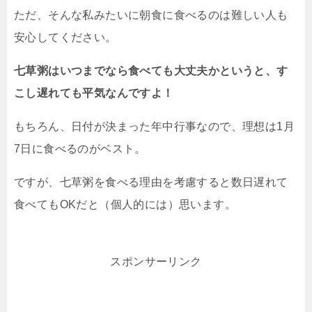
ただ、そんな私みたいに朝食に食べるのは難しい人も
安心してください。
七草粥はいつまでなら食べても大丈夫かというと、す
こし遅れても平気なんですよ！
もちろん、日付が決まった年中行事なので、理想は1月
7日に食べるのがベスト。
ですが、七草粥を食べる理由を考慮すると数日遅れて
食べてもOKだと（個人的には）思います。
スポンサーリンク