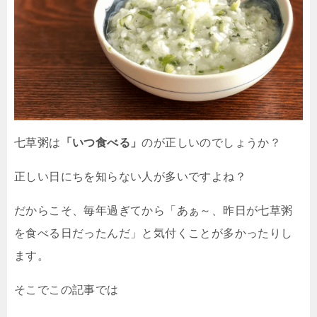
七草粥は
「いつ食べる」
のが正しいのでしょうか？
正しい日にちを知らない人が多いですよね？
だからこそ、毎年過ぎてから「あぁ～、昨日が七草粥
を食べる日だったんだ」と気付くことが多かったりし
ます。
そこでこの記事では