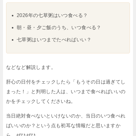
2026年の七草粥はいつ食べる？
朝・昼・夕ご飯のうち、いつ食べる？
七草粥はいつまでたべればいい？
などなど解説します。
肝心の日付をチェックしたら「もうその日は過ぎてし
まった！」と判明した人は、いつまで食べればいいの
かをチェックしてくださいね。
当日絶対食べないといけないのか、当日のいつ食べれ
ばいいのか？という点も初耳な情報だと思いますか
ら、ぜひぜひ。