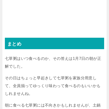
まとめ
七草粥はいつ食べるのか、その答えは1月7日の朝が正
解でした。
その日はちょっと早起きして七草粥を家族分用意し
て、全員揃ってゆっくり味わって食べるのもいいかも
しれませんね。
朝に食べる七草粥には不向きかもしれませんが、土鍋