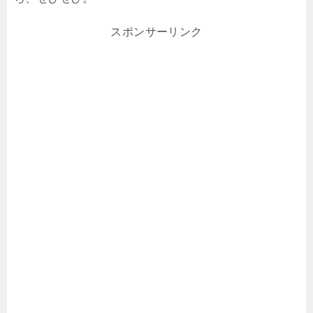
スポンサーリンク