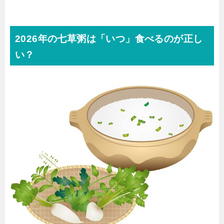
2026年の七草粥は「いつ」食べるのが正し
い？