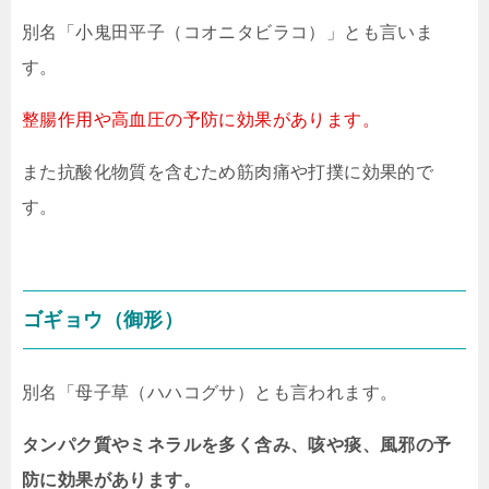
別名「小鬼田平子（コオニタビラコ）」とも言いま
す。
整腸作用や高血圧の予防に効果があります。
また抗酸化物質を含むため筋肉痛や打撲に効果的で
す。
ゴギョウ（御形）
別名「母子草（ハハコグサ）とも言われます。
タンパク質やミネラルを多く含み、咳や痰、風邪の予
防に効果があります。