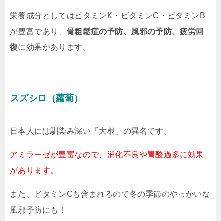
栄養成分としてはビタミンK・ビタミンC・ビタミンB
が豊富であり、
骨粗鬆症の予防、風邪の予防、疲労回
復
に効果があります。
スズシロ（蘿蔔）
日本人には馴染み深い「大根」の異名です。
アミラーゼが豊富なので、消化不良や胃酸過多に効果
があります。
また、ビタミンCも含まれるので冬の季節のやっかいな
風邪予防にも！