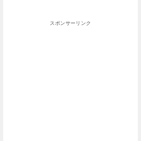
スポンサーリンク