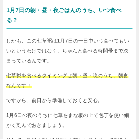
1月7日の朝・昼・夜ごはんのうち、いつ食べ
る？
しかも、この七草粥は1月7日の一日中いつ食べてもい
いというわけではなく、ちゃんと食べる時間帯まで決
まっているんです。
七草粥を食べるタイミングは朝・昼・晩のうち、朝食
なんです！
ですから、前日から準備しておくと安心。
1月6日の夜のうちに七草をまな板の上で包丁を使い細
かく刻んでおきましょう。