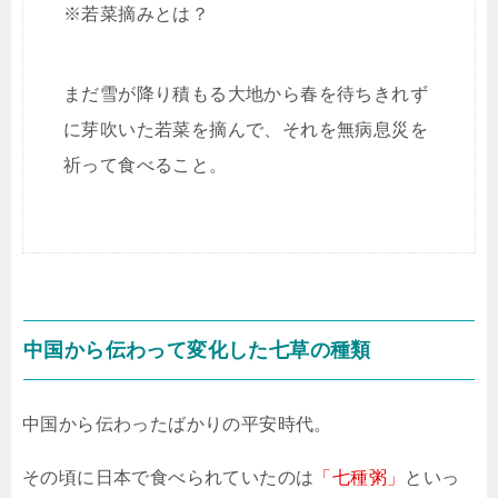
※若菜摘みとは？
まだ雪が降り積もる大地から春を待ちきれず
に芽吹いた若菜を摘んで、それを無病息災を
祈って食べること。
中国から伝わって変化した七草の種類
中国から伝わったばかりの平安時代。
その頃に日本で食べられていたのは
「七種粥」
といっ