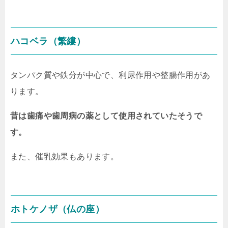
ハコベラ（繁縷）
タンパク質や鉄分が中心で、利尿作用や整腸作用があ
ります。
昔は歯痛や歯周病の薬として使用されていたそうで
す。
また、催乳効果もあります。
ホトケノザ（仏の座）