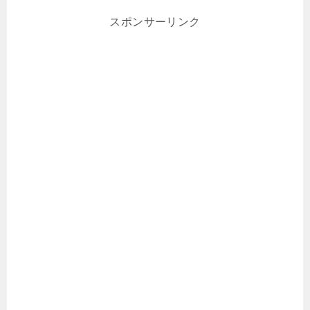
スポンサーリンク