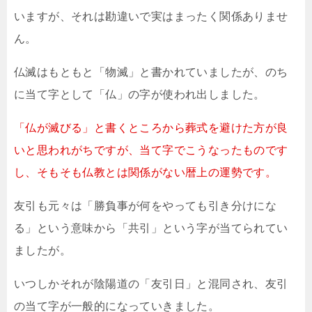
いますが、それは勘違いで実はまったく関係ありませ
ん。
仏滅はもともと「物滅」と書かれていましたが、のち
に当て字として「仏」の字が使われ出しました。
「仏が滅びる」と書くところから葬式を避けた方が良
いと思われがちですが、当て字でこうなったものです
し、そもそも仏教とは関係がない暦上の運勢です。
友引も元々は「勝負事が何をやっても引き分けにな
る」という意味から「共引」という字が当てられてい
ましたが。
いつしかそれが陰陽道の「友引日」と混同され、友引
の当て字が一般的になっていきました。