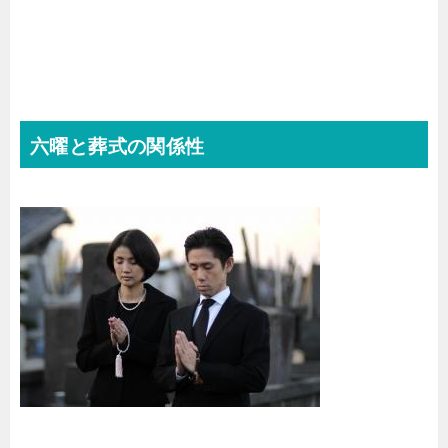
六曜と葬式の関係性