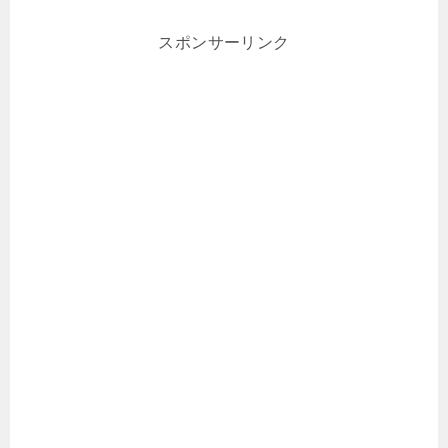
スポンサーリンク