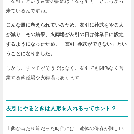
「友引」という言葉の語源は「友を引く」ところから
来ているんですね。
こんな風に考えられているため、友引に葬式をやる人
が減り、その結果、火葬場が友引の日は休業日に設定
するようになったため、「友引=葬式ができない」とい
うことになりました。
しかし、すべてがそうではなく、友引でも関係なく営
業する葬儀場や火葬場もあります。
友引にやるときは人形を入れるってホント？
土葬が当たり前だった時代には、遺体の保存が難しい