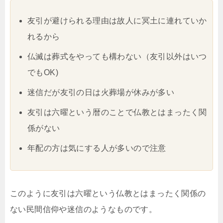
友引が避けられる理由は故人に冥土に連れていか
れるから
仏滅は葬式をやっても構わない（友引以外はいつ
でもOK)
迷信だが友引の日は火葬場が休みが多い
友引は六曜という暦のことで仏教とはまったく関
係がない
年配の方は気にする人が多いので注意
このように友引は六曜という仏教とはまったく関係の
ない民間信仰や迷信のようなものです。