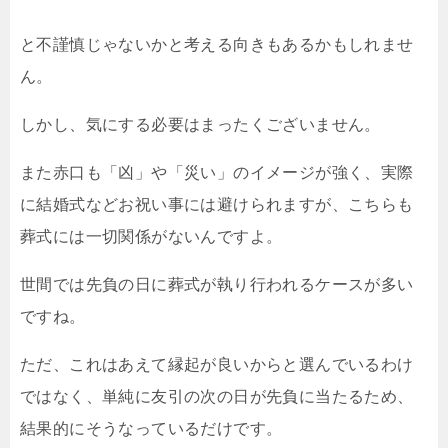
と不謹慎じゃないかと考える向きもあるかもしれませ
ん。
しかし、気にする必要はまったくございません。
また赤口も「凶」や「災い」のイメージが強く、実際
に結婚式などお祝い事には避けられますが、こちらも
葬式には一切関係がないんですよ。
世間では先負の日に葬式が執り行われるケースが多い
ですね。
ただ、これはあえて縁起が良いからと選んでいるわけ
ではなく、単純に友引の次の日が先負に当たるため、
結果的にそうなっているだけです。