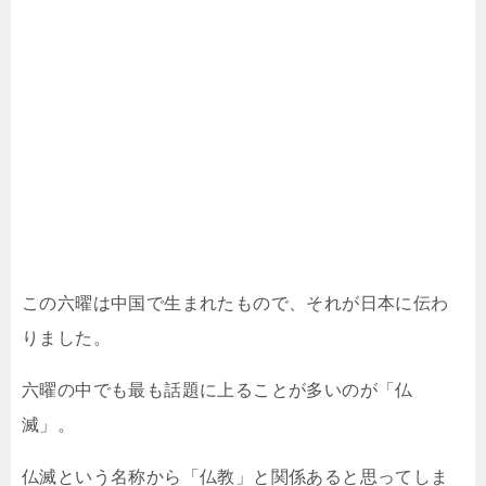
この六曜は中国で生まれたもので、それが日本に伝わ
りました。
六曜の中でも最も話題に上ることが多いのが「仏
滅」。
仏滅という名称から「仏教」と関係あると思ってしま