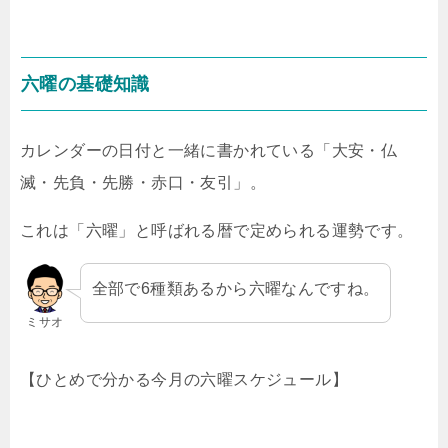
六曜の基礎知識
カレンダーの日付と一緒に書かれている「大安・仏
滅・先負・先勝・赤口・友引」。
これは「六曜」と呼ばれる暦で定められる運勢です。
全部で6種類あるから六曜なんですね。
ミサオ
【ひとめで分かる今月の六曜スケジュール】