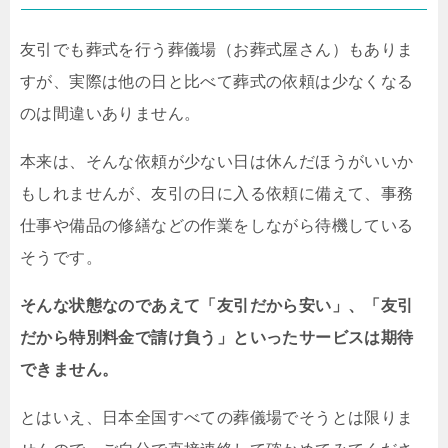
友引でも葬式を行う葬儀場（お葬式屋さん）もありま
すが、実際は他の日と比べて葬式の依頼は少なくなる
のは間違いありません。
本来は、そんな依頼が少ない日は休んだほうがいいか
もしれませんが、友引の日に入る依頼に備えて、事務
仕事や備品の修繕などの作業をしながら待機している
そうです。
そんな状態なのであえて「友引だから安い」、「友引
だから特別料金で請け負う」といったサービスは期待
できません。
とはいえ、日本全国すべての葬儀場でそうとは限りま