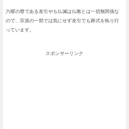
六曜の暦である友引やも仏滅は仏教とは一切無関係な
ので、宗派の一部では気にせず友引でも葬式を執り行
っています。
スポンサーリンク