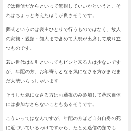
では迷信だからといって無視していいかというと、そ
れはちょっと考えたほうが良さそうです。
葬式というのは喪主ひとりで行うものではなく、故人
の家族・親類・知人まで含めて大勢が出席して成り立
つものです。
若い世代は友引といってもピンと来る人は少ないです
が、年配の方、お年寄りとなる気になさる方がまだま
だ大勢いらっしゃいます。
そうした気になさる方はお通夜のみ参加して葬式自体
には参加なさらないこともあるそうです。
こういってはなんですが、年配の方ほど自分自身の死
に近づいているわけですから、たとえ迷信の類でも