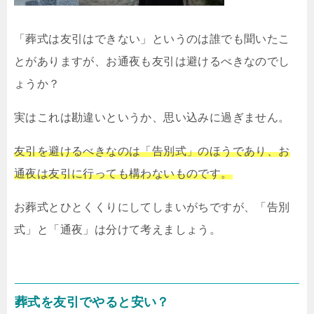
「葬式は友引はできない」というのは誰でも聞いたこ
とがありますが、お通夜も友引は避けるべきなのでし
ょうか？
実はこれは勘違いというか、思い込みに過ぎません。
友引を避けるべきなのは「告別式」のほうであり、お
通夜は友引に行っても構わないものです。
お葬式とひとくくりにしてしまいがちですが、「告別
式」と「通夜」は分けて考えましょう。
葬式を友引でやると安い？