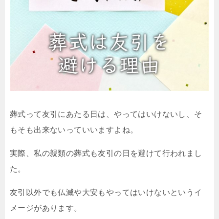
葬式って友引にあたる日は、やってはいけないし、そ
もそも出来ないっていいますよね。
実際、私の親類の葬式も友引の日を避けて行われまし
た。
友引以外でも仏滅や大安もやってはいけないというイ
メージがあります。