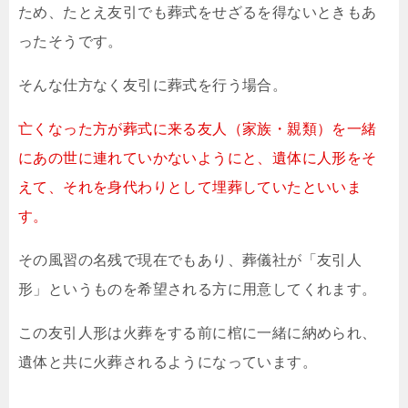
ため、たとえ友引でも葬式をせざるを得ないときもあ
ったそうです。
そんな仕方なく友引に葬式を行う場合。
亡くなった方が葬式に来る友人（家族・親類）を一緒
にあの世に連れていかないようにと、遺体に人形をそ
えて、それを身代わりとして埋葬していたといいま
す。
その風習の名残で現在でもあり、葬儀社が「友引人
形」というものを希望される方に用意してくれます。
この友引人形は火葬をする前に棺に一緒に納められ、
遺体と共に火葬されるようになっています。