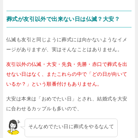
葬式が友引以外で出来ない日は仏滅？大安？
仏滅も友引と同じように葬式には向かないようなイメ
ージがありますが、実はそんなことはありません。
友引以外の仏滅・大安・先負・先勝・赤口で葬式を出
せない日はなく、またこれらの中で「どの日が向いて
いるか？」という順番付けもありません。
大安は本来は「おめでたい日」とされ、結婚式を大安
に合わせるカップルも多いので、
そんなめでたい日に葬式をやるなんて