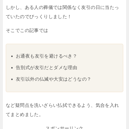
しかし、ある人の葬儀では関係なく友引の日に当たっ
ていたのでびっくりしました！
そこでこの記事では
お通夜も友引を避けるべき？
告別式が友引だとダメな理由
友引以外の仏滅や大安はどうなの？
など疑問点を洗いざらい払拭できるよう、気合を入れ
てまとめました。
スポンサーリンク