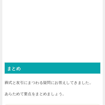
まとめ
葬式と友引にまつわる疑問にお答えしてきました。
あらためて要点をまとめましょう。