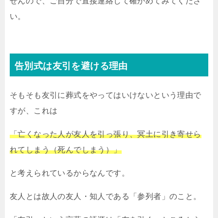
せんので、ご自分で直接連絡して確かめてみてくださ
い。
告別式は友引を避ける理由
そもそも友引に葬式をやってはいけないという理由で
すが、これは
「亡くなった人が友人を引っ張り、冥土に引き寄せら
れてしまう（死んでしまう）」
と考えられているからなんです。
友人とは故人の友人・知人である「参列者」のこと。