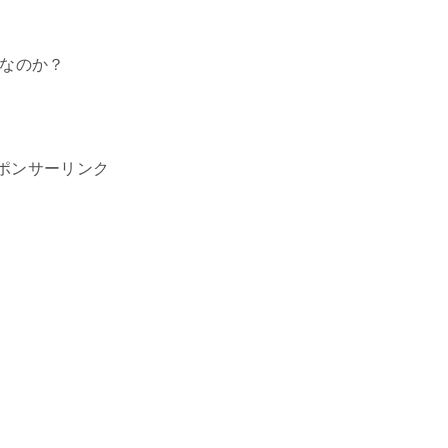
なのか？
ポンサーリンク