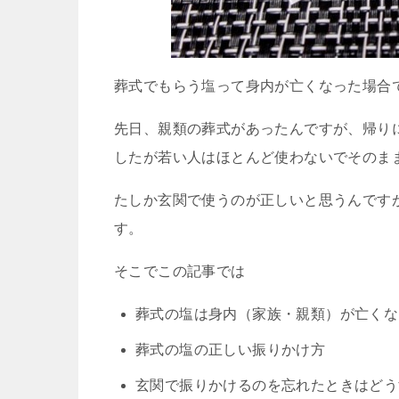
葬式でもらう塩って身内が亡くなった場合
先日、親類の葬式があったんですが、帰り
したが若い人はほとんど使わないでそのま
たしか玄関で使うのが正しいと思うんです
す。
そこでこの記事では
葬式の塩は身内（家族・親類）が亡くな
葬式の塩の正しい振りかけ方
玄関で振りかけるのを忘れたときはどう