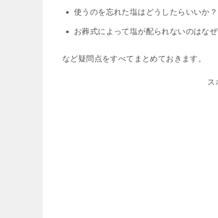
使うのを忘れた塩はどうしたらいいか？
お葬式によって塩が配られないのはなぜ
など疑問点をすべてまとめておきます。
ス