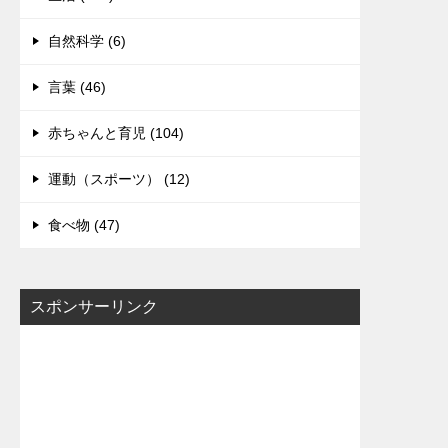
自然科学 (6)
言葉 (46)
赤ちゃんと育児 (104)
運動（スポーツ） (12)
食べ物 (47)
スポンサーリンク