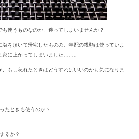
でも使うものなのか、迷ってしまいませんか？
に塩を頂いて帰宅したものの、年配の親類は使っていま
ま家に上がってしまいました……。
が、もし忘れたときはどうすればいいのかも気になりま
ったときも使うのか？
するか？