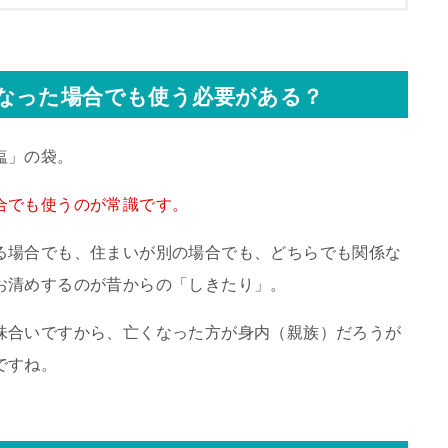
なった場合でも使う必要がある？
塩」の袋。
合でも使うのが常識です。
る場合でも、住まいが別の場合でも、どちらでも関係な
お清めするのが昔からの「しきたり」。
味合いですから、亡くなった方が身内（親族）だろうが
ですね。