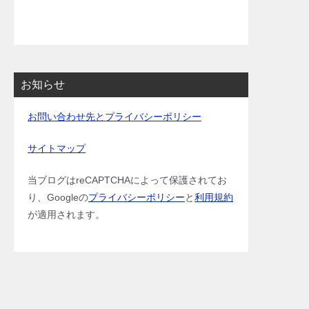
お知らせ
お問い合わせ先とプライバシーポリシー
サイトマップ
当ブログはreCAPTCHAによって保護されてお
り、Googleの
プライバシーポリシー
と
利用規約
が適用されます。