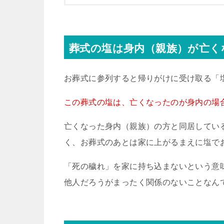
葬式の塩は身内（親族）が亡く
お葬式に参列すると帰りがけに受け取る「
この葬式の塩は、亡くなったのが身内の場
亡くなった身内（親族）の方と同居してい
く、お葬式のあとは家に上がるまえに塩で
「死の穢れ」を家に持ち込まないという意
他人だろうがまったく関係のないことなん