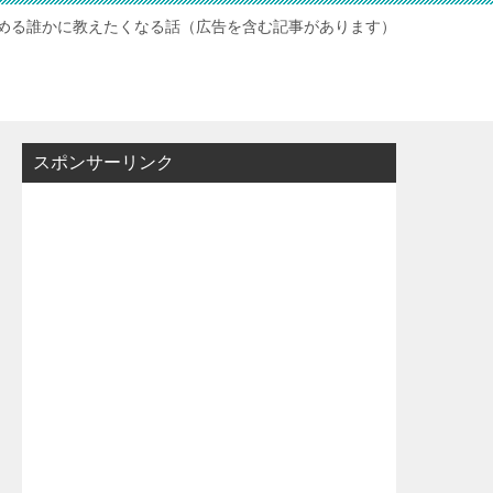
読める誰かに教えたくなる話（広告を含む記事があります）
スポンサーリンク