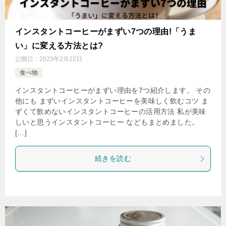
インスタントコーヒーがまずい7つの理由!「うま
い」に変える方法とは?
公開日：
2023年2月22日
食べ物
インスタントコーヒーがまずい理由を7つ紹介します。 その
他にも まずいインスタントコーヒーを美味しく飲むコツ ま
ずくて飲めないインスタントコーヒーの活用方法 私が美味
しいと思うインスタントコーヒー などもまとめました。
[…]
続きを読む