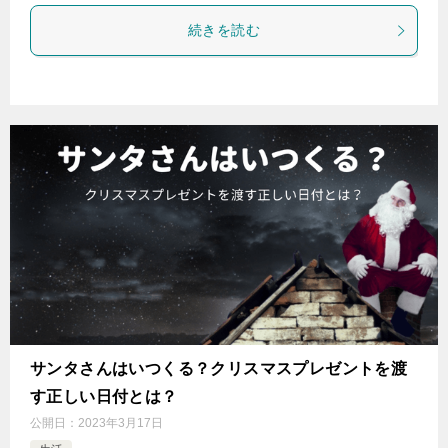
続きを読む
サンタさんはいつくる？クリスマスプレゼントを渡
す正しい日付とは？
公開日：
2023年3月17日