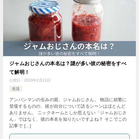
ジャムおじさんの本名は？謎が多い彼の秘密をすべ
て解明！
公開日：
2023年2月21日
生活
アンパンマンの生みの親、ジャムおじさん。 物語に頻繁に
登場するものの、彼が自分について語るシーンはほとんど
ありません。 ニックネームとしか思えない「ジャムおじさ
ん」ではなく、彼の本名を知りたいですよね？ そこでこの
記事で […]