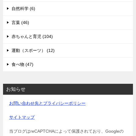
自然科学 (6)
言葉 (46)
赤ちゃんと育児 (104)
運動（スポーツ） (12)
食べ物 (47)
お知らせ
お問い合わせ先とプライバシーポリシー
サイトマップ
当ブログはreCAPTCHAによって保護されており、Googleの