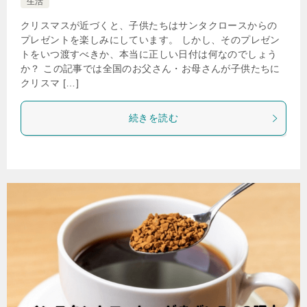
生活
クリスマスが近づくと、子供たちはサンタクロースからの
プレゼントを楽しみにしています。 しかし、そのプレゼン
トをいつ渡すべきか、本当に正しい日付は何なのでしょう
か？ この記事では全国のお父さん・お母さんが子供たちに
クリスマ […]
続きを読む