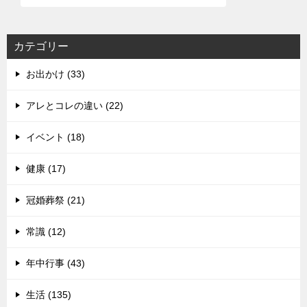
カテゴリー
お出かけ (33)
アレとコレの違い (22)
イベント (18)
健康 (17)
冠婚葬祭 (21)
常識 (12)
年中行事 (43)
生活 (135)