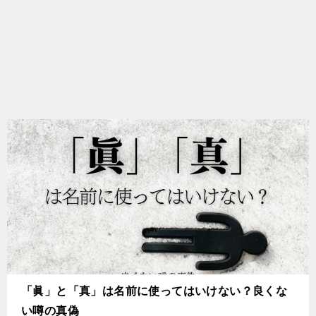
「眞」と「真」は名前に使ってはいけない？良くな
い噂の真偽