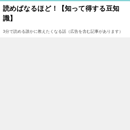
読めばなるほど！【知って得する豆知
識】
3分で読める誰かに教えたくなる話（広告を含む記事があります）