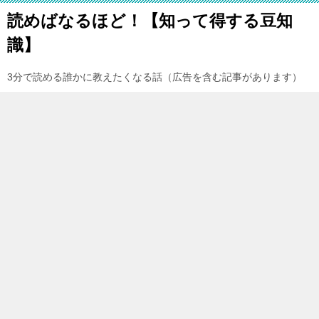
読めばなるほど！【知って得する豆知
識】
3分で読める誰かに教えたくなる話（広告を含む記事があります）