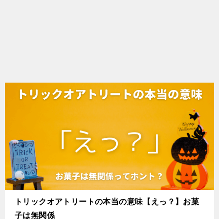
トリックオアトリートの本当の意味【えっ？】お菓
子は無関係