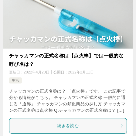
チャッカマンの正式名称は【点火棒】では一般的な
呼び名は？
更新日：
2022年4月20日
公開日：
2022年2月11日
生活
チャッカマンの正式名称は？ 「点火棒」です。 この記事で
分かる情報がこちら。 チャッカマンの正式名称 一般的に通
じる「通称」 チャッカマンの類似商品の探し方 チャッカマ
ンの正式名称は点火棒 Q.チャッカマンの正式名称は？ […]
続きを読む