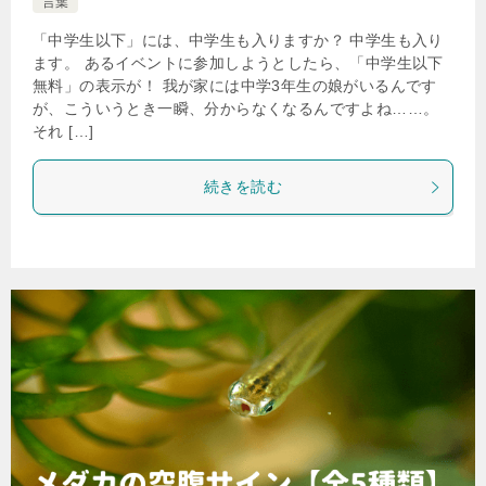
言葉
「中学生以下」には、中学生も入りますか？ 中学生も入り
ます。 あるイベントに参加しようとしたら、「中学生以下
無料」の表示が！ 我が家には中学3年生の娘がいるんです
が、こういうとき一瞬、分からなくなるんですよね……。
それ […]
続きを読む