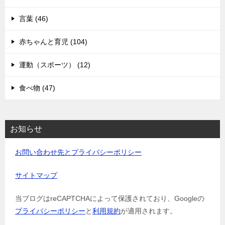
言葉 (46)
赤ちゃんと育児 (104)
運動（スポーツ） (12)
食べ物 (47)
お知らせ
お問い合わせ先とプライバシーポリシー
サイトマップ
当ブログはreCAPTCHAによって保護されており、Googleの
プライバシーポリシー
と
利用規約
が適用されます。