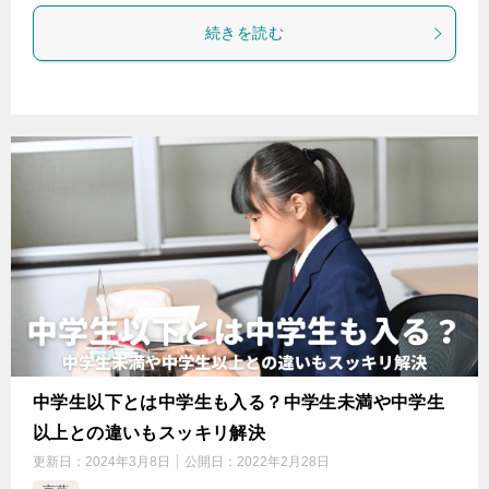
続きを読む
中学生以下とは中学生も入る？中学生未満や中学生
以上との違いもスッキリ解決
更新日：
2024年3月8日
公開日：
2022年2月28日