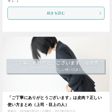
を […]
続きを読む
「ご丁寧にありがとうございます」は皮肉？正しい
使い方まとめ（上司・目上の人）
更新日：
2024年3月5日
公開日：
2022年3月21日