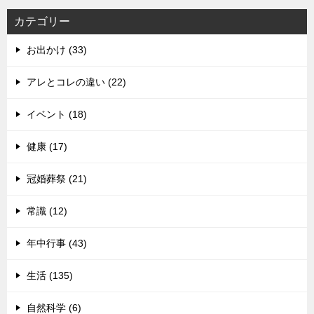
カテゴリー
お出かけ (33)
アレとコレの違い (22)
イベント (18)
健康 (17)
冠婚葬祭 (21)
常識 (12)
年中行事 (43)
生活 (135)
自然科学 (6)