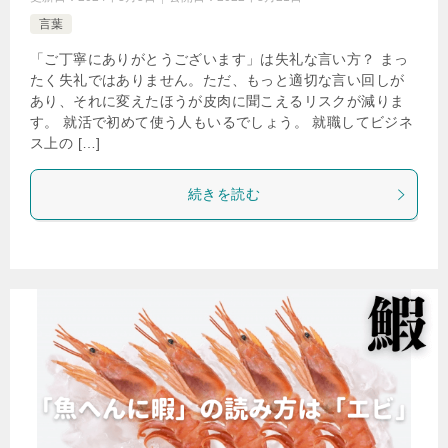
言葉
「ご丁寧にありがとうございます」は失礼な言い方？ まっ
たく失礼ではありません。ただ、もっと適切な言い回しが
あり、それに変えたほうが皮肉に聞こえるリスクが減りま
す。 就活で初めて使う人もいるでしょう。 就職してビジネ
ス上の […]
続きを読む