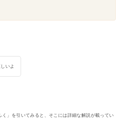
正しいよ
ふく」を引いてみると、そこには詳細な解説が載ってい