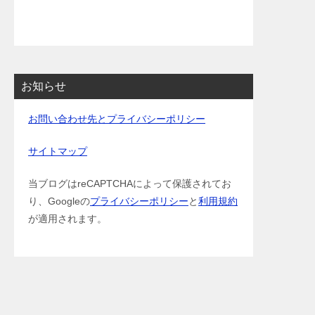
お知らせ
お問い合わせ先とプライバシーポリシー
サイトマップ
当ブログはreCAPTCHAによって保護されてお
り、Googleの
プライバシーポリシー
と
利用規約
が適用されます。