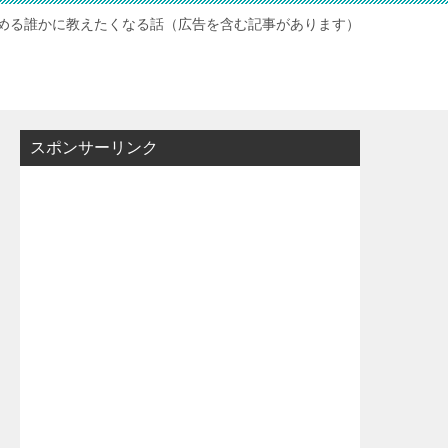
読める誰かに教えたくなる話（広告を含む記事があります）
スポンサーリンク