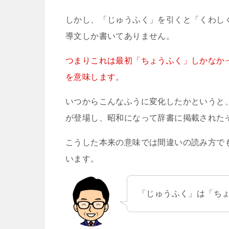
しかし、「じゅうふく」を引くと「くわし
導文しか書いてありません。
つまりこれは最初「ちょうふく」しかなか
を意味します。
いつからこんなふうに変化したかというと
が登場し、昭和になって辞書に掲載された
こうした本来の意味では間違いの読み方で
います。
「じゅうふく」は「ち