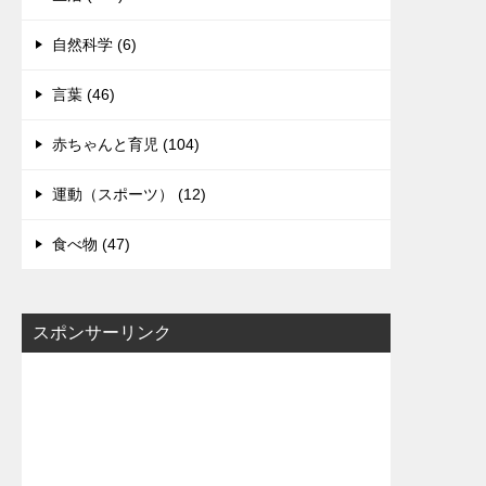
自然科学 (6)
言葉 (46)
赤ちゃんと育児 (104)
運動（スポーツ） (12)
食べ物 (47)
スポンサーリンク