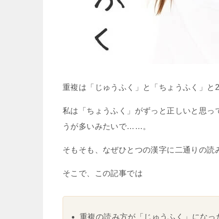
重複は「じゅうふく」と「ちょうふく」と
私は「ちょうふく」がずっと正しいと思っ
うが多いみたいで……。
そもそも、なぜひとつの漢字に二通りの読
そこで、この記事では
重複の読み方が「じゅうふく」になっ