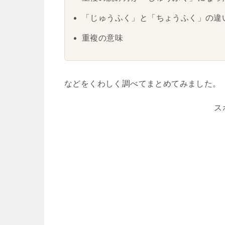
「じゅうふく」と「ちょうふく」の違
重複の意味
などをくわしく調べてまとめてみました。
ス