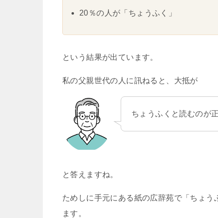
20％の人が「ちょうふく」
という結果が出ています。
私の父親世代の人に訊ねると、大抵が
ちょうふくと読むのが
と答えますね。
ためしに手元にある紙の広辞苑で「ちょう
ます。