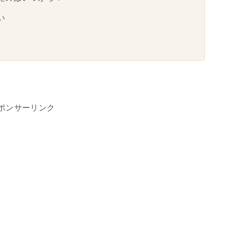
い
ポンサーリンク