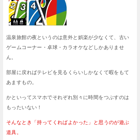
温泉旅館の夜というのは意外と娯楽が少なくて、古い
ゲームコーナー・卓球・カラオケなどしかありませ
ん。
部屋に戻ればテレビを見るくらいしかなくて暇をもて
あますもの。
かといってスマホでそれぞれ別々に時間をつぶすのは
もったいない！
そんなとき「持ってくればよかった」と思うのが遊ぶ
道具。