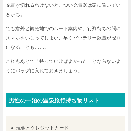
充電が切れるわけないと、つい充電器は家に置いてい
きがち。
でも意外と観光地でのルート案内や、行列待ちの間に
スマホをいじってしまい、早くバッテリー残量がゼロ
になることも……。
これもあとで「持っていけばよかった」とならないよ
うにバッグに入れておきましょう。
男性の一泊の温泉旅行持ち物リスト
現金とクレジットカード