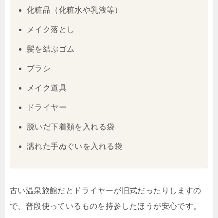
化粧品（化粧水や乳液等）
メイク落とし
髪を結ぶゴム
ブラシ
メイク道具
ドライヤー
脱いだ下着類を入れる袋
濡れた手ぬぐいを入れる袋
古い温泉旅館だとドライヤーが旧式だったりしますの
で、普段使っているものを持参したほうが安心です。