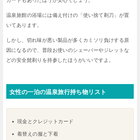
カードもあったほうが安心でしょう。
温泉旅館の浴場には備え付けの「使い捨て剃刀」が置
いてあります。
しかし、切れ味が悪い製品が多くカミソリ負けする原
因になるので、普段お使いのシェーバーやジレットな
どの安全髭剃りを持参したほうがいいですよ。
女性の一泊の温泉旅行持ち物リスト
現金とクレジットカード
着替えの服と下着