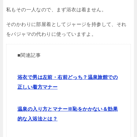
私もその一人なので、まず浴衣は着ません。
そのかわりに部屋着としてジャージを持参して、それ
をパジャマの代わりに使っていますよ。
■関連記事
浴衣で男は左前・右前どっち？温泉旅館での
正しい着方マナー
温泉の入り方とマナー※恥をかかない＆効果
的な入浴法とは？