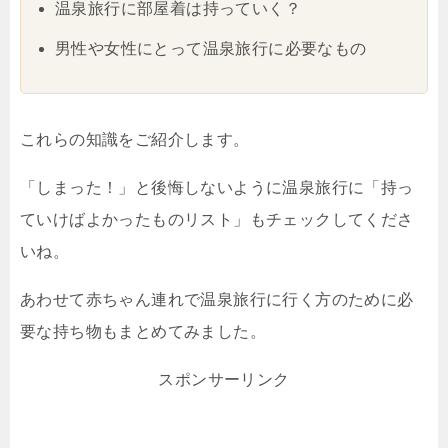
温泉旅行に部屋着は持っていく？
男性や女性にとって温泉旅行に必要なもの
これらの知識をご紹介します。
「しまった！」と後悔しないように温泉旅行に「持っ
ていけばよかったものリスト」もチェックしてくださ
いね。
あわせて赤ちゃん連れで温泉旅行に行く方のために必
要な持ち物もまとめてみました。
スポンサーリンク