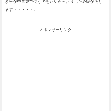
き粉が中国製で使うのをためらったりした経験があり
ます・・・・・。
スポンサーリンク