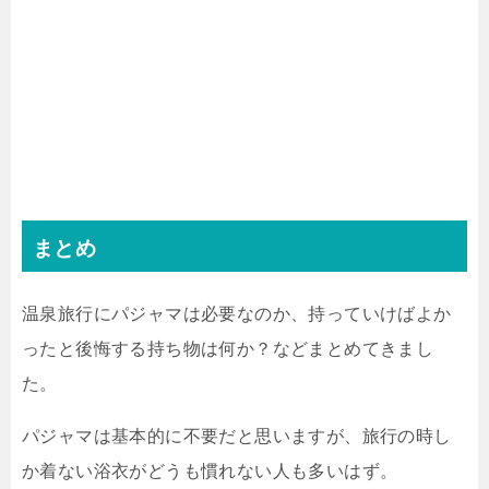
まとめ
温泉旅行にパジャマは必要なのか、持っていけばよか
ったと後悔する持ち物は何か？などまとめてきまし
た。
パジャマは基本的に不要だと思いますが、旅行の時し
か着ない浴衣がどうも慣れない人も多いはず。