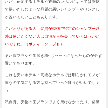
ただ、宿泊するホテルや旅館のレベルによっては安物
で髪がきしむような品質の悪いシャンプーやリンスし
か置いてないこともあります。
こだわりがある人、髪質が特殊で特定のシャンプー以
外は使いたくない人は自宅から持参していくほうがい
いですね。（ボディーソープも）
また歯ブラシや歯磨き粉<もセットになったものが必ず
置いてあります。
これも安いホテル・高級なホテルでは明らかにモノが
違うので気になる方は持っていったほうがいいでしょ
う。
私自身、安物の歯ブラシでよく磨けなかったり、歯磨