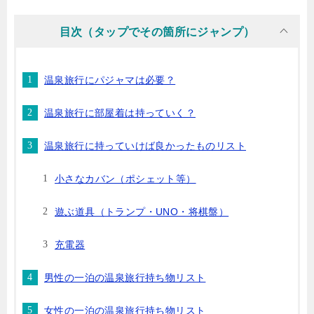
目次（タップでその箇所にジャンプ）
温泉旅行にパジャマは必要？
温泉旅行に部屋着は持っていく？
温泉旅行に持っていけば良かったものリスト
小さなカバン（ポシェット等）
遊ぶ道具（トランプ・UNO・将棋盤）
充電器
男性の一泊の温泉旅行持ち物リスト
女性の一泊の温泉旅行持ち物リスト