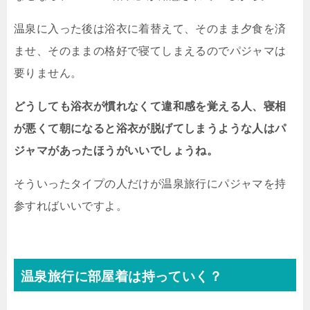
温泉に入った後は浴衣に着替えて、そのまま夕食を済
ませ、そのままの格好で寝てしまえるのでパジャマは
要りません。
どうしても浴衣が慣れなくて違和感を覚える人、寝相
が悪くて朝になると浴衣が脱げてしまうような人はパ
ジャマがあったほうがいいでしょうね。
そういったタイプの人だけが温泉旅行にパジャマを持
参すればいいですよ。
温泉旅行に部屋着は持っていく？