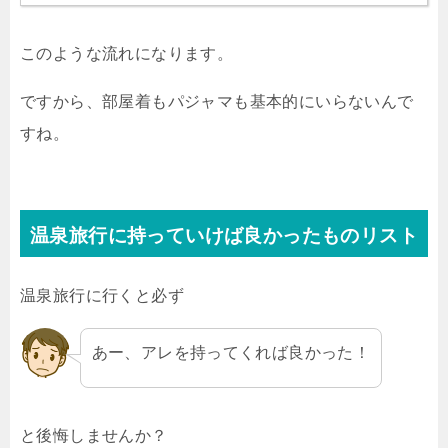
このような流れになります。
ですから、部屋着もパジャマも基本的にいらないんで
すね。
温泉旅行に持っていけば良かったものリスト
温泉旅行に行くと必ず
あー、アレを持ってくれば良かった！
と後悔しませんか？