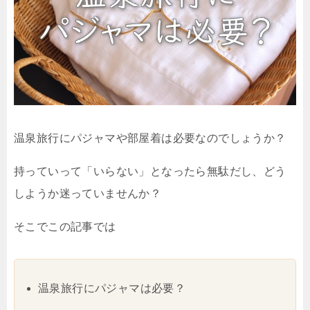
温泉旅行にパジャマや部屋着は必要なのでしょうか？
持っていって「いらない」となったら無駄だし、どう
しようか迷っていませんか？
そこでこの記事では
温泉旅行にパジャマは必要？