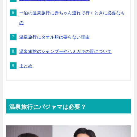
一泊の温泉旅行に赤ちゃん連れで行くときに必要なも
の
温泉旅行にタオル類は要らない理由
温泉旅館のシャンプーやハミガキの質について
まとめ
温泉旅行にパジャマは必要？