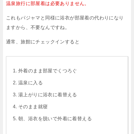
温泉旅行に部屋着は必要ありません。
これもパジャマと同様に浴衣が部屋着の代わりになり
ますから、不要なんですね。
通常、旅館にチェックインすると
外着のまま部屋でくつろぐ
温泉に入る
湯上がりに浴衣に着替える
そのまま就寝
朝、浴衣を脱いで外着に着替える