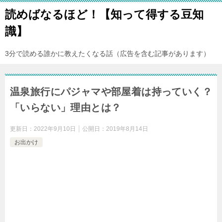
読めばなるほど！【知って得する豆知
識】
3分で読める誰かに教えたくなる話（広告を含む記事があります）
温泉旅行にパジャマや部屋着は持っていく？
「いらない」理由とは？
更新日：
2022年9月10日
公開日：
2019年8月14日
お出かけ