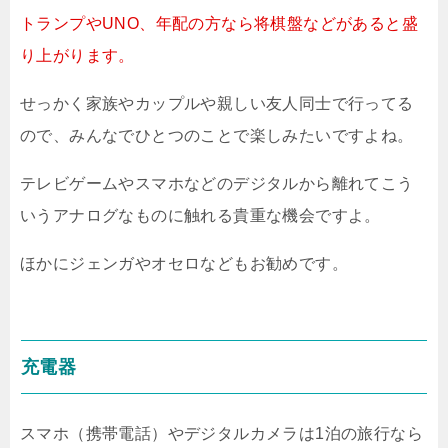
トランプやUNO、年配の方なら将棋盤などがあると盛
り上がります。
せっかく家族やカップルや親しい友人同士で行ってる
ので、みんなでひとつのことで楽しみたいですよね。
テレビゲームやスマホなどのデジタルから離れてこう
いうアナログなものに触れる貴重な機会ですよ。
ほかにジェンガやオセロなどもお勧めです。
充電器
スマホ（携帯電話）やデジタルカメラは1泊の旅行なら