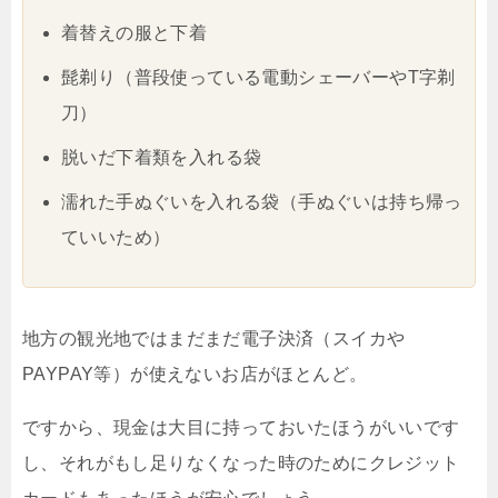
着替えの服と下着
髭剃り（普段使っている電動シェーバーやT字剃
刀）
脱いだ下着類を入れる袋
濡れた手ぬぐいを入れる袋（手ぬぐいは持ち帰っ
ていいため）
地方の観光地ではまだまだ電子決済（スイカや
PAYPAY等）が使えないお店がほとんど。
ですから、現金は大目に持っておいたほうがいいです
し、それがもし足りなくなった時のためにクレジット