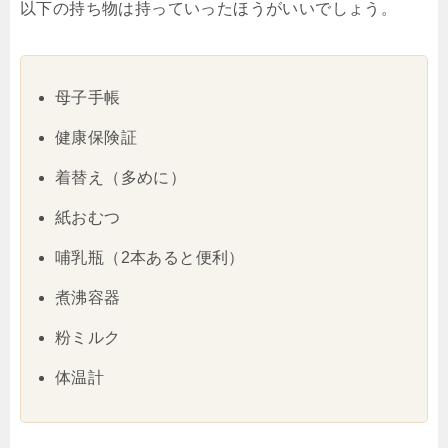
以下の持ち物は持っていったほうがいいでしょう。
母子手帳
健康保険証
着替え（多めに）
紙おむつ
哺乳瓶（2本あると便利）
煮沸容器
粉ミルク
体温計