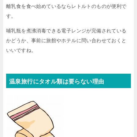
離乳食を食べ始めているならレトルトのものが便利で
す。
哺乳瓶を煮沸消毒できる電子レンジが完備されている
かどうか、事前に旅館やホテルに問い合わせておくと
いいですね。
温泉旅行にタオル類は要らない理由