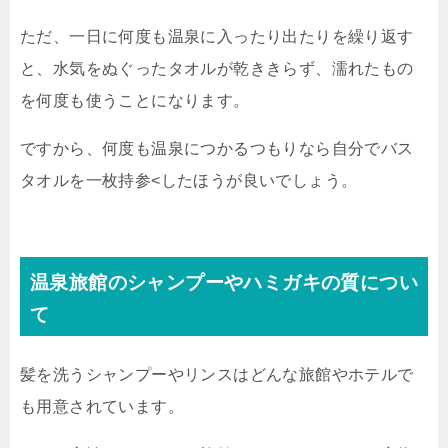
ただ、一日に何度も温泉に入ったり出たりを繰り返す
と、水気をぬぐったタオルが乾ききらず、濡れたもの
を何度も使うことになります。
ですから、何度も温泉につかるつもりなら自分でバス
タオルを一枚持参<したほうが良いでしょう。
温泉旅館のシャンプーやハミガキの質につい
て
髪を洗うシャンプーやリンスはどんな旅館やホテルで
も用意されています。