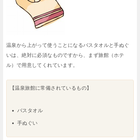
温泉から上がって使うことになるバスタオルと手ぬぐ
いは、絶対に必須なものですから、まず旅館（ホテ
ル）で用意してくれています。
【温泉旅館に常備されているもの】
バスタオル
手ぬぐい