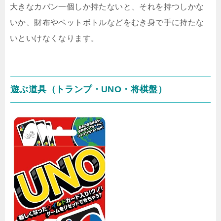
大きなカバン一個しか持たないと、それを持つしかな
いか、財布やペットボトルなどをむき身で手に持たな
いといけなくなります。
遊ぶ道具（トランプ・UNO・将棋盤）