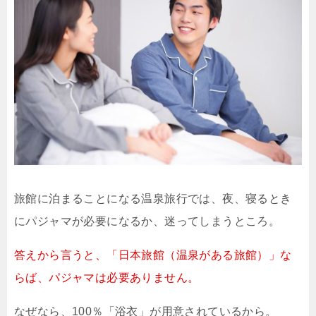
旅館に泊まることになる温泉旅行では、夜、寝るとき
にパジャマが必要になるか、迷ってしまうところ。
答えから言うと、「日本旅館（温泉がある旅館）」な
らば、パジャマは必要ありません。
なぜなら、100％「浴衣」が用意されているから。