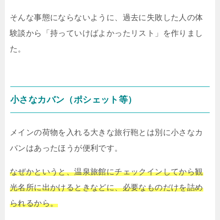
そんな事態にならないように、過去に失敗した人の体
験談から「持っていけばよかったリスト」を作りまし
た。
小さなカバン（ポシェット等）
メインの荷物を入れる大きな旅行鞄とは別に小さなカ
バンはあったほうが便利です。
なぜかというと、温泉旅館にチェックインしてから観
光名所に出かけるときなどに、必要なものだけを詰め
られるから。