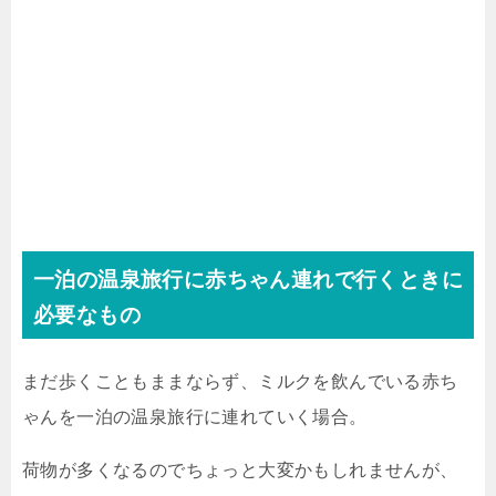
一泊の温泉旅行に赤ちゃん連れで行くときに
必要なもの
まだ歩くこともままならず、ミルクを飲んでいる赤ち
ゃんを一泊の温泉旅行に連れていく場合。
荷物が多くなるのでちょっと大変かもしれませんが、