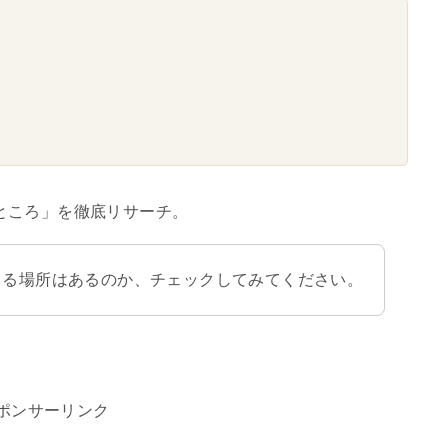
ところ」を徹底リサーチ。
きる場所はあるのか、チェックしてみてください。
ポンサーリンク