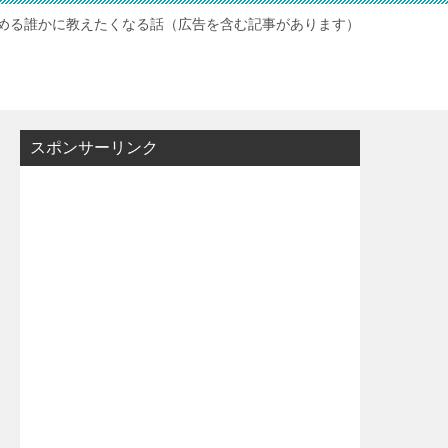
読める誰かに教えたくなる話（広告を含む記事があります）
スポンサーリンク