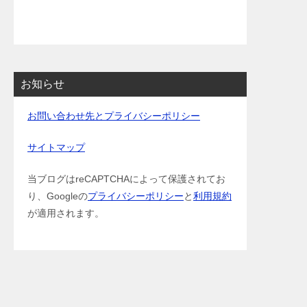
お知らせ
お問い合わせ先とプライバシーポリシー
サイトマップ
当ブログはreCAPTCHAによって保護されてお
り、Googleの
プライバシーポリシー
と
利用規約
が適用されます。