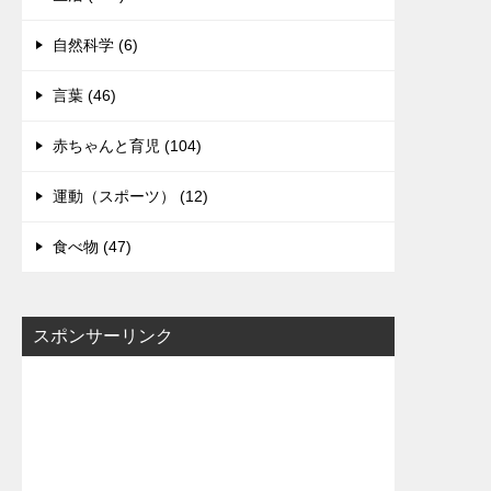
自然科学 (6)
言葉 (46)
赤ちゃんと育児 (104)
運動（スポーツ） (12)
食べ物 (47)
スポンサーリンク