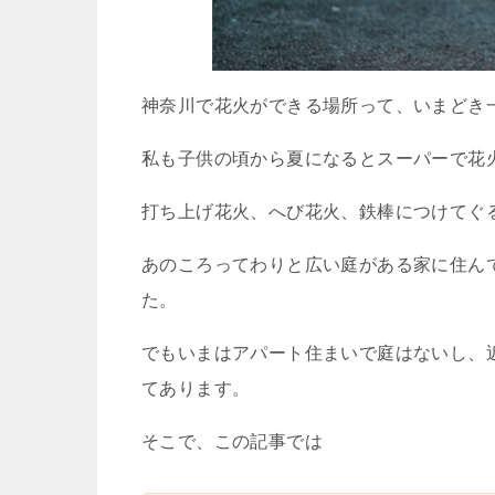
神奈川で花火ができる場所って、いまどき
私も子供の頃から夏になるとスーパーで花
打ち上げ花火、へび花火、鉄棒につけてぐ
あのころってわりと広い庭がある家に住ん
た。
でもいまはアパート住まいで庭はないし、
てあります。
そこで、この記事では