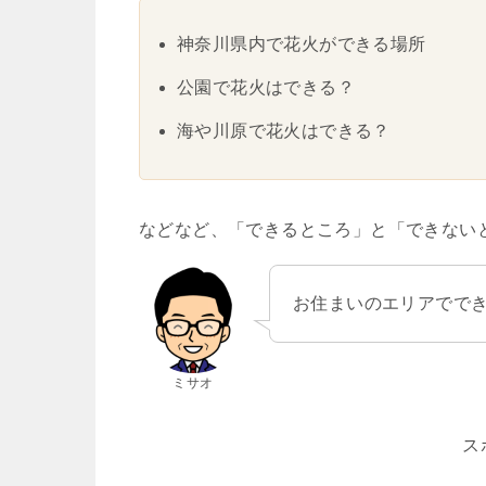
神奈川県内で花火ができる場所
公園で花火はできる？
海や川原で花火はできる？
などなど、「できるところ」と「できない
お住まいのエリアでで
ミサオ
ス