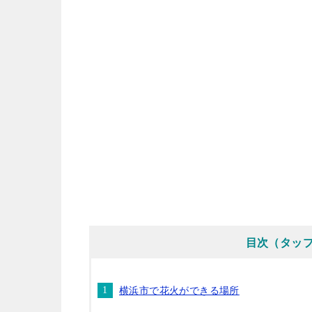
目次（タッ
横浜市で花火ができる場所